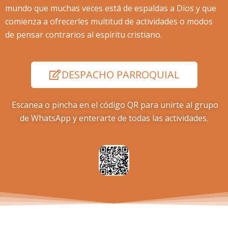
mundo que muchas veces está de espaldas a Dios y que
comienza a ofrecerles multitud de actividades o modos
de pensar contrarios al espíritu cristiano.
DESPACHO PARROQUIAL
Escanea o pincha en el código QR para unirte al grupo
de WhatsApp y enterarte de todas las actividades.