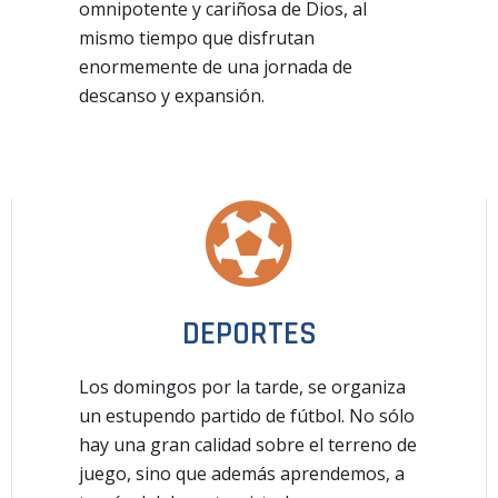
omnipotente y cariñosa de Dios, al
mismo tiempo que disfrutan
enormemente de una jornada de
descanso y expansión.
DEPORTES
Los domingos por la tarde, se organiza
un estupendo partido de fútbol. No sólo
hay una gran calidad sobre el terreno de
juego, sino que además aprendemos, a