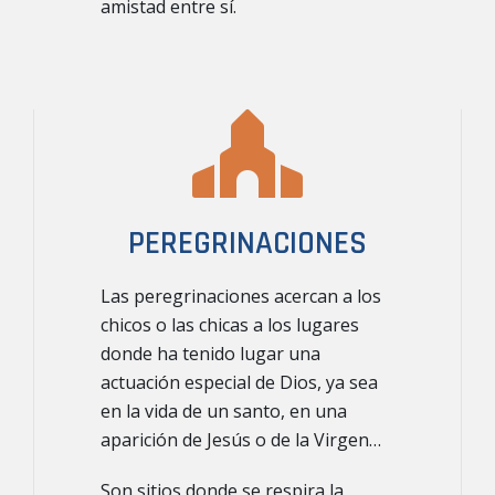
amistad entre sí.
PEREGRINACIONES
Las
peregrinaciones
acercan a los
chicos o las chicas a los lugares
donde ha tenido lugar una
actuación especial de Dios, ya sea
en la vida de un santo, en una
aparición de Jesús o de la Virgen…
Son sitios donde se respira la