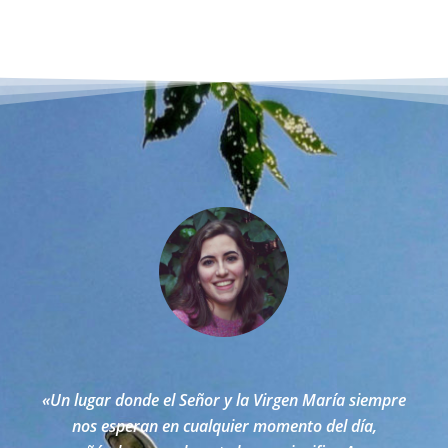
«Un lugar donde el Señor y la Virgen María siempre
nos esperan en cualquier momento del día,