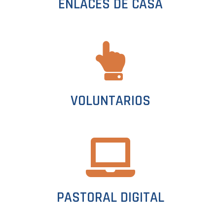
ENLACES DE CASA
VOLUNTARIOS
PASTORAL DIGITAL