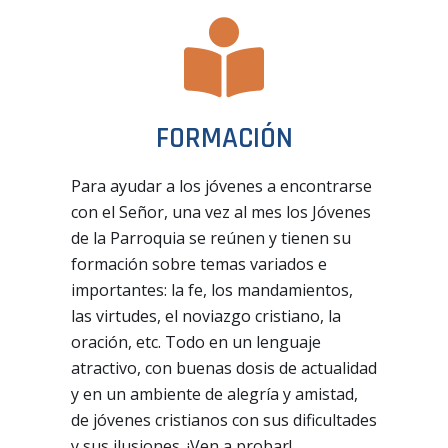
FORMACIÓN
Para ayudar a los jóvenes a encontrarse
con el Señor, una vez al mes los Jóvenes
de la Parroquia se reúnen y tienen su
formación sobre temas variados e
importantes: la fe, los mandamientos,
las virtudes, el noviazgo cristiano, la
oración, etc. Todo en un lenguaje
atractivo, con buenas dosis de actualidad
y en un ambiente de alegría y amistad,
de jóvenes cristianos con sus dificultades
y sus ilusiones. ¡Ven a probar!