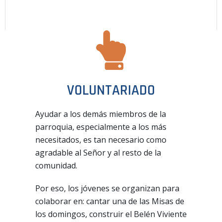
VOLUNTARIADO
Ayudar a los demás miembros de la
parroquia, especialmente a los más
necesitados, es tan necesario como
agradable al Señor y al resto de la
comunidad.
Por eso, los jóvenes se organizan para
colaborar en: cantar una de las Misas de
los domingos, construir el Belén Viviente