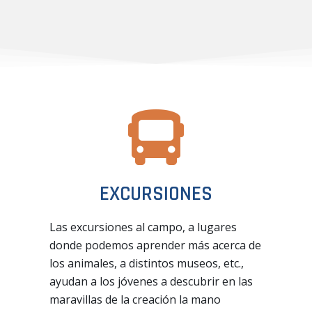
EXCURSIONES
Las excursiones al campo, a lugares
donde podemos aprender más acerca de
los animales, a distintos museos, etc.,
ayudan a los jóvenes a descubrir en las
maravillas de la creación la mano