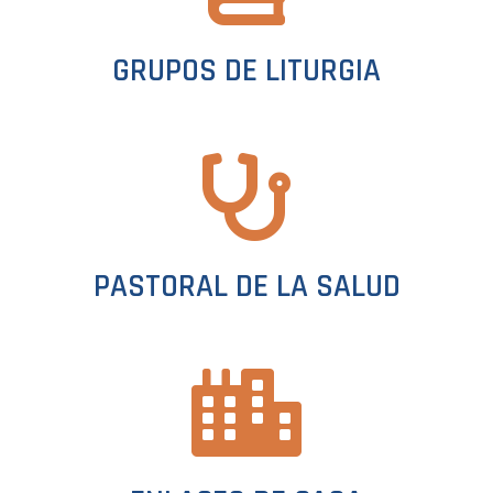
GRUPOS DE LITURGIA
PASTORAL DE LA SALUD