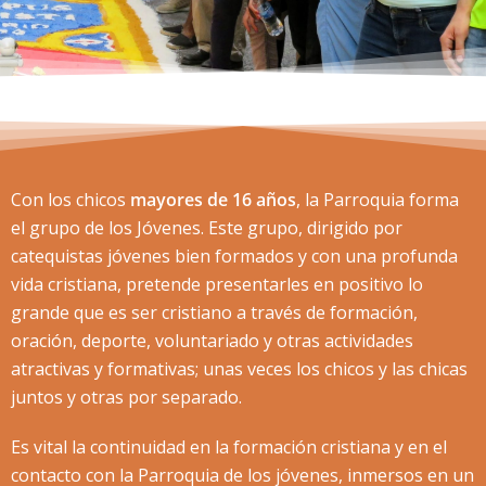
Con los chicos
mayores de 16 años
, la Parroquia forma
el grupo de los
Jóvenes
. Este grupo, dirigido por
catequistas jóvenes bien formados y con una profunda
vida cristiana, pretende presentarles en positivo lo
grande que es ser cristiano a través de formación,
oración, deporte, voluntariado y otras actividades
atractivas y formativas; unas veces los chicos y las chicas
juntos y otras por separado.
Es vital la continuidad en la formación cristiana y en el
contacto con la Parroquia de los jóvenes, inmersos en un