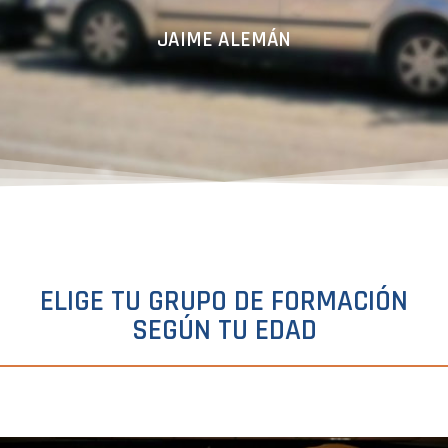
JAIME ALEMÁN
ELIGE TU GRUPO DE FORMACIÓN
SEGÚN TU EDAD