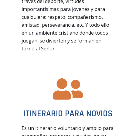
través del deporte, virtudes
importantísimas para jóvenes y para
cualquiera: respeto, compañerismo,
amistad, perseverancia, etc. Y todo ello
en un ambiente cristiano donde todos
juegan, se divierten y se forman en
torno al Señor.
ITINERARIO PARA NOVIOS
Es un itinerario voluntario y amplio para