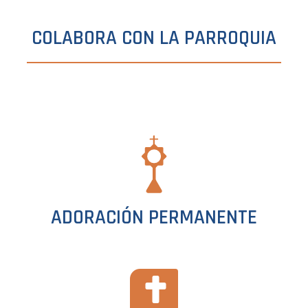
COLABORA CON LA PARROQUIA
ADORACIÓN PERMANENTE