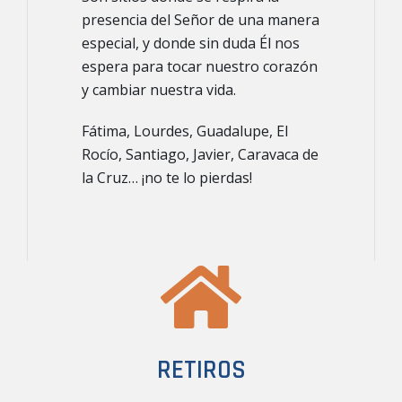
presencia del Señor de una manera
especial, y donde sin duda Él nos
espera para tocar nuestro corazón
y cambiar nuestra vida.
​Fátima, Lourdes, Guadalupe, El
Rocío, Santiago, Javier, Caravaca de
la Cruz… ¡no te lo pierdas!
RETIROS