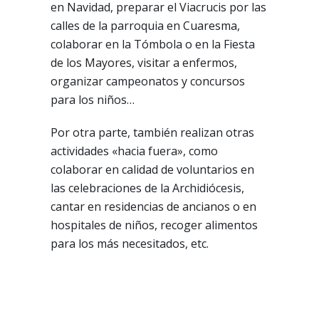
en Navidad, preparar el Viacrucis por las
calles de la parroquia en Cuaresma,
colaborar en la Tómbola o en la Fiesta
de los Mayores, visitar a enfermos,
organizar campeonatos y concursos
para los niños…
Por otra parte, también realizan otras
actividades «hacia fuera», como
colaborar en calidad de voluntarios en
las celebraciones de la Archidiócesis,
cantar en residencias de ancianos o en
hospitales de niños, recoger alimentos
para los más necesitados, etc.