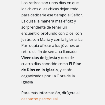
Los
retiros
son unos días en que
los chicos o las chicas dejan todo
para dedicarle ese tiempo al Señor.
Es quizá la manera más eficaz y
sorprendente de tener un
encuentro profundo con Dios, con
Jesús, con María y con la Iglesia. La
Parroquia ofrece a los jóvenes un
retiro de fin de semana llamado
Vivencias de Iglesia
y otro de
cuatro días conocido como
El Plan
de Dios en la Iglesia
, y están
organizados por La Obra de la
Iglesia.
Para más información, dirígete al
despacho parroquial
.