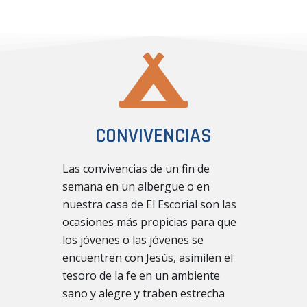
CONVIVENCIAS
Las convivencias de un fin de
semana en un albergue o en
nuestra casa de El Escorial son las
ocasiones más propicias para que
los jóvenes o las jóvenes se
encuentren con Jesús, asimilen el
tesoro de la fe en un ambiente
sano y alegre y traben estrecha