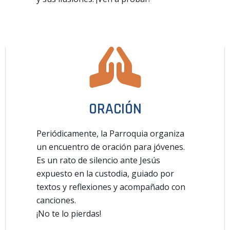
ORACIÓN
Periódicamente, la Parroquia organiza
un encuentro de oración para jóvenes.
Es un rato de silencio ante Jesús
expuesto en la custodia, guiado por
textos y reflexiones y acompañado con
canciones.
¡No te lo pierdas!