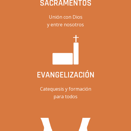
SACRAMENTOS
Unión con Dios
y entre nosotros
EVANGELIZACIÓN
Catequesis y formación
para todos