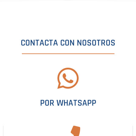
CONTACTA CON NOSOTROS
POR WHATSAPP