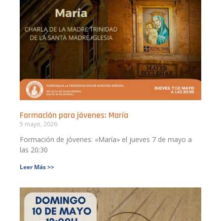
Formación para jóvenes: María
5 mayo, 2026
Formación de jóvenes: «María» el jueves 7 de mayo a
las 20:30
Leer Más >>