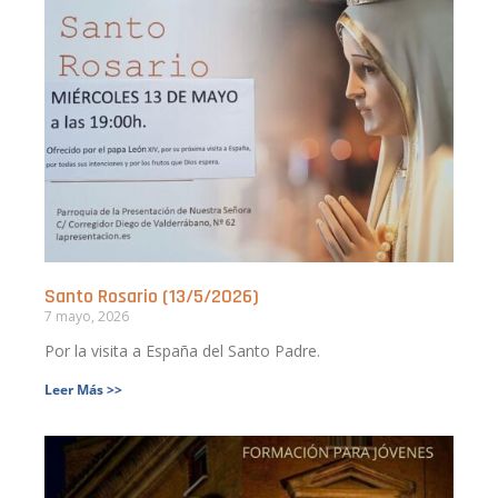
Santo Rosario (13/5/2026)
7 mayo, 2026
Por la visita a España del Santo Padre.
Leer Más >>