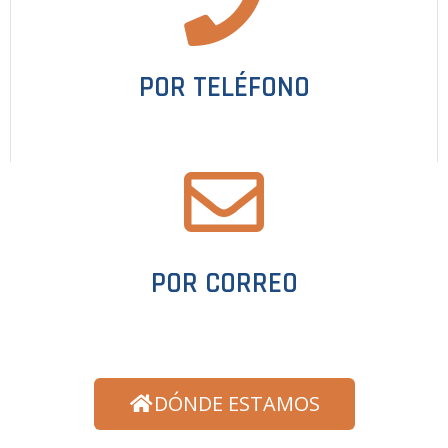
POR TELÉFONO
POR CORREO
DÓNDE ESTAMOS