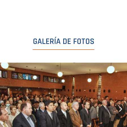
GALERÍA DE FOTOS