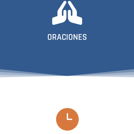
ORACIONES