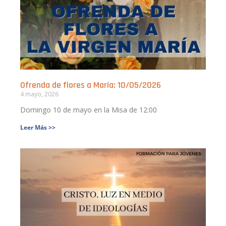
Ofrenda de flores a María: 10/05/2026
4 mayo, 2026
Domingo 10 de mayo en la Misa de 12:00
Leer Más >>