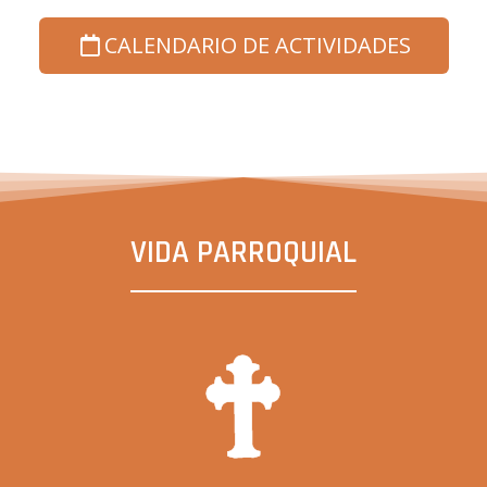
CALENDARIO DE ACTIVIDADES
VIDA PARROQUIAL