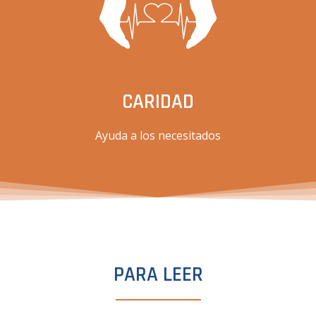
CARIDAD
Ayuda a los necesitados
PARA LEER