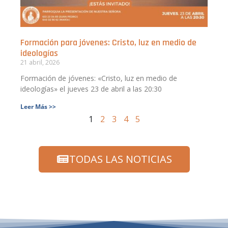
Formación para jóvenes: Cristo, luz en medio de
ideologías
21 abril, 2026
Formación de jóvenes: «Cristo, luz en medio de
ideologías» el jueves 23 de abril a las 20:30
Leer Más >>
1
2
3
4
5
TODAS LAS NOTICIAS