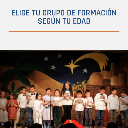
ELIGE TU GRUPO DE FORMACIÓN
SEGÚN TU EDAD