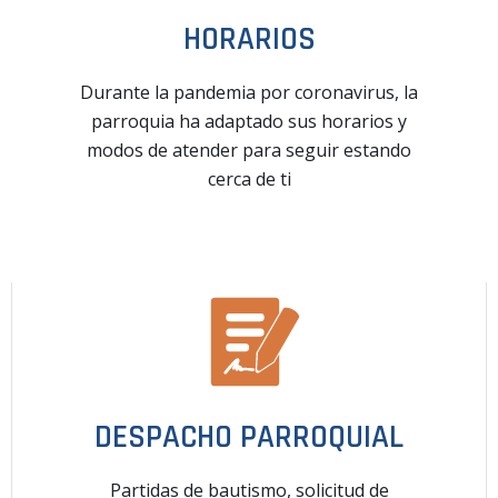
HORARIOS
Durante la pandemia por coronavirus, la
parroquia ha adaptado sus horarios y
modos de atender para seguir estando
cerca de ti
DESPACHO PARROQUIAL
Partidas de bautismo, solicitud de