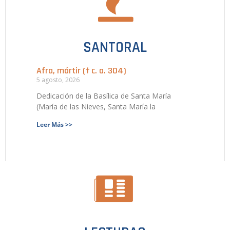
SANTORAL
Afra, mártir († c. a. 304)
5 agosto, 2026
Dedicación de la Basílica de Santa María
(María de las Nieves, Santa María la
Leer Más >>