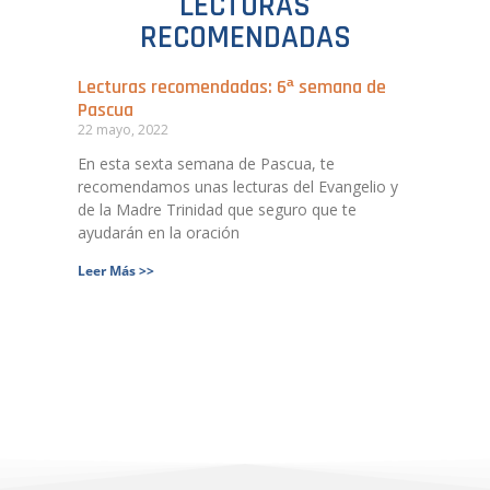
LECTURAS
RECOMENDADAS
Lecturas recomendadas: 6ª semana de
Pascua
22 mayo, 2022
En esta sexta semana de Pascua, te
recomendamos unas lecturas del Evangelio y
de la Madre Trinidad que seguro que te
ayudarán en la oración
Leer Más >>