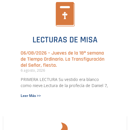
LECTURAS DE MISA
06/08/2026 – Jueves de la 18ª semana
de Tiempo Ordinario. La Transfiguración
del Señor, fiesta.
6 agosto, 2026
PRIMERA LECTURA Su vestido era blanco
como nieve.Lectura de la profecía de Daniel 7,
Leer Más >>