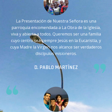
La Presentación de Nuestra Señora es una
parroquia encomendada a La Obra de la Iglesia,
viva y abierta a todos. Queremos ser una familia
cuyo centro sea siempre Jesús en la Eucaristía, y
cuya Madre la Virgen nos alcance ser verdaderos
discípulos misioneros.
D. PABLO MARTÍNEZ