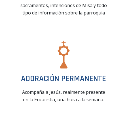
sacramentos, intenciones de Misa y todo
tipo de información sobre la parroquia
ADORACIÓN PERMANENTE
Acompaña a Jesús, realmente presente
en la Eucaristía, una hora a la semana.