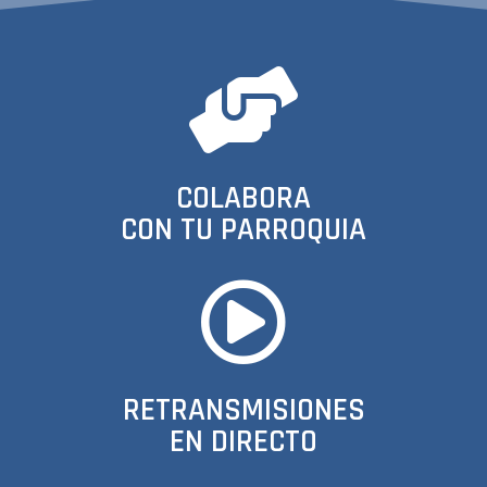
COLABORA
CON TU PARROQUIA
RETRANSMISIONES
EN DIRECTO