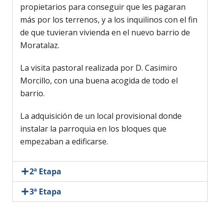
propietarios para conseguir que les pagaran
más por los terrenos, y a los inquilinos con el fin
de que tuvieran vivienda en el nuevo barrio de
Moratalaz.
La visita pastoral realizada por D. Casimiro
Morcillo, con una buena acogida de todo el
barrio.
La adquisición de un local provisional donde
instalar la parroquia en los bloques que
empezaban a edificarse.
2ª Etapa
3ª Etapa