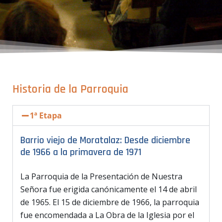
Historia de la Parroquia
1ª Etapa
Barrio viejo de Moratalaz: Desde diciembre
de 1966 a la primavera de 1971
La Parroquia de la Presentación de Nuestra
Señora fue erigida canónicamente el 14 de abril
de 1965. El 15 de diciembre de 1966, la parroquia
fue encomendada a La Obra de la Iglesia por el