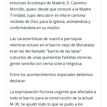
entonces Arzobispo de Madrid, D. Casimiro
Morcillo, quien, desde que conoció a la Madre
Trinidad, supo descubrir en ella el carisma
recibido de Dios para la Iglesia, animándola y
confirmándola en su misión.
Las características de nuestra parroquia
mientras estuvo en el barrio viejo de Moratalaz
eran las del llamado “barrio de las latas”:
suburbio de unas quinientas familias obreras;
gente sencilla con cierta solera religiosa.
Entre los acontecimientos especiales debemos
destacar:
La expropiación forzosa urgente que afectaba a
todo el barrio para la construcción de la actual
M-30. Se ayudó todo lo que se pudo a los