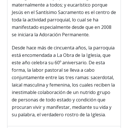
maternalmente a todos; y eucarístico porque
Jesús en el Santísimo Sacramento es el centro de
toda la actividad parroquial, lo cual se ha
manifestado especialmente desde que en 2008
se iniciara la Adoración Permanente.
Desde hace más de cincuenta años, la parroquia
está encomendada a La Obra de la Iglesia, que
este año celebra su 60º aniversario. De esta
forma, la labor pastoral se lleva a cabo
conjuntamente entre las tres ramas: sacerdotal,
laical masculina y femenina, los cuales reciben la
inestimable colaboración de un nutrido grupo
de personas de todo estado y condición que
procuran vivir y manifestar, mediante su vida y
su palabra, el verdadero rostro de la Iglesia.