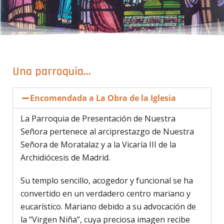
Una parroquia...
Encomendada a La Obra de la Iglesia
La Parroquia de Presentación de Nuestra
Señora pertenece al arciprestazgo de Nuestra
Señora de Moratalaz y a la Vicaría III de la
Archidiócesis de Madrid.
Su templo sencillo, acogedor y funcional se ha
convertido en un verdadero centro mariano y
eucarístico. Mariano debido a su advocación de
la “Virgen Niña”, cuya preciosa imagen recibe