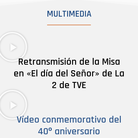
MULTIMEDIA
Retransmisión de la Misa
en «El día del Señor» de La
2 de TVE
Vídeo conmemorativo del
40º aniversario