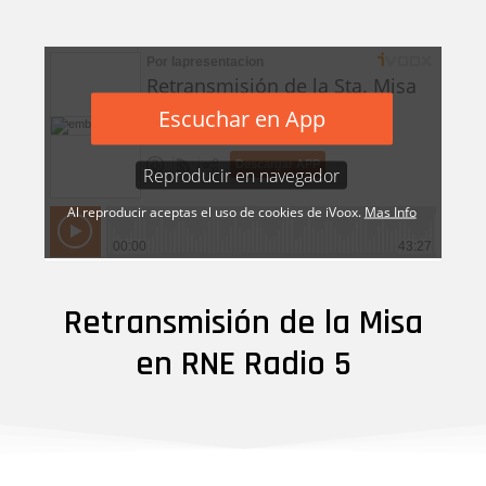
Retransmisión de la Misa
en RNE Radio 5