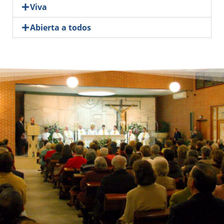
Viva
Abierta a todos