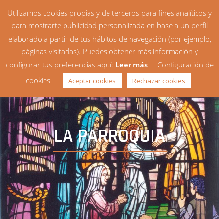
Utilizamos cookies propias y de terceros para fines analíticos y
para mostrarte publicidad personalizada en base a un perfil
elaborado a partir de tus hábitos de navegación (por ejemplo,
páginas visitadas). Puedes obtener más información y
configurar tus preferencias aquí:
Leer más
Configuración de
cookies
Aceptar cookies
Rechazar cookies
LA PARROQUIA