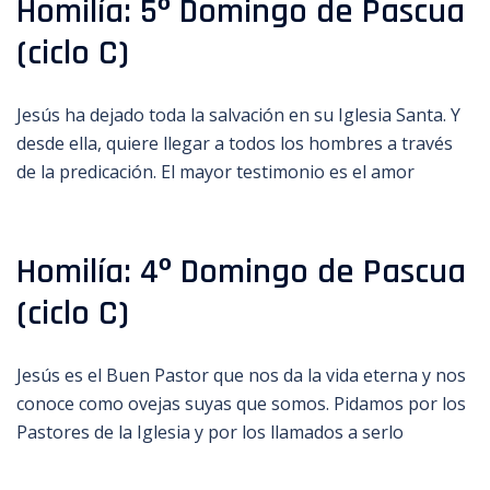
Homilía: 5º Domingo de Pascua
(ciclo C)
Jesús ha dejado toda la salvación en su Iglesia Santa. Y
desde ella, quiere llegar a todos los hombres a través
de la predicación. El mayor testimonio es el amor
Homilía: 4º Domingo de Pascua
(ciclo C)
Jesús es el Buen Pastor que nos da la vida eterna y nos
conoce como ovejas suyas que somos. Pidamos por los
Pastores de la Iglesia y por los llamados a serlo