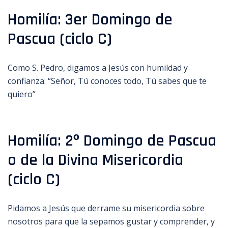
Homilía: 3er Domingo de
Pascua (ciclo C)
Como S. Pedro, digamos a Jesús con humildad y
confianza: “Señor, Tú conoces todo, Tú sabes que te
quiero”
Homilía: 2º Domingo de Pascua
o de la Divina Misericordia
(ciclo C)
Pidamos a Jesús que derrame su misericordia sobre
nosotros para que la sepamos gustar y comprender, y