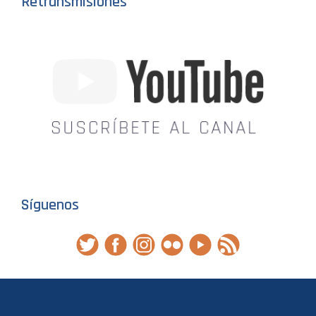
Retransmisiones
Síguenos