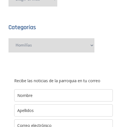
anteriores
Categorías
Categorías
Recibe las noticias de la parroquia en tu correo