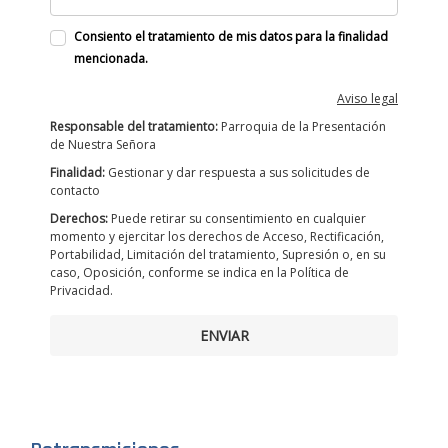
Consiento el tratamiento de mis datos para la finalidad
mencionada.
Aviso legal
Responsable del tratamiento:
Parroquia de la Presentación
de Nuestra Señora
Finalidad:
Gestionar y dar respuesta a sus solicitudes de
contacto
Derechos:
Puede retirar su consentimiento en cualquier
momento y ejercitar los derechos de Acceso, Rectificación,
Portabilidad, Limitación del tratamiento, Supresión o, en su
caso, Oposición, conforme se indica en la Política de
Privacidad.
ENVIAR