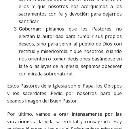
ellos. Y que nosotros nos acerquemos a los
sacramentos con fe y devoción para dejarnos
santificar.
Gobernar:
pidamos que los Pastores no
ejerzan la autoridad para cumplir sus propios
deseos, sino para servir al pueblo de Dios con
rectitud y misericordia. Y que nosotros, cuando
nos orienten o tomen decisiones basándose en
la fe o las leyes de la Iglesia, sepamos obedecer
con mirada sobrenatural.
Estos Pastores de la Iglesia son el Papa, los Obispos
y los sacerdotes. Pedid por nosotros para que
seamos imagen del Buen Pastor.
Por último, vamos a
orar intensamente por las
vocaciones
a la vida sacerdotal y consagrada. Hay