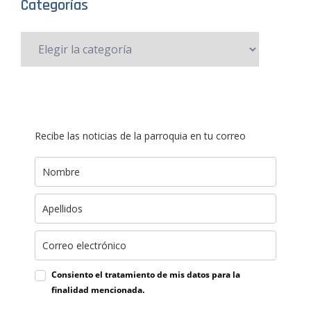
Categorías
Recibe las noticias de la parroquia en tu correo
Consiento el tratamiento de mis datos para la
finalidad mencionada.