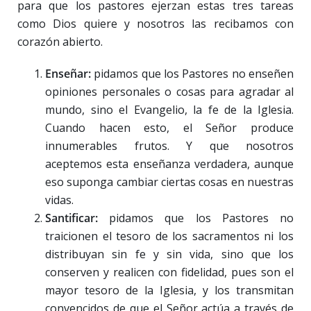
para que los pastores ejerzan estas tres tareas
como Dios quiere y nosotros las recibamos con
corazón abierto.
Enseñar:
pidamos que los Pastores no enseñen
opiniones personales o cosas para agradar al
mundo, sino el Evangelio, la fe de la Iglesia.
Cuando hacen esto, el Señor produce
innumerables frutos. Y que nosotros
aceptemos esta enseñanza verdadera, aunque
eso suponga cambiar ciertas cosas en nuestras
vidas.
Santificar:
pidamos que los Pastores no
traicionen el tesoro de los sacramentos ni los
distribuyan sin fe y sin vida, sino que los
conserven y realicen con fidelidad, pues son el
mayor tesoro de la Iglesia, y los transmitan
convencidos de que el Señor actúa a través de