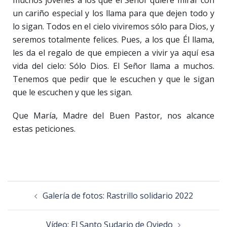
muchos jóvenes a los que el Señor quiere mirar con
un cariño especial y los llama para que dejen todo y
lo sigan. Todos en el cielo viviremos sólo para Dios, y
seremos totalmente felices. Pues, a los que Él llama,
les da el regalo de que empiecen a vivir ya aquí esa
vida del cielo: Sólo Dios. El Señor llama a muchos.
Tenemos que pedir que le escuchen y que le sigan
que le escuchen y que les sigan.
Que María, Madre del Buen Pastor, nos alcance
estas peticiones.
Galería de fotos: Rastrillo solidario 2022
Vídeo: El Santo Sudario de Oviedo