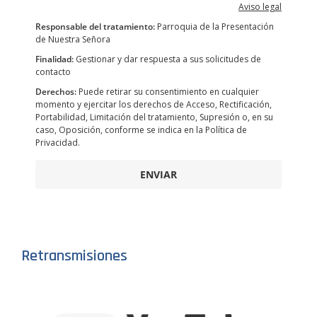
Aviso legal
Responsable del tratamiento:
Parroquia de la Presentación
de Nuestra Señora
Finalidad:
Gestionar y dar respuesta a sus solicitudes de
contacto
Derechos:
Puede retirar su consentimiento en cualquier
momento y ejercitar los derechos de Acceso, Rectificación,
Portabilidad, Limitación del tratamiento, Supresión o, en su
caso, Oposición, conforme se indica en la Política de
Privacidad.
ENVIAR
Retransmisiones