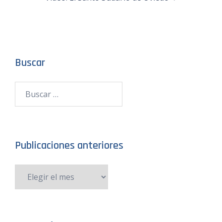
Buscar
Publicaciones anteriores