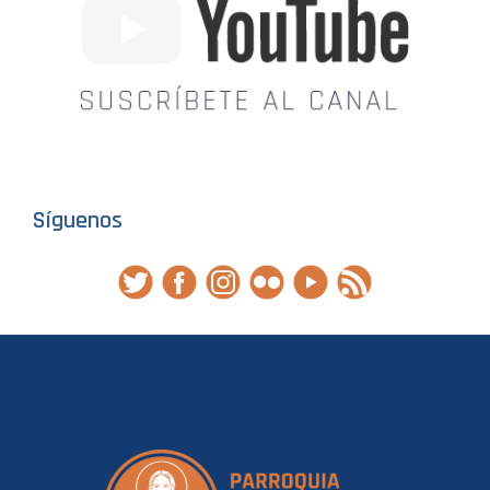
Síguenos