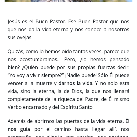
Jesús es el Buen Pastor. Ese Buen Pastor que nos
que nos da la vida eterna y nos conoce a nosotros
sus ovejas.
Quizás, como lo hemos oído tantas veces, parece que
nos acostumbramos… Pero, ¿lo hemos pensado
bien? ¿Quién puede por sus propias fuerzas decir:
“Yo voy a vivir siempre?” ¡Nadie puede! Sólo Él puede
vencer a la muerte y
darnos la vida
. Y no solo esta
vida, sino la eterna, la de Dios, la que nos llenará
completamente de la riqueza del Padre, de Él mismo
Verbo encarnado y del Espíritu Santo.
Además de abrirnos las puertas de la vida eterna,
Él
nos guía
por el camino hasta llegar allí, nos