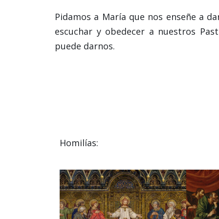
Pidamos a María que nos enseñe a dar
escuchar y obedecer a nuestros Past
puede darnos.
Homilías: