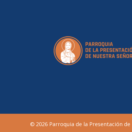
© 2026 Parroquia de la Presentación de