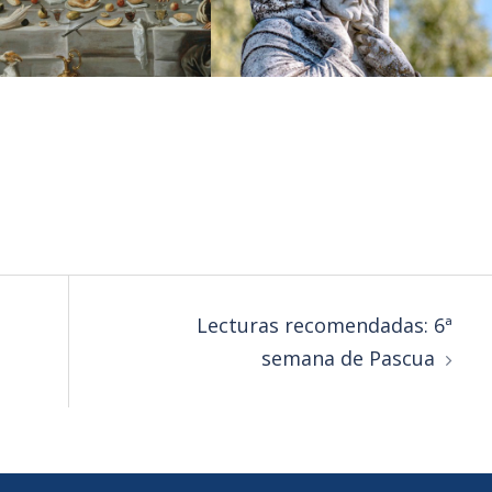
Lecturas recomendadas: 6ª
semana de Pascua