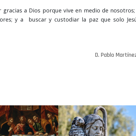
 gracias a Dios porque vive en medio de nosotros;
ores; y a buscar y custodiar la paz que solo Jes
D. Pablo Martíne