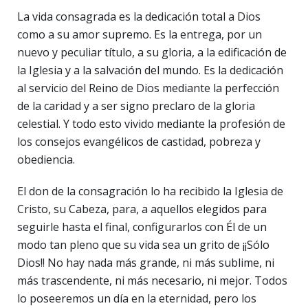
La vida consagrada es la dedicación total a Dios
como a su amor supremo. Es la entrega, por un
nuevo y peculiar título, a su gloria, a la edificación de
la Iglesia y a la salvación del mundo. Es la dedicación
al servicio del Reino de Dios mediante la perfección
de la caridad y a ser signo preclaro de la gloria
celestial. Y todo esto vivido mediante la profesión de
los consejos evangélicos de castidad, pobreza y
obediencia.
El don de la consagración lo ha recibido la Iglesia de
Cristo, su Cabeza, para, a aquellos elegidos para
seguirle hasta el final, configurarlos con Él de un
modo tan pleno que su vida sea un grito de ¡¡Sólo
Dios!! No hay nada más grande, ni más sublime, ni
más trascendente, ni más necesario, ni mejor. Todos
lo poseeremos un día en la eternidad, pero los