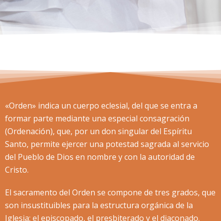
«Orden» indica un cuerpo eclesial, del que se entra a
formar parte mediante una especial consagración
(Ordenación), que, por un don singular del Espíritu
Santo, permite ejercer una potestad sagrada al servicio
del Pueblo de Dios en nombre y con la autoridad de
Cristo.
El sacramento del Orden se compone de tres grados, que
son insustituibles para la estructura orgánica de la
Iglesia: el episcopado, el presbiterado y el diaconado.