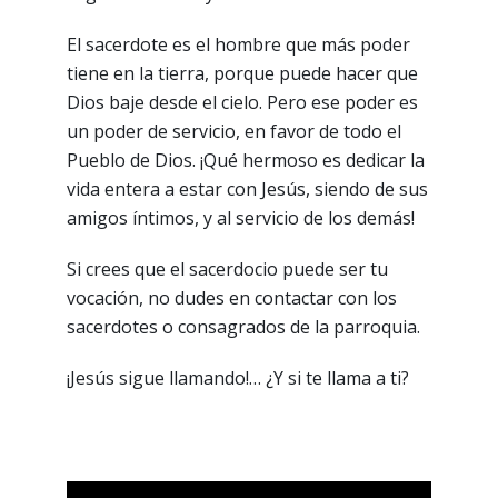
El sacerdote es el hombre que más poder
tiene en la tierra, porque puede hacer que
Dios baje desde el cielo. Pero ese poder es
un poder de servicio, en favor de todo el
Pueblo de Dios. ¡Qué hermoso es dedicar la
vida entera a estar con Jesús, siendo de sus
amigos íntimos, y al servicio de los demás!
Si crees que el sacerdocio puede ser tu
vocación, no dudes en contactar con los
sacerdotes o consagrados de la parroquia.
¡Jesús sigue llamando!… ¿Y si te llama a ti?