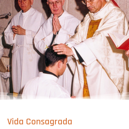
Vida Consagrada