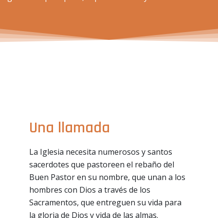
Una llamada
La Iglesia necesita numerosos y santos
sacerdotes que pastoreen el rebaño del
Buen Pastor en su nombre, que unan a los
hombres con Dios a través de los
Sacramentos, que entreguen su vida para
la gloria de Dios y vida de las almas.