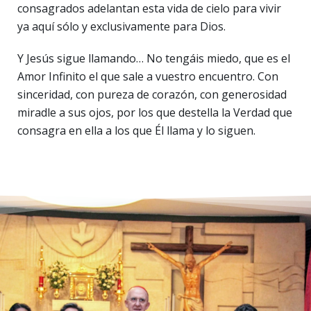
consagrados adelantan esta vida de cielo para vivir
ya aquí sólo y exclusivamente para Dios.
Y Jesús sigue llamando… No tengáis miedo, que es el
Amor Infinito el que sale a vuestro encuentro. Con
sinceridad, con pureza de corazón, con generosidad
miradle a sus ojos, por los que destella la Verdad que
consagra en ella a los que Él llama y lo siguen.