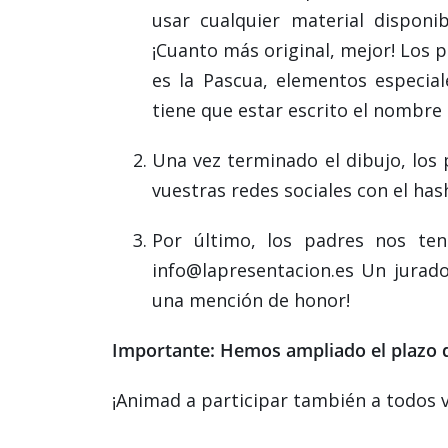
usar cualquier material disponib
¡Cuanto más original, mejor! Los 
es la Pascua, elementos especial
tiene que estar escrito el nombre 
Una vez terminado el dibujo, los 
vuestras redes sociales con el ha
Por último, los padres nos ten
info@lapresentacion.es Un jurado
una mención de honor!
Importante: Hemos ampliado el plazo d
¡Animad a participar también a todos 