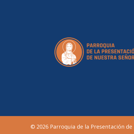
© 2026 Parroquia de la Presentación de