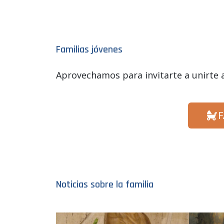
Familias jóvenes
Aprovechamos para invitarte a unirte 
F
Noticias sobre la familia