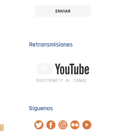
ENVIAR
Retransmisiones
Síguenos