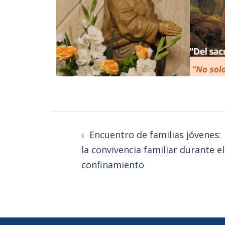
Encuentro de familias jóvenes:
la convivencia familiar durante el
confinamiento