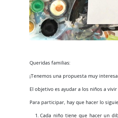
Queridas familias:
¡Tenemos una propuesta muy interesan
El objetivo es ayudar a los niños a viv
Para participar, hay que hacer lo sigui
Cada niño tiene que hacer un di