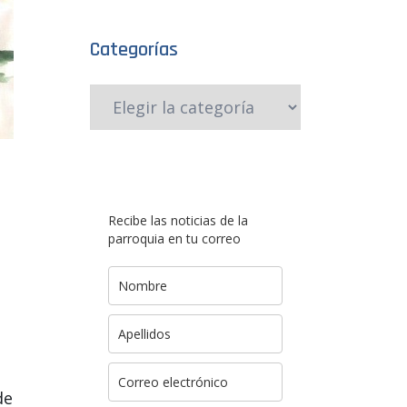
Categorías
Recibe las noticias de la
parroquia en tu correo
de