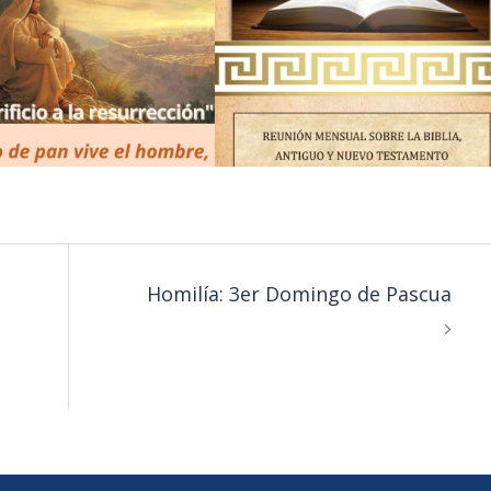
Homilía: 3er Domingo de Pascua