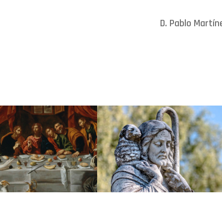
D. Pablo Martín