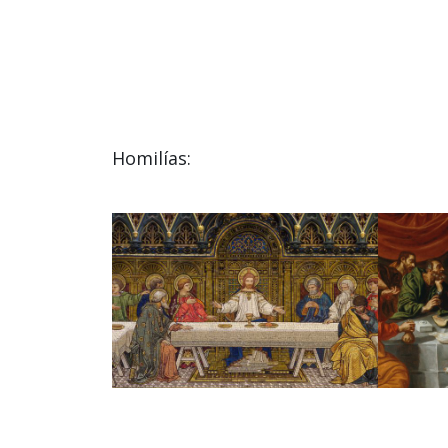
Homilías: