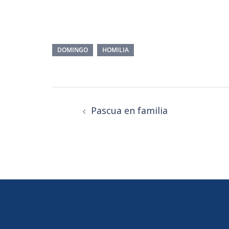
DOMINGO
HOMILIA
Pascua en familia