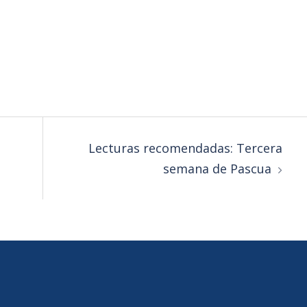
Lecturas recomendadas: Tercera
semana de Pascua