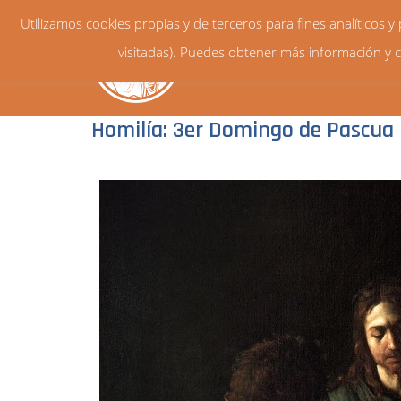
Utilizamos cookies propias y de terceros para fines analíticos 
visitadas). Puedes obtener más información y c
Homilía: 3er Domingo de Pascua