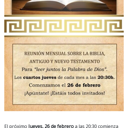
El próximo
Jueves, 26 de febrero
a las 20:30 comienza