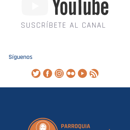
Síguenos