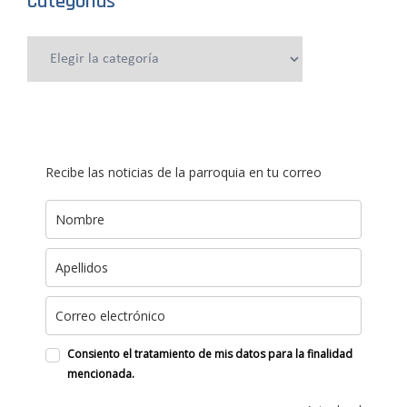
Categorías
Categorías
Recibe las noticias de la parroquia en tu correo
Consiento el tratamiento de mis datos para la finalidad
mencionada.