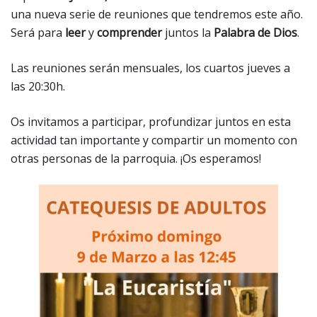
una nueva serie de reuniones que tendremos este año.
Será para
leer
y
comprender
juntos la
Palabra de Dios
.
Las reuniones serán mensuales, los cuartos jueves a
las 20:30h.
Os invitamos a participar, profundizar juntos en esta
actividad tan importante y compartir un momento con
otras personas de la parroquia. ¡Os esperamos!