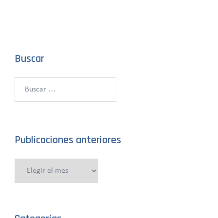
Buscar
Buscar:
Publicaciones anteriores
Publicaciones
anteriores