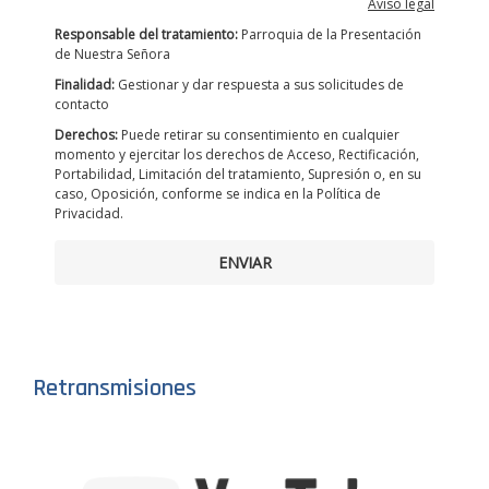
Aviso legal
Responsable del tratamiento:
Parroquia de la Presentación
de Nuestra Señora
Finalidad:
Gestionar y dar respuesta a sus solicitudes de
contacto
Derechos:
Puede retirar su consentimiento en cualquier
momento y ejercitar los derechos de Acceso, Rectificación,
Portabilidad, Limitación del tratamiento, Supresión o, en su
caso, Oposición, conforme se indica en la Política de
Privacidad.
ENVIAR
Retransmisiones