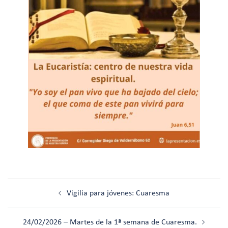
Navegación
Vigilia para jóvenes: Cuaresma
de
entradas
24/02/2026 – Martes de la 1ª semana de Cuaresma.