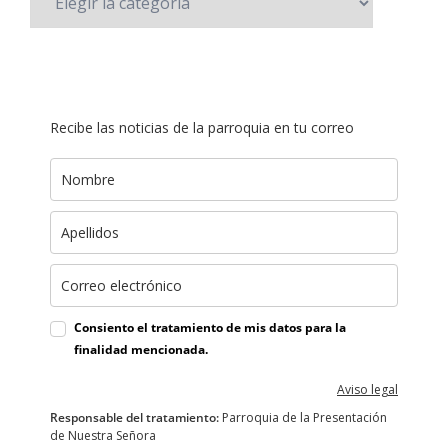
Recibe las noticias de la parroquia en tu correo
Consiento el tratamiento de mis datos para la
finalidad mencionada.
Aviso legal
Responsable del tratamiento:
Parroquia de la Presentación
de Nuestra Señora