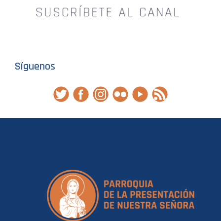
Síguenos