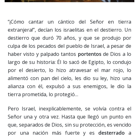
“¡Cómo cantar un cántico del Señor en tierra
extranjera!”, decían los israelitas en el destierro. Un
destierro que duró 70 años, y que se produjo por
culpa de los pecados del pueblo de Israel, a pesar de
haber visto y palpado tantos
portentos
de Dios a lo
largo de su historia: Él lo sacó de Egipto, lo condujo
por el desierto, lo hizo atravesar el mar rojo, lo
alimentó con pan del cielo, les dio su ley, hizo una
alianza con él, expulsó a sus enemigos, le dio la
tierra prometida, lo protegió…
Pero Israel, inexplicablemente, se volvía contra el
Señor una y otra vez. Hasta que llegó un punto en
que, separados de Dios, sin su protección, es vencido
por una nación más fuerte y es
desterrado
a