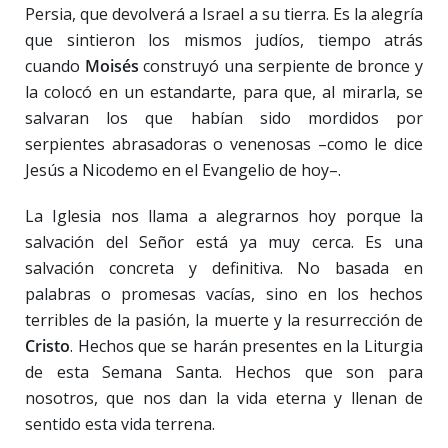
Persia, que devolverá a Israel a su tierra. Es la alegría
que sintieron los mismos judíos, tiempo atrás
cuando
Moisés
construyó una serpiente de bronce y
la colocó en un estandarte, para que, al mirarla, se
salvaran los que habían sido mordidos por
serpientes abrasadoras o venenosas –como le dice
Jesús a Nicodemo en el Evangelio de hoy–.
La Iglesia nos llama a alegrarnos hoy porque la
salvación del Señor está ya muy cerca. Es una
salvación concreta y definitiva. No basada en
palabras o promesas vacías, sino en los hechos
terribles de la pasión, la muerte y la resurrección de
Cristo
. Hechos que se harán presentes en la Liturgia
de esta Semana Santa. Hechos que son para
nosotros, que nos dan la vida eterna y llenan de
sentido esta vida terrena.