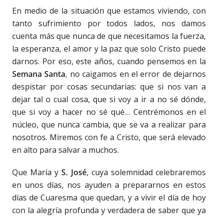
En medio de la situación que estamos viviendo, con
tanto sufrimiento por todos lados, nos damos
cuenta más que nunca de que necesitamos la fuerza,
la esperanza, el amor y la paz que solo Cristo puede
darnos. Por eso, este años, cuando pensemos en la
Semana Santa
, no caigamos en el error de dejarnos
despistar por cosas secundarias: que si nos van a
dejar tal o cual cosa, que si voy a ir a no sé dónde,
que si voy a hacer no sé qué… Centrémonos en el
núcleo, que nunca cambia, que se va a realizar para
nosotros. Miremos con fe a Cristo, que será elevado
en alto para salvar a muchos.
Que María y
S. José
, cuya solemnidad celebraremos
en unos días, nos ayuden a prepararnos en estos
días de Cuaresma que quedan, y a vivir el día de hoy
con la alegría profunda y verdadera de saber que ya