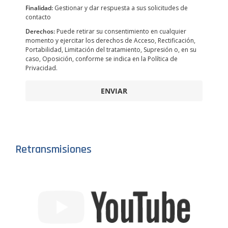
Finalidad:
Gestionar y dar respuesta a sus solicitudes de
contacto
Derechos:
Puede retirar su consentimiento en cualquier
momento y ejercitar los derechos de Acceso, Rectificación,
Portabilidad, Limitación del tratamiento, Supresión o, en su
caso, Oposición, conforme se indica en la Política de
Privacidad.
ENVIAR
Retransmisiones