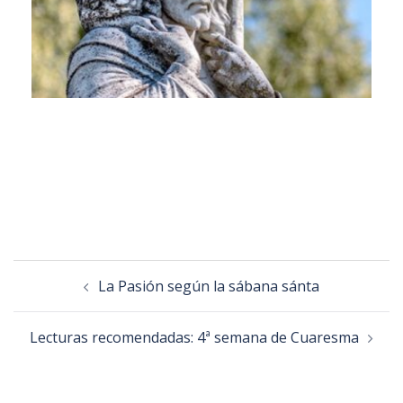
La Pasión según la sábana sánta
Lecturas recomendadas: 4ª semana de Cuaresma