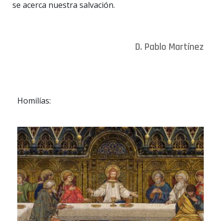
se acerca nuestra salvación.
D. Pablo Martínez
Homilías: