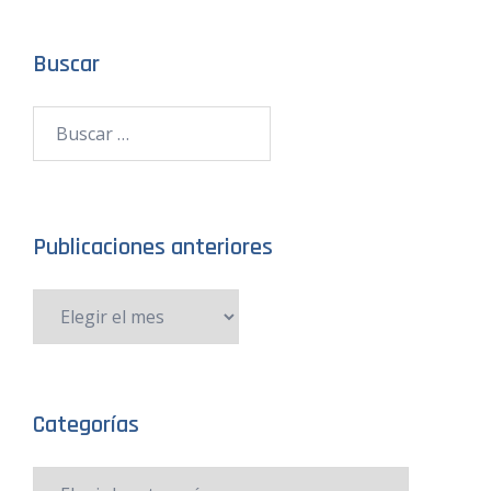
Buscar
Publicaciones anteriores
Categorías