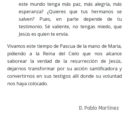
este mundo tenga más paz, más alegría, más
esperanza? ¿Quieres que tus hermanos se
salven? Pues, en parte depende de tu
testimonio. Sé valiente, no tengas miedo, que
Jesús es quien te envía.
Vivamos este tiempo de Pascua de la mano de María,
pidiendo a la Reina del Cielo que nos alcance
saborear la verdad de la resurrección de Jesús,
dejarnos transformar por su acción santificadora y
convertirnos en sus testigos allí donde su voluntad
nos haya colocado.
D. Pablo Martínez