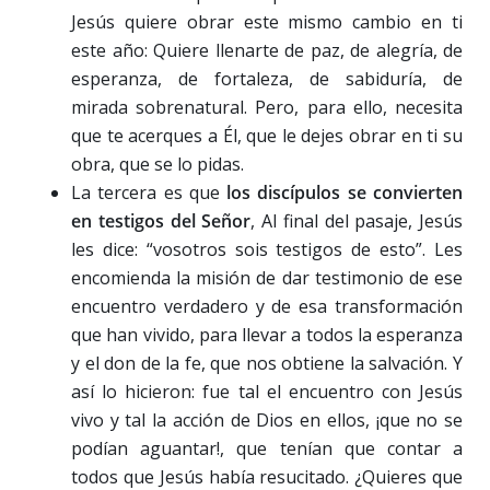
Jesús quiere obrar este mismo cambio en ti
este año: Quiere llenarte de paz, de alegría, de
esperanza, de fortaleza, de sabiduría, de
mirada sobrenatural. Pero, para ello, necesita
que te acerques a Él, que le dejes obrar en ti su
obra, que se lo pidas.
La tercera es que
los discípulos se convierten
en testigos del Señor
, Al final del pasaje, Jesús
les dice: “vosotros sois testigos de esto”. Les
encomienda la misión de dar testimonio de ese
encuentro verdadero y de esa transformación
que han vivido, para llevar a todos la esperanza
y el don de la fe, que nos obtiene la salvación. Y
así lo hicieron: fue tal el encuentro con Jesús
vivo y tal la acción de Dios en ellos, ¡que no se
podían aguantar!, que tenían que contar a
todos que Jesús había resucitado. ¿Quieres que