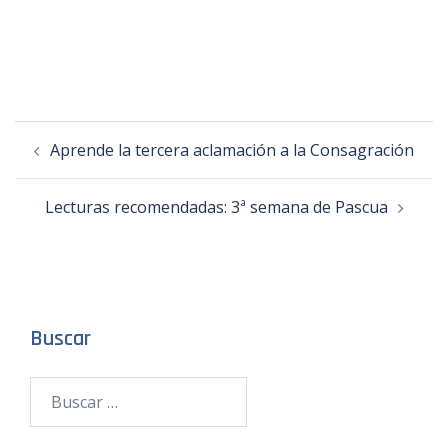
Aprende la tercera aclamación a la Consagración
Lecturas recomendadas: 3ª semana de Pascua
Buscar