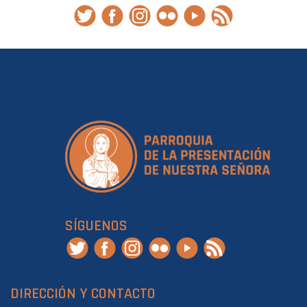
SÍGUENOS
DIRECCIÓN Y CONTACTO