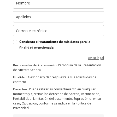
Consiento el tratamiento de mis datos para la
finalidad mencionada.
Aviso legal
Responsable del tratamiento:
Parroquia de la Presentación
de Nuestra Señora
Finalidad:
Gestionar y dar respuesta a sus solicitudes de
contacto
Derechos:
Puede retirar su consentimiento en cualquier
momento y ejercitar los derechos de Acceso, Rectificación,
Portabilidad, Limitación del tratamiento, Supresión o, en su
caso, Oposición, conforme se indica en la Política de
Privacidad.