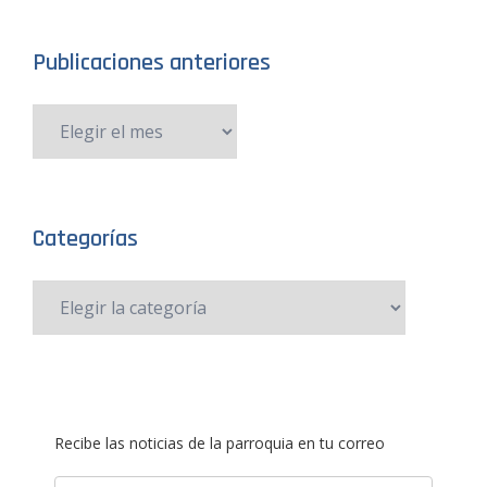
Publicaciones anteriores
Categorías
Recibe las noticias de la parroquia en tu correo