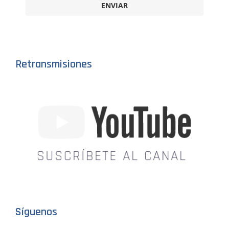
ENVIAR
Retransmisiones
Síguenos