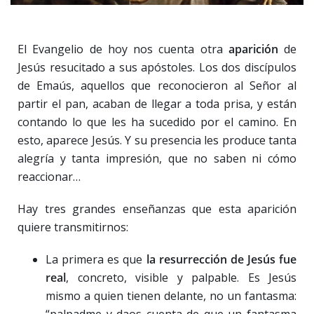
El Evangelio de hoy nos cuenta otra
aparición
de
Jesús resucitado a sus apóstoles. Los dos discípulos
de Emaús, aquellos que reconocieron al Señor al
partir el pan, acaban de llegar a toda prisa, y están
contando lo que les ha sucedido por el camino. En
esto, aparece Jesús. Y su presencia les produce tanta
alegría y tanta impresión, que no saben ni cómo
reaccionar…
Hay tres grandes enseñanzas que esta aparición
quiere transmitirnos:
La primera es que
la resurrección de Jesús fue
real
, concreto, visible y palpable. Es Jesús
mismo a quien tienen delante, no un fantasma: