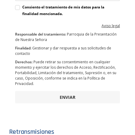
Consiento el tratamiento de mis datos para la
finalidad mencionada.
Aviso legal
Responsable del tratamiento:
Parroquia de la Presentación
de Nuestra Señora
Finalidad:
Gestionar y dar respuesta a sus solicitudes de
contacto
Derechos:
Puede retirar su consentimiento en cualquier
momento y ejercitar los derechos de Acceso, Rectificación,
Portabilidad, Limitación del tratamiento, Supresión o, en su
caso, Oposición, conforme se indica en la Política de
Privacidad.
ENVIAR
Retransmisiones