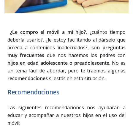
¿Le compro el móvil a mi hijo?
, ¿cuánto tiempo
debería usarlo?, ¿le estoy facilitando al dárselo que
acceda a contenidos inadecuados?, son
preguntas
muy frecuentes
que nos hacemos los padres con
hijos en edad adolescente o preadolescente
. No es
un tema fácil de abordar, pero te traemos algunas
recomendaciones
si estás en esta situación.
Recomendaciones
Las siguientes recomendaciones nos ayudarán a
educar y acompañar a nuestros hijos en el uso del
móvil: