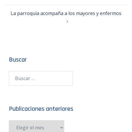
La parroquia acompaña a los mayores y enfermos
Buscar
Publicaciones anteriores