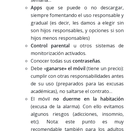
semana…
Apps
que se puede o no descargar,
siempre fomentando el uso responsable y
gradual (es decir, les damos a elegir sin
son hijos responsables, y opciones si son
hijos menos responsables)
Control parental
u otros sistemas de
monitorización activados.
Conocer todas sus
contraseñas
.
Debe «
ganarse» el móvil
(tiene un precio):
cumplir con otras responsabilidades antes
de su uso (preparados para las excusas
académicas), no saltarse el contrato…
El móvil
no duerme en la habitación
(excusa de la alarma). Con ello evitamos
algunos riesgos (adicciones, insomnio,
etc). Nota: este punto es muy
recomendable también para los adultos