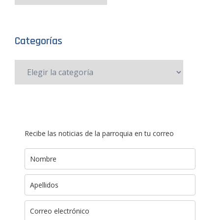
Categorías
Recibe las noticias de la parroquia en tu correo