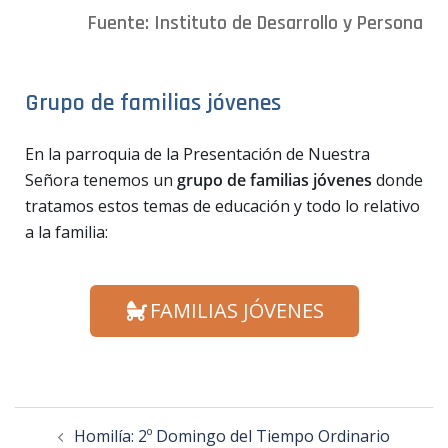
Fuente:
Instituto de Desarrollo y Persona
Grupo de familias jóvenes
En la parroquia de la Presentación de Nuestra
Señora tenemos un
grupo de familias jóvenes
donde
tratamos estos temas de educación y todo lo relativo
a la familia:
FAMILIAS JÓVENES
Homilía: 2º Domingo del Tiempo Ordinario