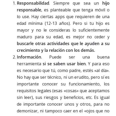
Responsabilidad
. Siempre que sea un
hijo
responsable
, es planteable que tenga móvil o
lo use. Hay ciertas apps que requieren de una
edad mínima (12-13 años). Pero si tu hijo es
mayor y no le consideras lo suficientemente
maduro para su edad, es mejor no ceder y
buscarle otras actividades que le ayuden a su
crecimiento y la relación con los demás.
Información
. Puede ser una buena
herramienta
si se saben usar bien
. Y para eso
es necesario que tú, como padre, estés «al día».
No hay que ser técnico, ni un erudito, pero sí es
importante conocer su funcionamiento, los
requisitos legales (esas «cosas» que aceptamos
sin leer), sus riesgos y beneficios, etc. Es igual
de importante conocer unos y otros, para no
demonizar, ni tampoco caer en el «ojos que no