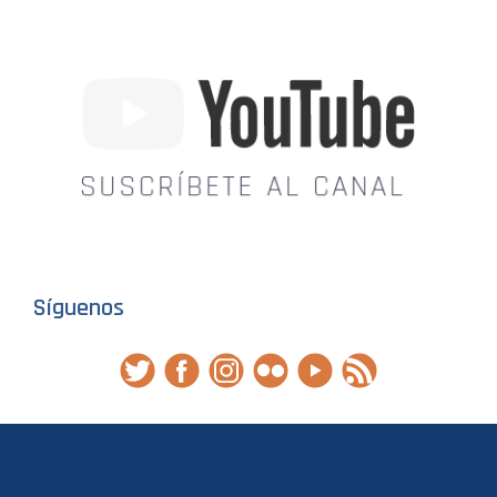
Síguenos