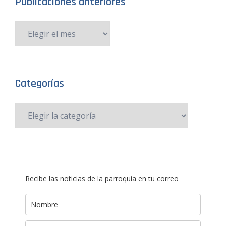
Publicaciones anteriores
Categorías
Recibe las noticias de la parroquia en tu correo