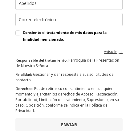
Consiento el tratamiento de mis datos para la
finalidad mencionada.
Aviso legal
Responsable del tratamiento:
Parroquia de la Presentación
de Nuestra Señora
Finalidad:
Gestionar y dar respuesta a sus solicitudes de
contacto
Derechos:
Puede retirar su consentimiento en cualquier
momento y ejercitar los derechos de Acceso, Rectificación,
Portabilidad, Limitación del tratamiento, Supresión o, en su
caso, Oposición, conforme se indica en la Política de
Privacidad.
ENVIAR