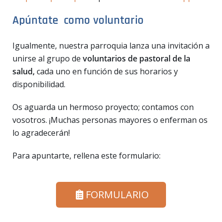
Apúntate como voluntario
Igualmente, nuestra parroquia lanza una invitación a
unirse al grupo de
voluntarios de pastoral de la
salud,
cada uno en función de sus horarios y
disponibilidad.
Os aguarda un hermoso proyecto; contamos con
vosotros. ¡Muchas personas mayores o enferman os
lo agradecerán!
Para apuntarte, rellena este formulario:
FORMULARIO