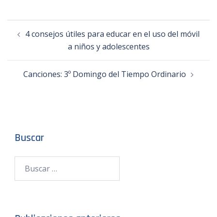
4 consejos útiles para educar en el uso del móvil
a niños y adolescentes
Canciones: 3º Domingo del Tiempo Ordinario
Buscar