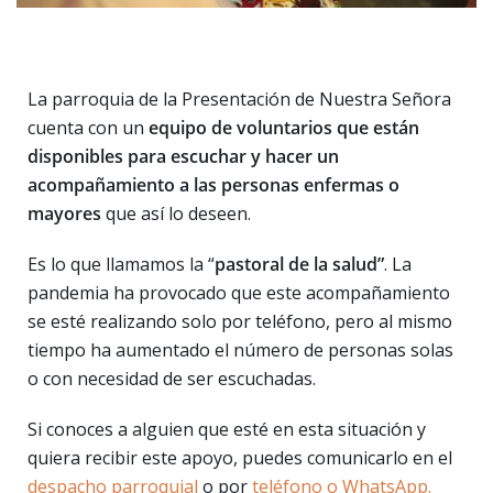
La parroquia de la Presentación de Nuestra Señora
cuenta con un
equipo de voluntarios que están
disponibles para escuchar y hacer un
acompañamiento a las personas enfermas o
mayores
que así lo deseen.
Es lo que llamamos la “
pastoral de la salud”
. La
pandemia ha provocado que este acompañamiento
se esté realizando solo por teléfono, pero al mismo
tiempo ha aumentado el número de personas solas
o con necesidad de ser escuchadas.
Si conoces a alguien que esté en esta situación y
quiera recibir este apoyo, puedes comunicarlo en el
despacho parroquial
o por
teléfono o WhatsApp.