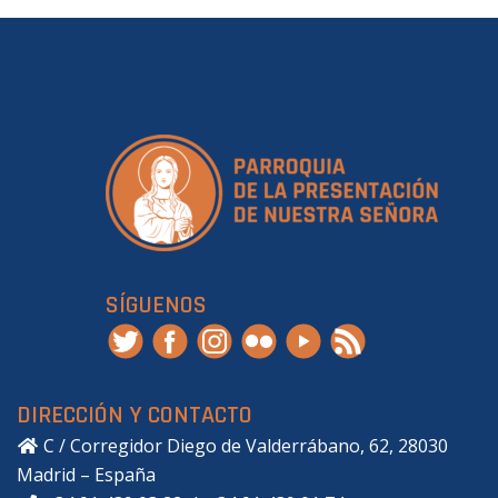
SÍGUENOS
DIRECCIÓN Y CONTACTO
C / Corregidor Diego de Valderrábano, 62, 28030
Madrid – España