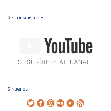
Retransmisiones
Síguenos