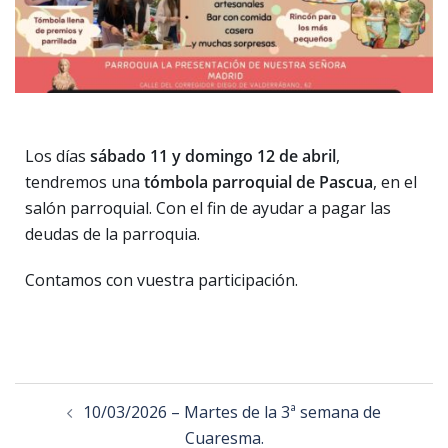
Los días
sábado 11 y domingo 12 de abril
,
tendremos una
tómbola parroquial de Pascua
, en el
salón parroquial. Con el fin de ayudar a pagar las
deudas de la parroquia.
Contamos con vuestra participación.
10/03/2026 – Martes de la 3ª semana de
Cuaresma.