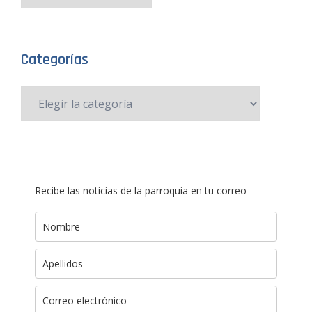
Categorías
Recibe las noticias de la parroquia en tu correo