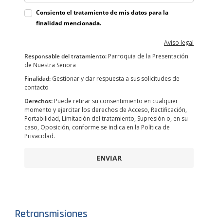
Consiento el tratamiento de mis datos para la
finalidad mencionada.
Aviso legal
Responsable del tratamiento:
Parroquia de la Presentación
de Nuestra Señora
Finalidad:
Gestionar y dar respuesta a sus solicitudes de
contacto
Derechos:
Puede retirar su consentimiento en cualquier
momento y ejercitar los derechos de Acceso, Rectificación,
Portabilidad, Limitación del tratamiento, Supresión o, en su
caso, Oposición, conforme se indica en la Política de
Privacidad.
ENVIAR
Retransmisiones