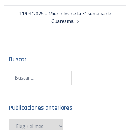
11/03/2026 – Miércoles de la 3ª semana de
Cuaresma.
Buscar
Publicaciones anteriores