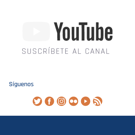
Síguenos