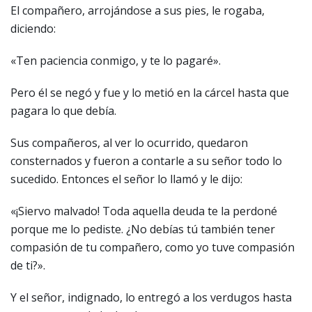
El compañero, arrojándose a sus pies, le rogaba,
diciendo:
«Ten paciencia conmigo, y te lo pagaré».
Pero él se negó y fue y lo metió en la cárcel hasta que
pagara lo que debía.
Sus compañeros, al ver lo ocurrido, quedaron
consternados y fueron a contarle a su señor todo lo
sucedido. Entonces el señor lo llamó y le dijo:
«¡Siervo malvado! Toda aquella deuda te la perdoné
porque me lo pediste. ¿No debías tú también tener
compasión de tu compañero, como yo tuve compasión
de ti?».
Y el señor, indignado, lo entregó a los verdugos hasta