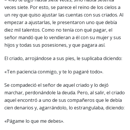
veces siete. Por esto, se parece el reino de los cielos a
un rey que quiso ajustar las cuentas con sus criados. Al
empezar a ajustarlas, le presentaron uno que debía
diez mil talentos. Como no tenía con qué pagar, el
señor mandó que lo vendieran a él con su mujer y sus
hijos y todas sus posesiones, y que pagara así.
El criado, arrojándose a sus pies, le suplicaba diciendo:
«Ten paciencia conmigo, y te lo pagaré todo».
Se compadeció el señor de aquel criado y lo dejó
marchar, perdonándole la deuda. Pero, al salir, el criado
aquel encontró a uno de sus compañeros que le debía
cien denarios y, agarrándolo, lo estrangulaba, diciendo:
«Págame lo que me debes».