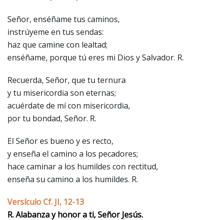
Señor, enséñame tus caminos,
instrúyeme en tus sendas:
haz que camine con lealtad;
enséñame, porque tú eres mi Dios y Salvador. R.
Recuerda, Señor, que tu ternura
y tu misericordia son eternas;
acuérdate de mí con misericordia,
por tu bondad, Señor. R.
El Señor es bueno y es recto,
y enseña el camino a los pecadores;
hace caminar a los humildes con rectitud,
enseña su camino a los humildes. R.
Versículo Cf. JI, 12-13
R. Alabanza y honor a ti, Señor Jesús.