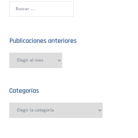
Buscar:
Publicaciones anteriores
Publicaciones
anteriores
Categorías
Categorías