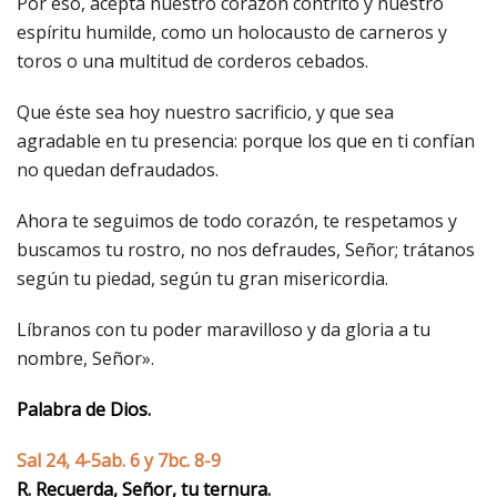
Por eso, acepta nuestro corazón contrito y nuestro
espíritu humilde, como un holocausto de carneros y
toros o una multitud de corderos cebados.
Que éste sea hoy nuestro sacrificio, y que sea
agradable en tu presencia: porque los que en ti confían
no quedan defraudados.
Ahora te seguimos de todo corazón, te respetamos y
buscamos tu rostro, no nos defraudes, Señor; trátanos
según tu piedad, según tu gran misericordia.
Líbranos con tu poder maravilloso y da gloria a tu
nombre, Señor».
Palabra de Dios.
Sal 24, 4-5ab. 6 y 7bc. 8-9
R. Recuerda, Señor, tu ternura.