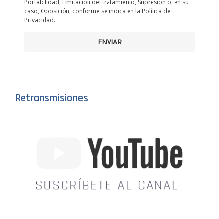
Portabilidad, Limitación del tratamiento, Supresión o, en su
caso, Oposición, conforme se indica en la Política de
Privacidad.
ENVIAR
Retransmisiones