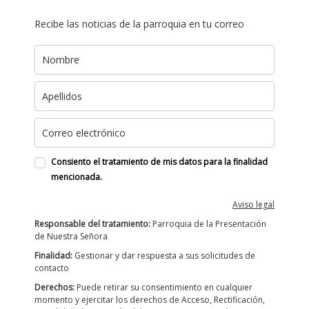
Recibe las noticias de la parroquia en tu correo
Consiento el tratamiento de mis datos para la finalidad
mencionada.
Aviso legal
Responsable del tratamiento:
Parroquia de la Presentación
de Nuestra Señora
Finalidad:
Gestionar y dar respuesta a sus solicitudes de
contacto
Derechos:
Puede retirar su consentimiento en cualquier
momento y ejercitar los derechos de Acceso, Rectificación,