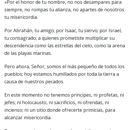
«Por el honor de tu nombre, no nos desampares para
siempre, no rompas tu alianza, no apartes de nosotros
tu misericordia.
Por Abrahán, tu amigo; por Isaac, tu siervo; por Israel,
tu consagrado; a quienes prometiste multiplicar su
descendencia como las estrellas del cielo, como la arena
de las playas marinas.
Pero ahora, Señor, somos el más pequeño de todos los
pueblos; hoy estamos humillados por toda la tierra a
causa de nuestros pecados.
En este momento no tenemos príncipes, ni profetas, ni
jefes; ni holocausto, ni sacrificios, ni ofrendas, ni
incienso; ni un sitio donde ofrecerte primicias, para
alcanzar misericordia.