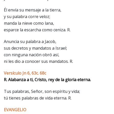
Él envía su mensaje a la tierra,
y su palabra corre veloz;
manda la nieve como lana,
esparce la escarcha como ceniza. R.
Anuncia su palabra a Jacob,
sus decretos y mandatos a Israel;
con ninguna nación obró así,
ni les dio a conocer sus mandatos. R.
Versículo Jn 6, 63c. 68c
R. Alabanza a ti, Cristo, rey de la gloria eterna.
Tus palabras, Señor, son espíritu y vida;
tú tienes palabras de vida eterna. R.
EVANGELIO