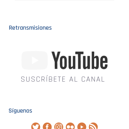
Retransmisiones
Síguenos