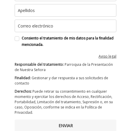
Consiento el tratamiento de mis datos para la finalidad
mencionada.
Aviso legal
Responsable del tratamiento:
Parroquia de la Presentación
de Nuestra Señora
Finalidad:
Gestionar y dar respuesta a sus solicitudes de
contacto
Derechos:
Puede retirar su consentimiento en cualquier
momento y ejercitar los derechos de Acceso, Rectificación,
Portabilidad, Limitación del tratamiento, Supresión o, en su
caso, Oposición, conforme se indica en la Política de
Privacidad.
ENVIAR