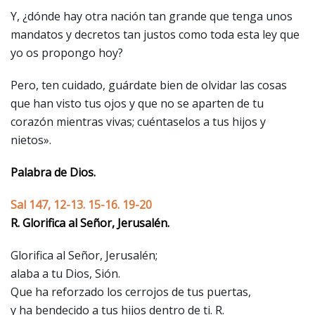
Y, ¿dónde hay otra nación tan grande que tenga unos
mandatos y decretos tan justos como toda esta ley que
yo os propongo hoy?
Pero, ten cuidado, guárdate bien de olvidar las cosas
que han visto tus ojos y que no se aparten de tu
corazón mientras vivas; cuéntaselos a tus hijos y
nietos».
Palabra de Dios.
Sal 147, 12-13. 15-16. 19-20
R. Glorifica al Señor, Jerusalén.
Glorifica al Señor, Jerusalén;
alaba a tu Dios, Sión.
Que ha reforzado los cerrojos de tus puertas,
y ha bendecido a tus hijos dentro de ti. R.