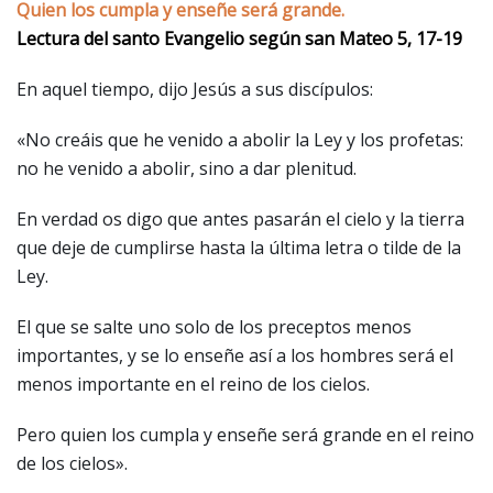
Quien los cumpla y enseñe será grande.
Lectura del santo Evangelio según san Mateo 5, 17-19
En aquel tiempo, dijo Jesús a sus discípulos:
«No creáis que he venido a abolir la Ley y los profetas:
no he venido a abolir, sino a dar plenitud.
En verdad os digo que antes pasarán el cielo y la tierra
que deje de cumplirse hasta la última letra o tilde de la
Ley.
El que se salte uno solo de los preceptos menos
importantes, y se lo enseñe así a los hombres será el
menos importante en el reino de los cielos.
Pero quien los cumpla y enseñe será grande en el reino
de los cielos».