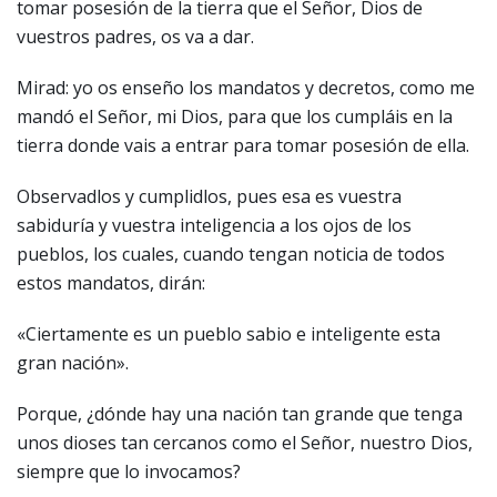
tomar posesión de la tierra que el Señor, Dios de
vuestros padres, os va a dar.
Mirad: yo os enseño los mandatos y decretos, como me
mandó el Señor, mi Dios, para que los cumpláis en la
tierra donde vais a entrar para tomar posesión de ella.
Observadlos y cumplidlos, pues esa es vuestra
sabiduría y vuestra inteligencia a los ojos de los
pueblos, los cuales, cuando tengan noticia de todos
estos mandatos, dirán:
«Ciertamente es un pueblo sabio e inteligente esta
gran nación».
Porque, ¿dónde hay una nación tan grande que tenga
unos dioses tan cercanos como el Señor, nuestro Dios,
siempre que lo invocamos?