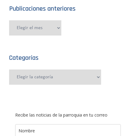
Publicaciones anteriores
Publicaciones
anteriores
Categorías
Categorías
Recibe las noticias de la parroquia en tu correo