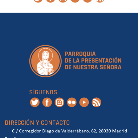
SÍGUENOS
DIRECCIÓN Y CONTACTO
C / Corregidor Diego de Valderrábano, 62, 28030 Madrid –