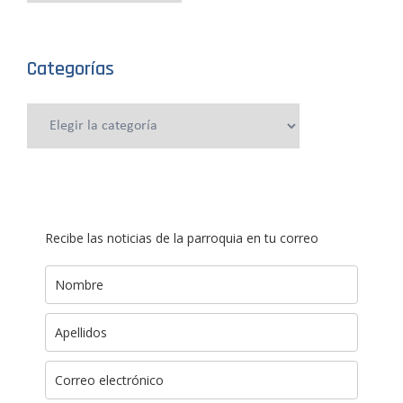
Categorías
Categorías
Recibe las noticias de la parroquia en tu correo