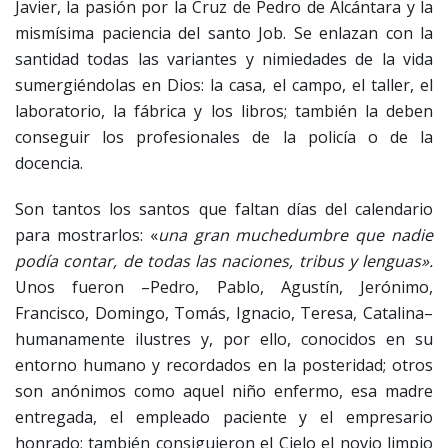
Javier, la pasión por la Cruz de Pedro de Alcántara y la
mismísima paciencia del santo Job. Se enlazan con la
santidad todas las variantes y nimiedades de la vida
sumergiéndolas en Dios: la casa, el campo, el taller, el
laboratorio, la fábrica y los libros; también la deben
conseguir los profesionales de la policía o de la
docencia.
Son tantos los santos que faltan días del calendario
para mostrarlos: «
una gran muchedumbre que nadie
podía contar, de todas las naciones, tribus y lenguas».
Unos fueron –Pedro, Pablo, Agustín, Jerónimo,
Francisco, Domingo, Tomás, Ignacio, Teresa, Catalina–
humanamente ilustres y, por ello, conocidos en su
entorno humano y recordados en la posteridad; otros
son anónimos como aquel niño enfermo, esa madre
entregada, el empleado paciente y el empresario
honrado; también consiguieron el Cielo el novio limpio