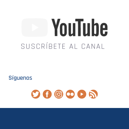
Síguenos