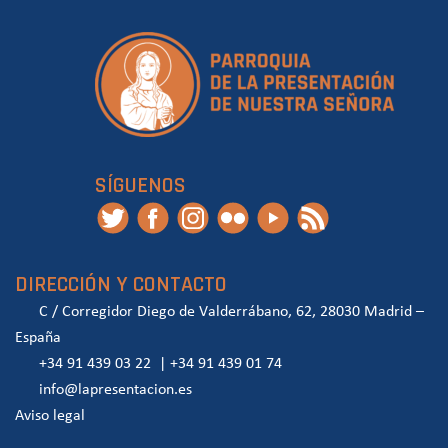
SÍGUENOS
DIRECCIÓN Y CONTACTO
C / Corregidor Diego de Valderrábano, 62, 28030 Madrid –
España
+34 91 439 03 22
|
+34 91 439 01 74
info@lapresentacion.es
Aviso legal