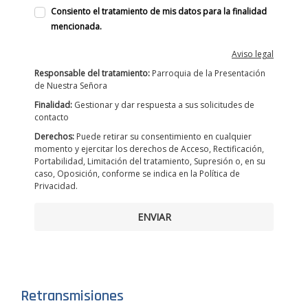
Consiento el tratamiento de mis datos para la finalidad
mencionada.
Aviso legal
Responsable del tratamiento:
Parroquia de la Presentación
de Nuestra Señora
Finalidad:
Gestionar y dar respuesta a sus solicitudes de
contacto
Derechos:
Puede retirar su consentimiento en cualquier
momento y ejercitar los derechos de Acceso, Rectificación,
Portabilidad, Limitación del tratamiento, Supresión o, en su
caso, Oposición, conforme se indica en la Política de
Privacidad.
ENVIAR
Retransmisiones