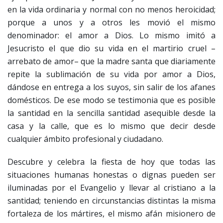
en la vida ordinaria y normal con no menos heroicidad;
porque a unos y a otros les movió el mismo
denominador: el amor a Dios. Lo mismo imitó a
Jesucristo el que dio su vida en el martirio cruel –
arrebato de amor– que la madre santa que diariamente
repite la sublimación de su vida por amor a Dios,
dándose en entrega a los suyos, sin salir de los afanes
domésticos. De ese modo se testimonia que es posible
la santidad en la sencilla santidad asequible desde la
casa y la calle, que es lo mismo que decir desde
cualquier ámbito profesional y ciudadano.
Descubre y celebra la fiesta de hoy que todas las
situaciones humanas honestas o dignas pueden ser
iluminadas por el Evangelio y llevar al cristiano a la
santidad; teniendo en circunstancias distintas la misma
fortaleza de los mártires, el mismo afán misionero de