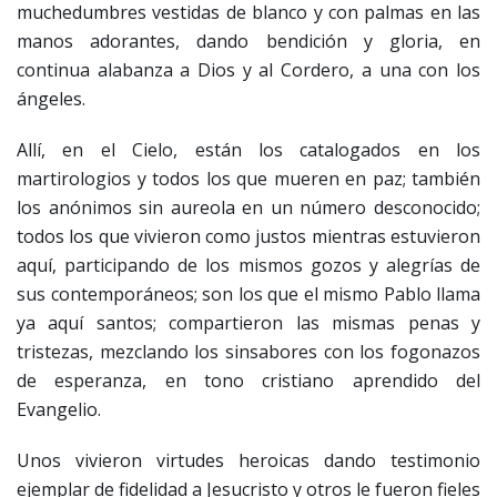
muchedumbres vestidas de blanco y con palmas en las
manos adorantes, dando bendición y gloria, en
continua alabanza a Dios y al Cordero, a una con los
ángeles.
Allí, en el Cielo, están los catalogados en los
martirologios y todos los que mueren en paz; también
los anónimos sin aureola en un número desconocido;
todos los que vivieron como justos mientras estuvieron
aquí, participando de los mismos gozos y alegrías de
sus contemporáneos; son los que el mismo Pablo llama
ya aquí santos; compartieron las mismas penas y
tristezas, mezclando los sinsabores con los fogonazos
de esperanza, en tono cristiano aprendido del
Evangelio.
Unos vivieron virtudes heroicas dando testimonio
ejemplar de fidelidad a Jesucristo y otros le fueron fieles