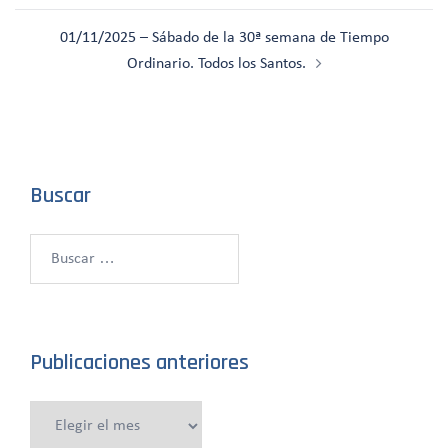
01/11/2025 – Sábado de la 30ª semana de Tiempo
Ordinario. Todos los Santos.
Buscar
Buscar:
Publicaciones anteriores
Publicaciones
anteriores