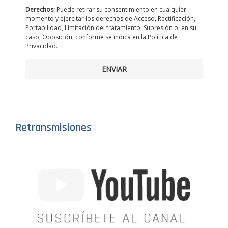
Derechos:
Puede retirar su consentimiento en cualquier
momento y ejercitar los derechos de Acceso, Rectificación,
Portabilidad, Limitación del tratamiento, Supresión o, en su
caso, Oposición, conforme se indica en la Política de
Privacidad.
ENVIAR
Retransmisiones