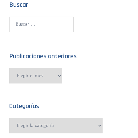
Buscar
Buscar:
Publicaciones anteriores
Publicaciones
anteriores
Categorías
Categorías