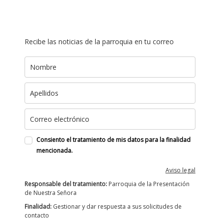
Recibe las noticias de la parroquia en tu correo
Consiento el tratamiento de mis datos para la finalidad
mencionada.
Aviso legal
Responsable del tratamiento:
Parroquia de la Presentación
de Nuestra Señora
Finalidad:
Gestionar y dar respuesta a sus solicitudes de
contacto