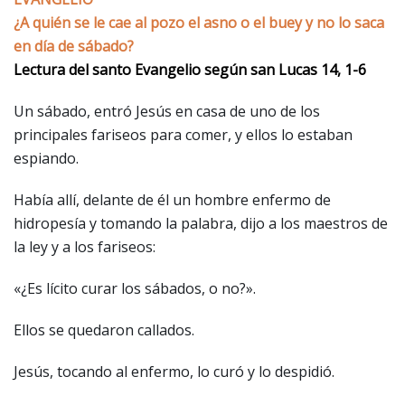
¿A quién se le cae al pozo el asno o el buey y no lo saca
en día de sábado?
Lectura del santo Evangelio según san Lucas 14, 1-6
Un sábado, entró Jesús en casa de uno de los
principales fariseos para comer, y ellos lo estaban
espiando.
Había allí, delante de él un hombre enfermo de
hidropesía y tomando la palabra, dijo a los maestros de
la ley y a los fariseos:
«¿Es lícito curar los sábados, o no?».
Ellos se quedaron callados.
Jesús, tocando al enfermo, lo curó y lo despidió.