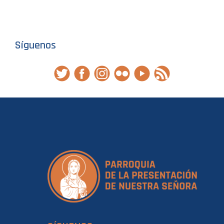
Síguenos