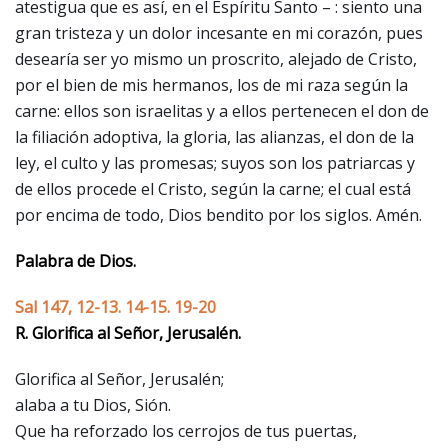
atestigua que es así, en el Espíritu Santo – : siento una
gran tristeza y un dolor incesante en mi corazón, pues
desearía ser yo mismo un proscrito, alejado de Cristo,
por el bien de mis hermanos, los de mi raza según la
carne: ellos son israelitas y a ellos pertenecen el don de
la filiación adoptiva, la gloria, las alianzas, el don de la
ley, el culto y las promesas; suyos son los patriarcas y
de ellos procede el Cristo, según la carne; el cual está
por encima de todo, Dios bendito por los siglos. Amén.
Palabra de Dios.
Sal 147, 12-13. 14-15. 19-20
R. Glorifica al Señor, Jerusalén.
Glorifica al Señor, Jerusalén;
alaba a tu Dios, Sión.
Que ha reforzado los cerrojos de tus puertas,