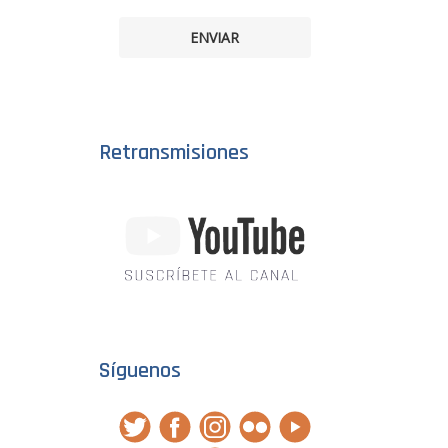
ENVIAR
Retransmisiones
Síguenos