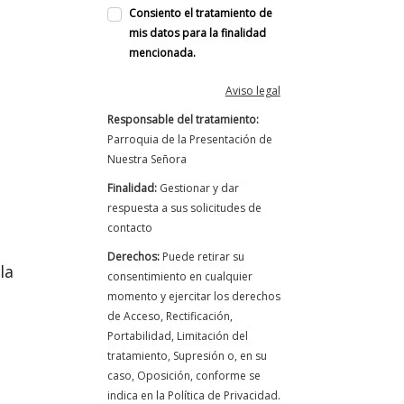
Consiento el tratamiento de
mis datos para la finalidad
mencionada.
Aviso legal
Responsable del tratamiento:
Parroquia de la Presentación de
Nuestra Señora
Finalidad:
Gestionar y dar
respuesta a sus solicitudes de
contacto
Derechos:
Puede retirar su
la
consentimiento en cualquier
momento y ejercitar los derechos
de Acceso, Rectificación,
Portabilidad, Limitación del
tratamiento, Supresión o, en su
caso, Oposición, conforme se
indica en la Política de Privacidad.