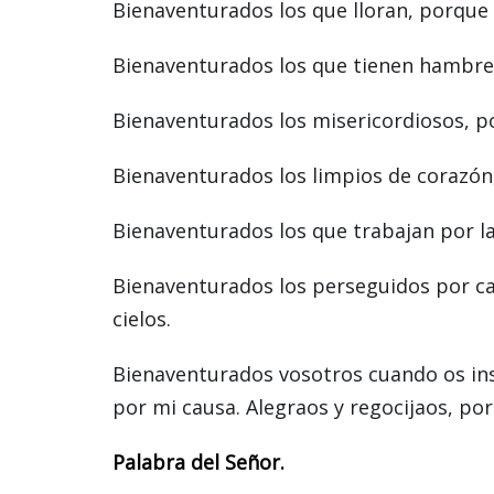
Bienaventurados los que lloran, porque 
Bienaventurados los que tienen hambre y
Bienaventurados los misericordiosos, po
Bienaventurados los limpios de corazón,
Bienaventurados los que trabajan por la
Bienaventurados los perseguidos por caus
cielos.
Bienaventurados vosotros cuando os ins
por mi causa. Alegraos y regocijaos, po
Palabra del Señor.