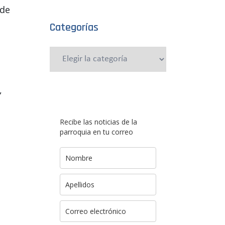
 de
Categorías
Categorías
,
Recibe las noticias de la
parroquia en tu correo