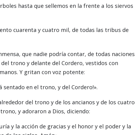
 árboles hasta que sellemos en la frente a los siervos
ento cuarenta y cuatro mil, de todas las tribus de
mensa, que nadie podría contar, de todas naciones
 del trono y delante del Cordero, vestidos con
manos. Y gritan con voz potente:
á sentado en el trono, y del Cordero!».
lrededor del trono y de los ancianos y de los cuatro
 trono, y adoraron a Dios, diciendo:
ría y la acción de gracias y el honor y el poder y la