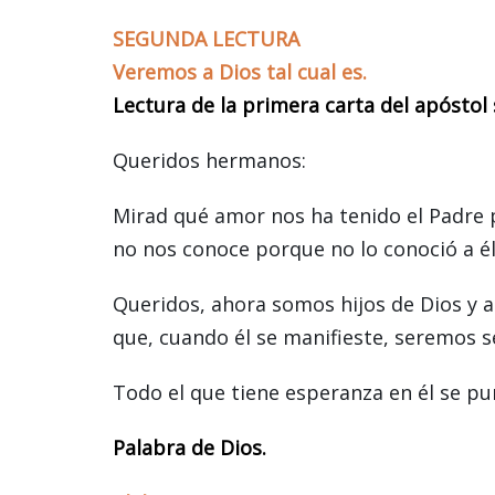
SEGUNDA LECTURA
Veremos a Dios tal cual es.
Lectura de la primera carta del apóstol 
Queridos hermanos:
Mirad qué amor nos ha tenido el Padre p
no nos conoce porque no lo conoció a él
Queridos, ahora somos hijos de Dios y 
que, cuando él se manifieste, seremos s
Todo el que tiene esperanza en él se pur
Palabra de Dios.