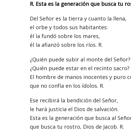
R. Esta es la generación que busca tu ro
Del Señor es la tierra y cuanto la llena,
el orbe y todos sus habitantes:
él la fundó sobre los mares,
él la afianzó sobre los ríos. R.
¿Quién puede subir al monte del Señor?
¿Quién puede estar en el recinto sacro?
El hombre de manos inocentes y puro c
que no confía en los ídolos. R.
Ese recibirá la bendición del Señor,
le hará justicia el Dios de salvación.
Esta es la generación que busca al Seño
que busca tu rostro, Dios de Jacob. R.