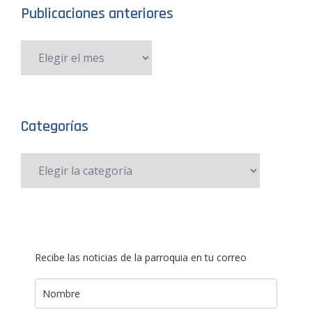
Publicaciones anteriores
Categorías
Recibe las noticias de la parroquia en tu correo