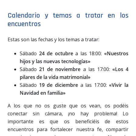
Calendario y temas a tratar en los
encuentros
Estas son las fechas y los temas a tratar:
Sábado
24 de octubre
a las 18:00:
«Nuestros
hijos y las nuevas tecnologías»
Sábado
21 de noviembre
a las 17:00:
«Los 4
pilares de la vida matrimonial»
Sábado
19 de diciembre
a las 17:00:
«Vivir la
Navidad en familia»
A los que no os guste que os vean, os podéis
conectar sin cámara, ¡no hay problema! Lo
importante es que os beneficiéis de estos
encuentros para fortalecer nuestra fe, compartir