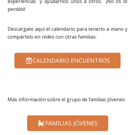
experiencias y ayudarnos unos a otros. ¡No os lo
perdáis!
Descárgate aquí el calendario para tenerlo a mano y
compártelo en redes con otras familias:
CALENDARIO ENCUENTROS
Más información sobre el grupo de familias jóvenes:
FAMILIAS JÓVENES