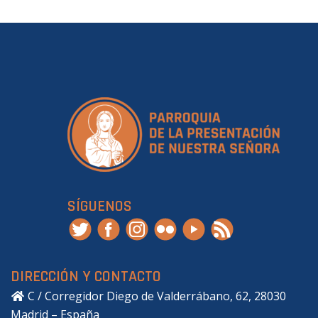
SÍGUENOS
DIRECCIÓN Y CONTACTO
C / Corregidor Diego de Valderrábano, 62, 28030
Madrid – España