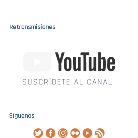
Retransmisiones
Síguenos