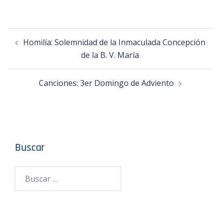
Homilía: Solemnidad de la Inmaculada Concepción
de la B. V. María
Canciones: 3er Domingo de Adviento
Buscar