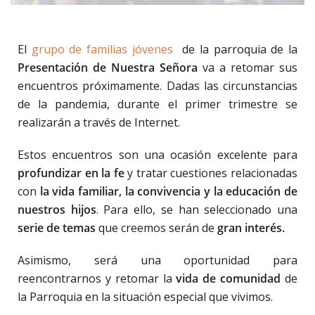
El
grupo de familias jóvenes
de la parroquia de la
Presentación de Nuestra Señora
va a retomar sus
encuentros próximamente. Dadas las circunstancias
de la pandemia, durante el primer trimestre se
realizarán a través de Internet.
Estos encuentros son una ocasión excelente para
profundizar en la fe
y tratar cuestiones relacionadas
con
la vida familiar, la convivencia y la educación
de
nuestros hijos
. Para ello, se han seleccionado una
serie de temas
que creemos serán de
gran interés.
Asimismo, será una oportunidad para
reencontrarnos y retomar la
vida de comunidad
de
la Parroquia en la situación especial que vivimos.