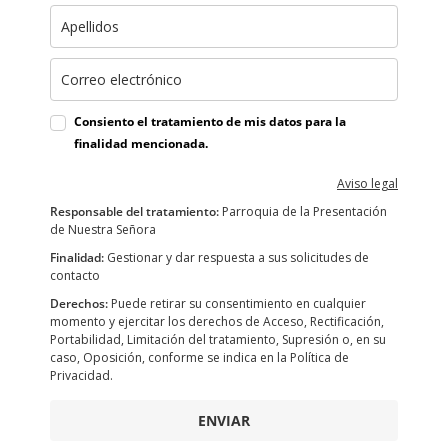
Consiento el tratamiento de mis datos para la
finalidad mencionada.
Aviso legal
Responsable del tratamiento:
Parroquia de la Presentación
de Nuestra Señora
Finalidad:
Gestionar y dar respuesta a sus solicitudes de
contacto
Derechos:
Puede retirar su consentimiento en cualquier
momento y ejercitar los derechos de Acceso, Rectificación,
Portabilidad, Limitación del tratamiento, Supresión o, en su
caso, Oposición, conforme se indica en la Política de
Privacidad.
ENVIAR