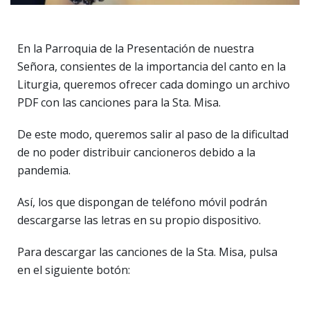
En la Parroquia de la Presentación de nuestra
Señora, consientes de la importancia del canto en la
Liturgia, queremos ofrecer cada domingo un archivo
PDF con las canciones para la Sta. Misa.
De este modo, queremos salir al paso de la dificultad
de no poder distribuir cancioneros debido a la
pandemia.
Así, los que dispongan de teléfono móvil podrán
descargarse las letras en su propio dispositivo.
Para descargar las canciones de la Sta. Misa, pulsa
en el siguiente botón: