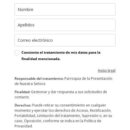
Consiento el tratamiento de mis datos para la
finalidad mencionada.
Aviso legal
Responsable del tratamiento:
Parroquia de la Presentación
de Nuestra Señora
Finalidad:
Gestionar y dar respuesta a sus solicitudes de
contacto
Derechos:
Puede retirar su consentimiento en cualquier
momento y ejercitar los derechos de Acceso, Rectificación,
Portabilidad, Limitación del tratamiento, Supresión o, en su
caso, Oposición, conforme se indica en la Política de
Privacidad.