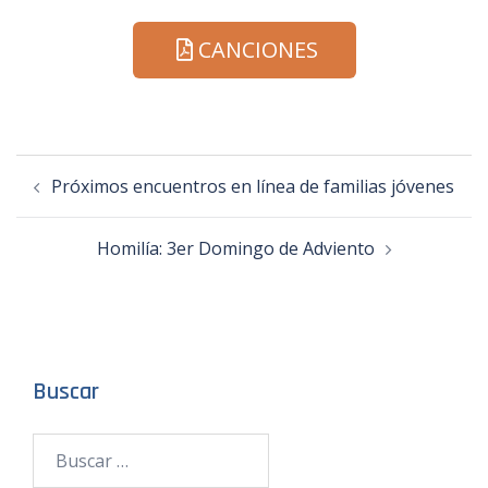
CANCIONES
Próximos encuentros en línea de familias jóvenes
Homilía: 3er Domingo de Adviento
Buscar