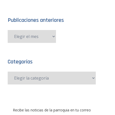
Publicaciones anteriores
Categorías
Recibe las noticias de la parroquia en tu correo