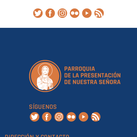
SÍGUENOS