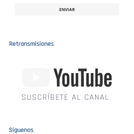
ENVIAR
Retransmisiones
Síguenos