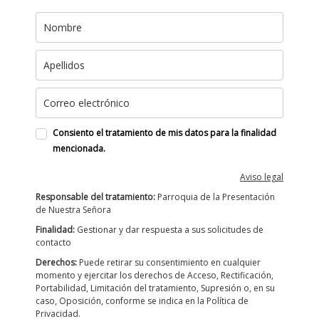
Consiento el tratamiento de mis datos para la finalidad
mencionada.
Aviso legal
Responsable del tratamiento:
Parroquia de la Presentación
de Nuestra Señora
Finalidad:
Gestionar y dar respuesta a sus solicitudes de
contacto
Derechos:
Puede retirar su consentimiento en cualquier
momento y ejercitar los derechos de Acceso, Rectificación,
Portabilidad, Limitación del tratamiento, Supresión o, en su
caso, Oposición, conforme se indica en la Política de
Privacidad.