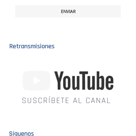
ENVIAR
Retransmisiones
Síguenos