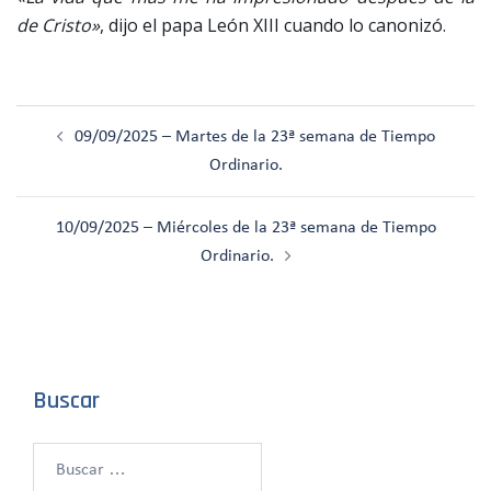
de Cristo»
, dijo el papa León XIII cuando lo canonizó.
Navegación
09/09/2025 – Martes de la 23ª semana de Tiempo
de
Ordinario.
entradas
10/09/2025 – Miércoles de la 23ª semana de Tiempo
Ordinario.
Buscar
Buscar: