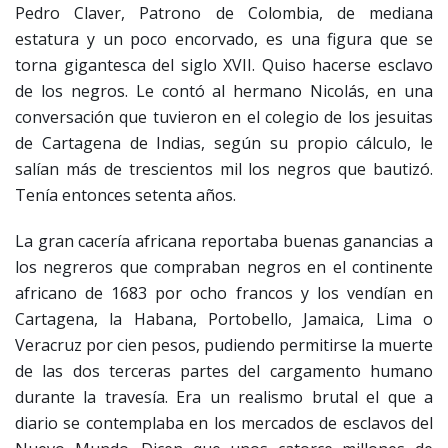
Pedro Claver, Patrono de Colombia, de mediana
estatura y un poco encorvado, es una figura que se
torna gigantesca del siglo XVII. Quiso hacerse esclavo
de los negros. Le contó al hermano Nicolás, en una
conversación que tuvieron en el colegio de los jesuitas
de Cartagena de Indias, según su propio cálculo, le
salían más de trescientos mil los negros que bautizó.
Tenía entonces setenta años.
La gran cacería africana reportaba buenas ganancias a
los negreros que compraban negros en el continente
africano de 1683 por ocho francos y los vendían en
Cartagena, la Habana, Portobello, Jamaica, Lima o
Veracruz por cien pesos, pudiendo permitirse la muerte
de las dos terceras partes del cargamento humano
durante la travesía. Era un realismo brutal el que a
diario se contemplaba en los mercados de esclavos del