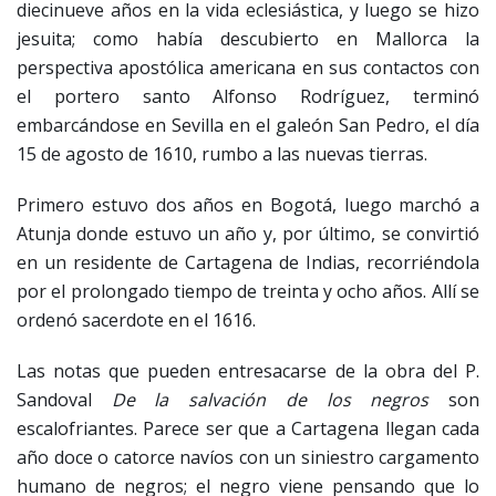
diecinueve años en la vida eclesiástica, y luego se hizo
jesuita; como había descubierto en Mallorca la
perspectiva apostólica americana en sus contactos con
el portero santo Alfonso Rodríguez, terminó
embarcándose en Sevilla en el galeón San Pedro, el día
15 de agosto de 1610, rumbo a las nuevas tierras.
Primero estuvo dos años en Bogotá, luego marchó a
Atunja donde estuvo un año y, por último, se convirtió
en un residente de Cartagena de Indias, recorriéndola
por el prolongado tiempo de treinta y ocho años. Allí se
ordenó sacerdote en el 1616.
Las notas que pueden entresacarse de la obra del P.
Sandoval
De la salvación de los negros
son
escalofriantes. Parece ser que a Cartagena llegan cada
año doce o catorce navíos con un siniestro cargamento
humano de negros; el negro viene pensando que lo