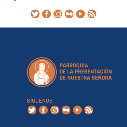
SÍGUENOS