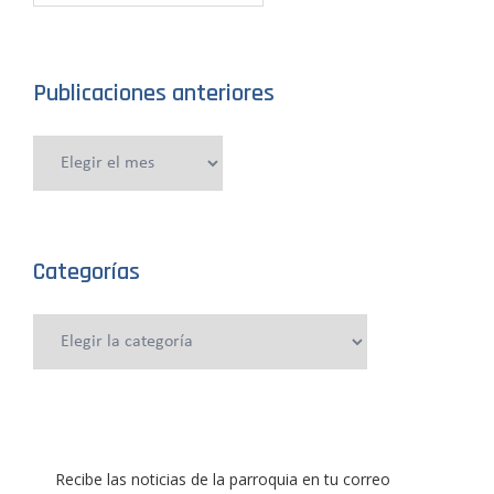
Publicaciones anteriores
Publicaciones
anteriores
Categorías
Categorías
Recibe las noticias de la parroquia en tu correo