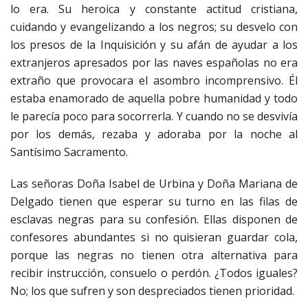
lo era. Su heroica y constante actitud cristiana,
cuidando y evangelizando a los negros; su desvelo con
los presos de la Inquisición y su afán de ayudar a los
extranjeros apresados por las naves españolas no era
extraño que provocara el asombro incomprensivo. Él
estaba enamorado de aquella pobre humanidad y todo
le parecía poco para socorrerla. Y cuando no se desvivía
por los demás, rezaba y adoraba por la noche al
Santísimo Sacramento.
Las señoras Doña Isabel de Urbina y Doña Mariana de
Delgado tienen que esperar su turno en las filas de
esclavas negras para su confesión. Ellas disponen de
confesores abundantes si no quisieran guardar cola,
porque las negras no tienen otra alternativa para
recibir instrucción, consuelo o perdón. ¿Todos iguales?
No; los que sufren y son despreciados tienen prioridad.