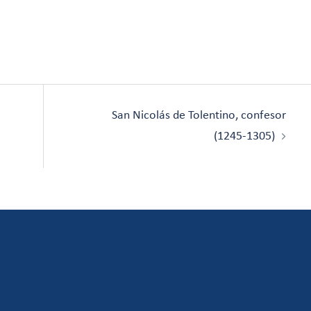
San Nicolás de Tolentino, confesor
(1245-1305)