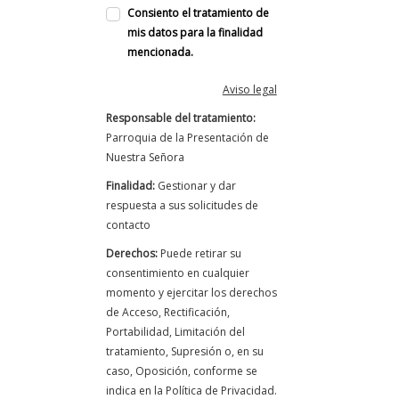
Consiento el tratamiento de
mis datos para la finalidad
mencionada.
Aviso legal
Responsable del tratamiento:
Parroquia de la Presentación de
Nuestra Señora
Finalidad:
Gestionar y dar
respuesta a sus solicitudes de
contacto
Derechos:
Puede retirar su
consentimiento en cualquier
momento y ejercitar los derechos
de Acceso, Rectificación,
Portabilidad, Limitación del
tratamiento, Supresión o, en su
caso, Oposición, conforme se
indica en la Política de Privacidad.