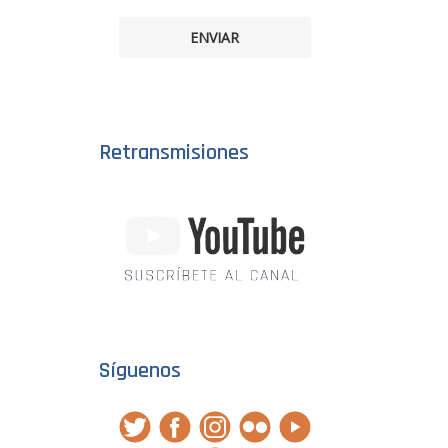
ENVIAR
Retransmisiones
Síguenos