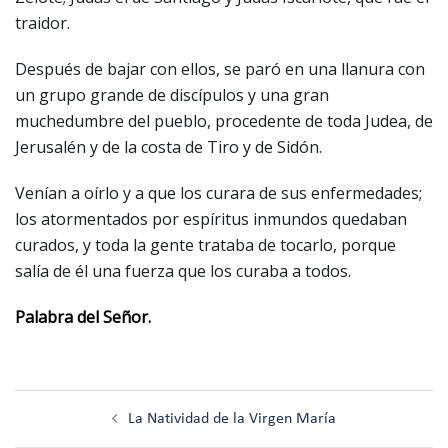
traidor.
Después de bajar con ellos, se paró en una llanura con
un grupo grande de discípulos y una gran
muchedumbre del pueblo, procedente de toda Judea, de
Jerusalén y de la costa de Tiro y de Sidón.
Venían a oírlo y a que los curara de sus enfermedades;
los atormentados por espíritus inmundos quedaban
curados, y toda la gente trataba de tocarlo, porque
salía de él una fuerza que los curaba a todos.
Palabra del Señor.
Navegación
La Natividad de la Virgen María
de