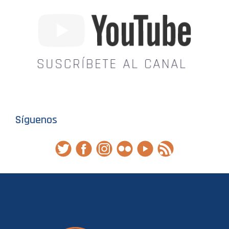
Síguenos