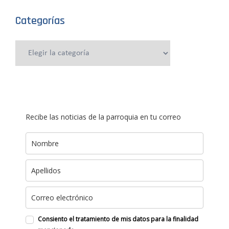
Categorías
Categorías
Recibe las noticias de la parroquia en tu correo
Consiento el tratamiento de mis datos para la finalidad