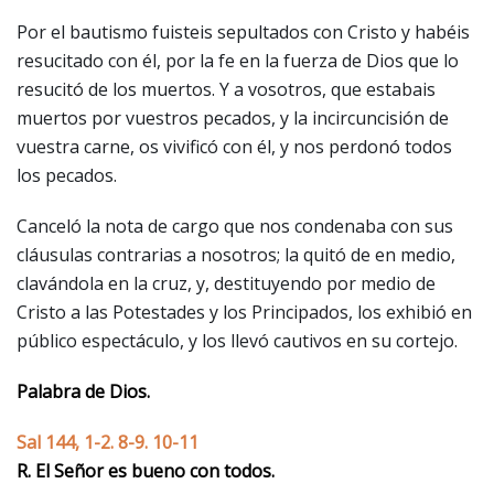
Por el bautismo fuisteis sepultados con Cristo y habéis
resucitado con él, por la fe en la fuerza de Dios que lo
resucitó de los muertos. Y a vosotros, que estabais
muertos por vuestros pecados, y la incircuncisión de
vuestra carne, os vivificó con él, y nos perdonó todos
los pecados.
Canceló la nota de cargo que nos condenaba con sus
cláusulas contrarias a nosotros; la quitó de en medio,
clavándola en la cruz, y, destituyendo por medio de
Cristo a las Potestades y los Principados, los exhibió en
público espectáculo, y los llevó cautivos en su cortejo.
Palabra de Dios.
Sal 144, 1-2. 8-9. 10-11
R. El Señor es bueno con todos.