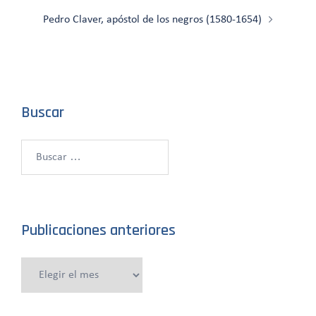
entradas
Pedro Claver, apóstol de los negros (1580-1654)
Buscar
Buscar:
Publicaciones anteriores
Publicaciones
anteriores