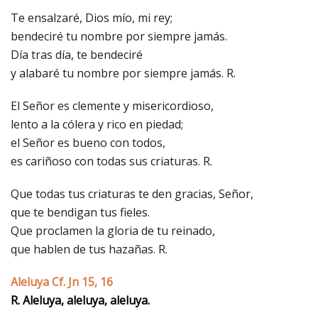
Te ensalzaré, Dios mío, mi rey;
bendeciré tu nombre por siempre jamás.
Día tras día, te bendeciré
y alabaré tu nombre por siempre jamás. R.
El Señor es clemente y misericordioso,
lento a la cólera y rico en piedad;
el Señor es bueno con todos,
es cariñoso con todas sus criaturas. R.
Que todas tus criaturas te den gracias, Señor,
que te bendigan tus fieles.
Que proclamen la gloria de tu reinado,
que hablen de tus hazañas. R.
Aleluya Cf. Jn 15, 16
R. Aleluya, aleluya, aleluya.