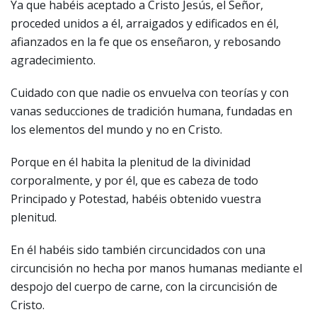
Ya que habéis aceptado a Cristo Jesús, el Señor,
proceded unidos a él, arraigados y edificados en él,
afianzados en la fe que os enseñaron, y rebosando
agradecimiento.
Cuidado con que nadie os envuelva con teorías y con
vanas seducciones de tradición humana, fundadas en
los elementos del mundo y no en Cristo.
Porque en él habita la plenitud de la divinidad
corporalmente, y por él, que es cabeza de todo
Principado y Potestad, habéis obtenido vuestra
plenitud.
En él habéis sido también circuncidados con una
circuncisión no hecha por manos humanas mediante el
despojo del cuerpo de carne, con la circuncisión de
Cristo.