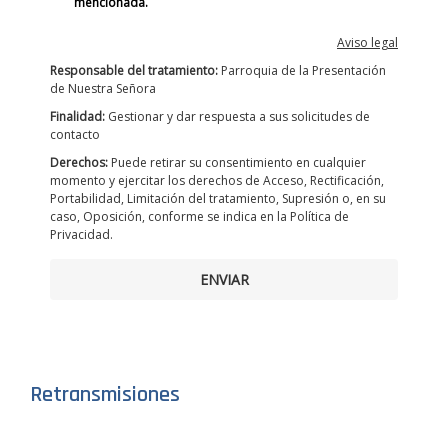
mencionada.
Aviso legal
Responsable del tratamiento:
Parroquia de la Presentación
de Nuestra Señora
Finalidad:
Gestionar y dar respuesta a sus solicitudes de
contacto
Derechos:
Puede retirar su consentimiento en cualquier
momento y ejercitar los derechos de Acceso, Rectificación,
Portabilidad, Limitación del tratamiento, Supresión o, en su
caso, Oposición, conforme se indica en la Política de
Privacidad.
ENVIAR
Retransmisiones