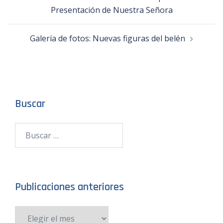
Presentación de Nuestra Señora
Galería de fotos: Nuevas figuras del belén
Buscar
Publicaciones anteriores