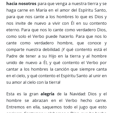
hacia nosotros
para que venga a nuestra tierra y se
haga carne en María en el amor del Espíritu Santo,
para que nos cante a los hombres lo que es Dios y
nos invite de nuevo a vivir con Él en su contento
eterno. Para que nos lo cante como verdadero Dios,
como solo el Verbo puede hacerlo. Para que nos lo
cante como verdadero hombre, que conoce y
comparte nuestra debilidad. ¡Y qué contento está el
Padre de tener a su Hijo en la tierra y al hombre
unido de nuevo a Él, y qué contento el Verbo por
cantar a los hombres la canción que siempre canta
en el cielo, y qué contento el Espíritu Santo al unir en
su amor al cielo con la tierra!
Esta es la gran
alegría
de la Navidad: Dios y el
hombre se abrazan en el Verbo hecho carne.
Entremos en ella, saquemos todo el jugo que esto