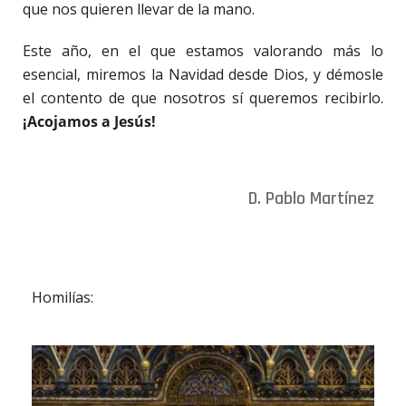
que nos quieren llevar de la mano.
Este año, en el que estamos valorando más lo
esencial, miremos la Navidad desde Dios, y démosle
el contento de que nosotros sí queremos recibirlo.
¡Acojamos a Jesús!
D. Pablo Martínez
Homilías: