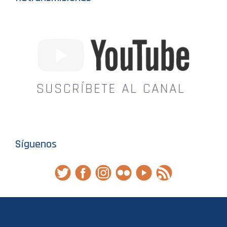
Síguenos