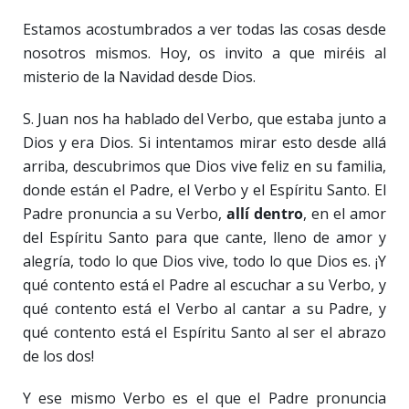
Estamos acostumbrados a ver todas las cosas desde
nosotros mismos. Hoy, os invito a que miréis al
misterio de la Navidad desde Dios.
S. Juan nos ha hablado del Verbo, que estaba junto a
Dios y era Dios. Si intentamos mirar esto desde allá
arriba, descubrimos que Dios vive feliz en su familia,
donde están el Padre, el Verbo y el Espíritu Santo. El
Padre pronuncia a su Verbo,
allí dentro
, en el amor
del Espíritu Santo para que cante, lleno de amor y
alegría, todo lo que Dios vive, todo lo que Dios es. ¡Y
qué contento está el Padre al escuchar a su Verbo, y
qué contento está el Verbo al cantar a su Padre, y
qué contento está el Espíritu Santo al ser el abrazo
de los dos!
Y ese mismo Verbo es el que el Padre pronuncia