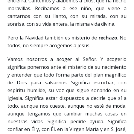
encierra. Cantemos y alabemos a Dios, que ha hecho
maravillas. Recibamos a ese niño, que viene a
cantarnos con su llanto, con su mirada, con su
sonrisa, con su vida entera, la misma vida divina.
Pero la Navidad también es misterio de
rechazo
. No
todos, no siempre acogemos a Jesús…
Vamos nosotros a acoger al Señor. Y acogerlo
significa ponernos ante el misterio de su nacimiento
y entender que todo forma parte del plan magnífico
de Dios para salvarnos. Significa escuchar, con
espíritu humilde, su voz que sigue sonando en su
Iglesia. Significa estar dispuestos a decirle que sí a
todo, aunque nos cueste, aunque no esté de moda,
aunque tengamos que cambiar muchas cosas en
nuestras vidas. Significa pedirle ayuda. Significa
confiar en Él y, con Él, en la Virgen María y en S. José,