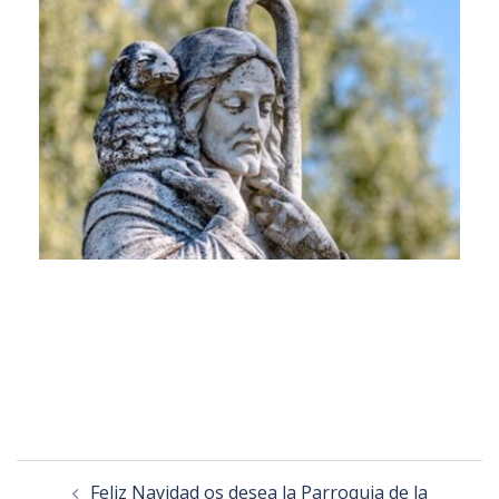
Feliz Navidad os desea la Parroquia de la