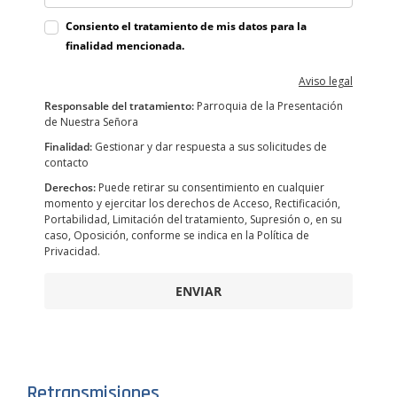
Consiento el tratamiento de mis datos para la
finalidad mencionada.
Aviso legal
Responsable del tratamiento:
Parroquia de la Presentación
de Nuestra Señora
Finalidad:
Gestionar y dar respuesta a sus solicitudes de
contacto
Derechos:
Puede retirar su consentimiento en cualquier
momento y ejercitar los derechos de Acceso, Rectificación,
Portabilidad, Limitación del tratamiento, Supresión o, en su
caso, Oposición, conforme se indica en la Política de
Privacidad.
ENVIAR
Retransmisiones