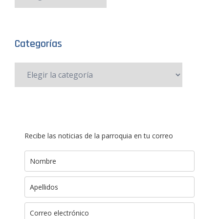
Categorías
Recibe las noticias de la parroquia en tu correo