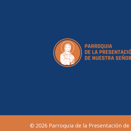
© 2026 Parroquia de la Presentación de