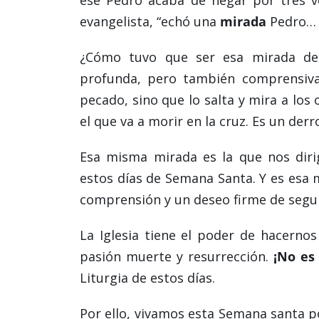
evangelista, “echó una
mirada
Pedro… 
¿Cómo tuvo que ser esa mirada de 
profunda, pero también comprensiv
pecado, sino que lo salta y mira a los
el que va a morir en la cruz. Es un der
Esa misma mirada es la que nos diri
estos días de Semana Santa. Y es esa 
comprensión y un deseo firme de segui
La Iglesia tiene el poder de hacernos
pasión muerte y resurrección.
¡No es
Liturgia de estos días.
Por ello, vivamos esta Semana santa p