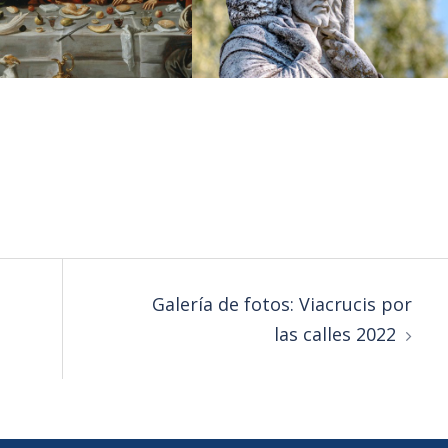
Galería de fotos: Viacrucis por
las calles 2022