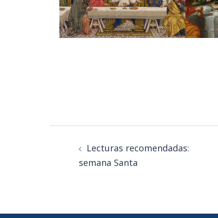
Lecturas recomendadas:
semana Santa