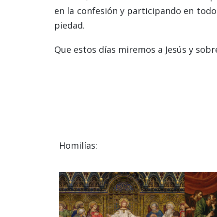
en la confesión y participando en todo
piedad.
Que estos días miremos a Jesús y sob
Homilías: