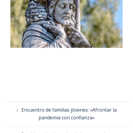
Encuentro de familias jóvenes: «Afrontar la
pandemia con confianza»