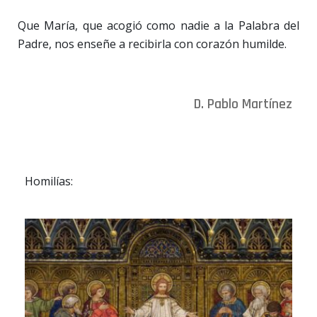
Que María, que acogió como nadie a la Palabra del
Padre, nos enseñe a recibirla con corazón humilde.
D. Pablo Martínez
Homilías: