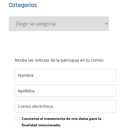
Categorías
Recibe las noticias de la parroquia en tu correo
Consiento el tratamiento de mis datos para la
finalidad mencionada.