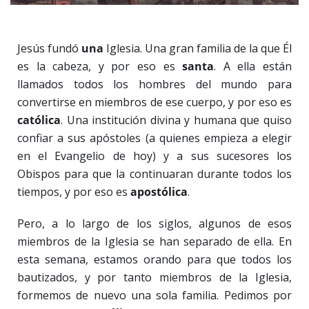
Jesús fundó
una
Iglesia. Una gran familia de la que Él
es la cabeza, y por eso es
santa
. A ella están
llamados todos los hombres del mundo para
convertirse en miembros de ese cuerpo, y por eso es
católica
. Una institución divina y humana que quiso
confiar a sus apóstoles (a quienes empieza a elegir
en el Evangelio de hoy) y a sus sucesores los
Obispos para que la continuaran durante todos los
tiempos, y por eso es
apostólica
.
Pero, a lo largo de los siglos, algunos de esos
miembros de la Iglesia se han separado de ella. En
esta semana, estamos orando para que todos los
bautizados, y por tanto miembros de la Iglesia,
formemos de nuevo una sola familia. Pedimos por