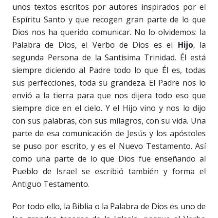
unos textos escritos por autores inspirados por el
Espíritu Santo y que recogen gran parte de lo que
Dios nos ha querido comunicar. No lo olvidemos: la
Palabra de Dios, el Verbo de Dios es el
Hijo
, la
segunda Persona de la Santísima Trinidad. Él está
siempre diciendo al Padre todo lo que Él es, todas
sus perfecciones, toda su grandeza. El Padre nos lo
envió a la tierra para que nos dijera todo eso que
siempre dice en el cielo. Y el Hijo vino y nos lo dijo
con sus palabras, con sus milagros, con su vida. Una
parte de esa comunicación de Jesús y los apóstoles
se puso por escrito, y es el Nuevo Testamento. Así
como una parte de lo que Dios fue enseñando al
Pueblo de Israel se escribió también y forma el
Antiguo Testamento.
Por todo ello, la Biblia o la Palabra de Dios es uno de