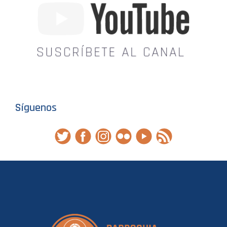
Síguenos