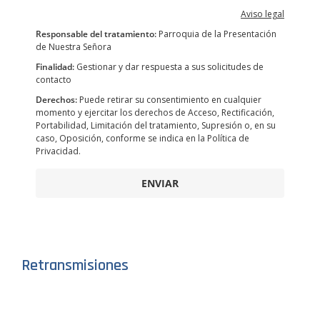
Aviso legal
Responsable del tratamiento:
Parroquia de la Presentación
de Nuestra Señora
Finalidad:
Gestionar y dar respuesta a sus solicitudes de
contacto
Derechos:
Puede retirar su consentimiento en cualquier
momento y ejercitar los derechos de Acceso, Rectificación,
Portabilidad, Limitación del tratamiento, Supresión o, en su
caso, Oposición, conforme se indica en la Política de
Privacidad.
ENVIAR
Retransmisiones