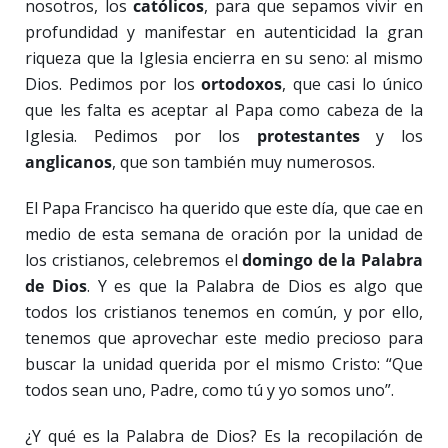
nosotros, los
católicos
, para que sepamos vivir en
profundidad y manifestar en autenticidad la gran
riqueza que la Iglesia encierra en su seno: al mismo
Dios. Pedimos por los
ortodoxos
, que casi lo único
que les falta es aceptar al Papa como cabeza de la
Iglesia. Pedimos por los
protestantes
y los
anglicanos
, que son también muy numerosos.
El Papa Francisco ha querido que este día, que cae en
medio de esta semana de oración por la unidad de
los cristianos, celebremos el
domingo de la Palabra
de Dios
. Y es que la Palabra de Dios es algo que
todos los cristianos tenemos en común, y por ello,
tenemos que aprovechar este medio precioso para
buscar la unidad querida por el mismo Cristo: “Que
todos sean uno, Padre, como tú y yo somos uno”.
¿Y qué es la Palabra de Dios? Es la recopilación de