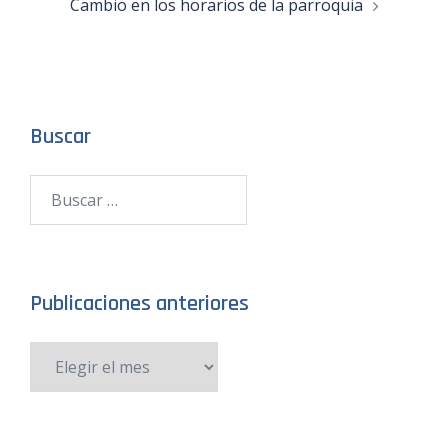
Cambio en los horarios de la parroquia
Buscar
Publicaciones anteriores