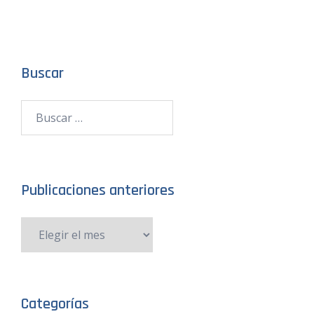
Buscar
Publicaciones anteriores
Categorías