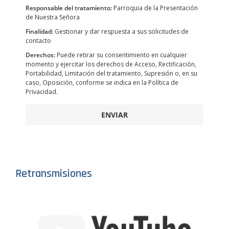
Responsable del tratamiento:
Parroquia de la Presentación
de Nuestra Señora
Finalidad:
Gestionar y dar respuesta a sus solicitudes de
contacto
Derechos:
Puede retirar su consentimiento en cualquier
momento y ejercitar los derechos de Acceso, Rectificación,
Portabilidad, Limitación del tratamiento, Supresión o, en su
caso, Oposición, conforme se indica en la Política de
Privacidad.
ENVIAR
Retransmisiones