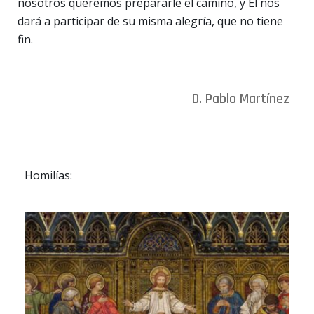
nosotros queremos prepararle el camino, y Él nos
dará a participar de su misma alegría, que no tiene
fin.
D. Pablo Martínez
Homilías: