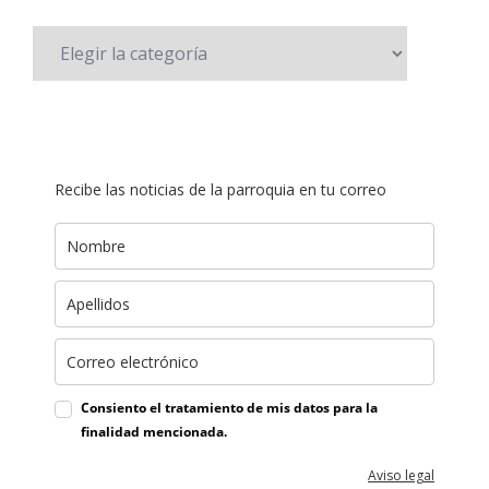
Recibe las noticias de la parroquia en tu correo
Consiento el tratamiento de mis datos para la
finalidad mencionada.
Aviso legal