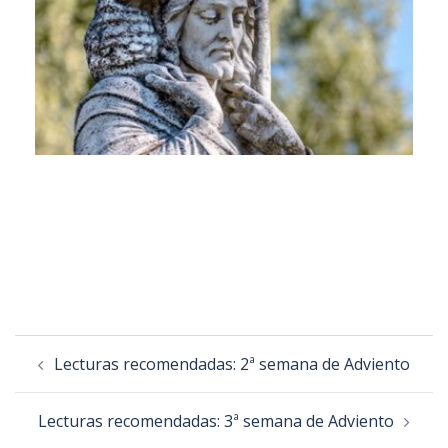
Lecturas recomendadas: 2ª semana de Adviento
Lecturas recomendadas: 3ª semana de Adviento