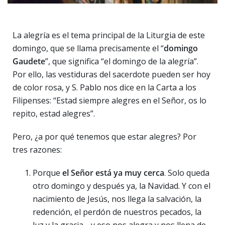
La alegría es el tema principal de la Liturgia de este
domingo, que se llama precisamente el “
domingo
Gaudete
”, que significa “el domingo de la alegría”.
Por ello, las vestiduras del sacerdote pueden ser hoy
de color rosa, y S. Pablo nos dice en la Carta a los
Filipenses: “Estad siempre alegres en el Señor, os lo
repito, estad alegres”.
Pero, ¿a por qué tenemos que estar alegres? Por
tres razones:
Porque
el Señor está ya muy cerca
. Solo queda
otro domingo y después ya, la Navidad. Y con el
nacimiento de Jesús, nos llega la salvación, la
redención, el perdón de nuestros pecados, la