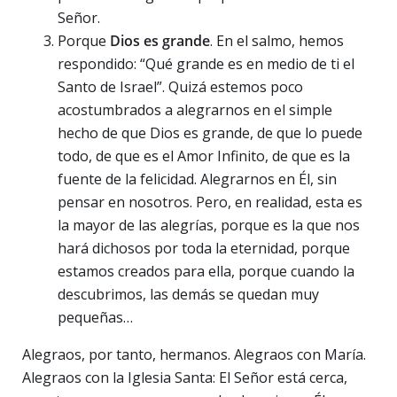
Señor.
Porque
Dios es grande
. En el salmo, hemos
respondido: “Qué grande es en medio de ti el
Santo de Israel”. Quizá estemos poco
acostumbrados a alegrarnos en el simple
hecho de que Dios es grande, de que lo puede
todo, de que es el Amor Infinito, de que es la
fuente de la felicidad. Alegrarnos en Él, sin
pensar en nosotros. Pero, en realidad, esta es
la mayor de las alegrías, porque es la que nos
hará dichosos por toda la eternidad, porque
estamos creados para ella, porque cuando la
descubrimos, las demás se quedan muy
pequeñas…
Alegraos, por tanto, hermanos. Alegraos con María.
Alegraos con la Iglesia Santa: El Señor está cerca,