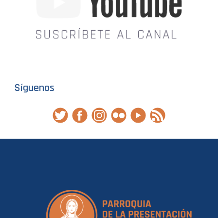
Síguenos