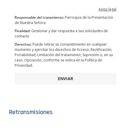
Aviso legal
Responsable del tratamiento:
Parroquia de la Presentación
de Nuestra Señora
Finalidad:
Gestionar y dar respuesta a sus solicitudes de
contacto
Derechos:
Puede retirar su consentimiento en cualquier
momento y ejercitar los derechos de Acceso, Rectificación,
Portabilidad, Limitación del tratamiento, Supresión o, en su
caso, Oposición, conforme se indica en la Política de
Privacidad.
ENVIAR
Retransmisiones