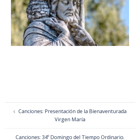
Canciones: Presentación de la Bienaventurada
Virgen María
Canciones: 34º Domingo del Tiempo Ordinario.