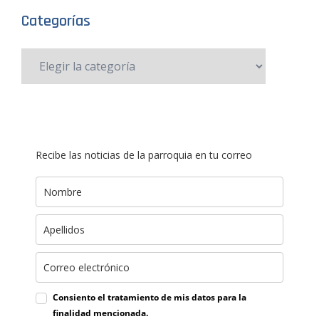
Categorías
Recibe las noticias de la parroquia en tu correo
Consiento el tratamiento de mis datos para la
finalidad mencionada.