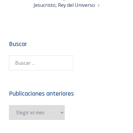
Jesucristo, Rey del Universo
Buscar
Publicaciones anteriores