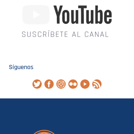
Síguenos