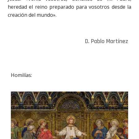
heredad el reino preparado para vosotros desde la
creación del mundo».
D. Pablo Martínez
Homilías: