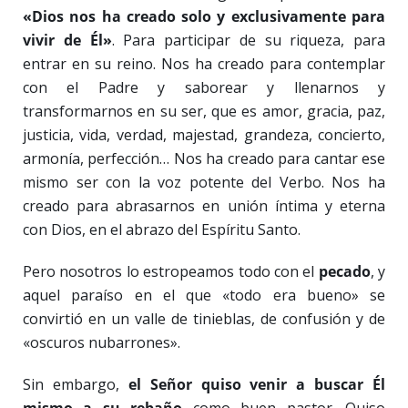
«Dios nos ha creado solo y exclusivamente para
vivir de Él»
. Para participar de su riqueza, para
entrar en su reino. Nos ha creado para contemplar
con el Padre y saborear y llenarnos y
transformarnos en su ser, que es amor, gracia, paz,
justicia, vida, verdad, majestad, grandeza, concierto,
armonía, perfección… Nos ha creado para cantar ese
mismo ser con la voz potente del Verbo. Nos ha
creado para abrasarnos en unión íntima y eterna
con Dios, en el abrazo del Espíritu Santo.
Pero nosotros lo estropeamos todo con el
pecado
, y
aquel paraíso en el que «todo era bueno» se
convirtió en un valle de tinieblas, de confusión y de
«oscuros nubarrones».
Sin embargo,
el Señor quiso venir a buscar Él