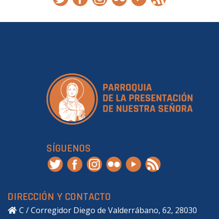
SÍGUENOS
DIRECCIÓN Y CONTACTO
C / Corregidor Diego de Valderrábano, 62, 28030