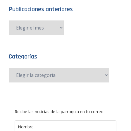
Publicaciones anteriores
Categorías
Recibe las noticias de la parroquia en tu correo