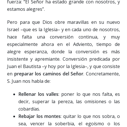
fuerza: “El Señor ha estado grande con nosotros, y
estamos alegres”.
Pero para que Dios obre maravillas en su nuevo
Israel –que es la Iglesia– y en cada uno de nosotros,
hace falta una conversión continua, y muy
especialmente ahora en el Adviento, tiempo de
alegre esperanza, donde la conversión es más
insistente y apremiante. Conversión predicada por
Juan el Bautista –y hoy por la Iglesia–, y que consiste
en
preparar los caminos del Señor
. Concretamente,
S. Juan nos habla de:
Rellenar los valles
: poner lo que nos falta, es
decir, superar la pereza, las omisiones o las
cobardías.
Rebajar los montes
: quitar lo que nos sobra, o
sea, vencer la soberbia, el egoísmo o los