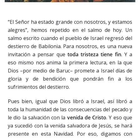
“El Señor ha estado grande con nosotros, y estamos
alegres”, hemos repetido en el salmo de hoy. Un
salmo escrito cuando el pueblo de Israel regresó del
destierro de Babilonia. Para nosotros, es una nueva
invitación a pensar que
toda tristeza tiene fin
. Y a
eso mismo nos anima la primera lectura, en la que
Dios –por medio de Baruc– promete a Israel días de
gloria y de bendición que pondrán fin a los
sufrimientos del destierro.
Pues bien, igual que Dios libró a Israel, así libró a
toda la humanidad de las consecuencias del pecado y
le dio la salvación con la
venida de Cristo
. Y eso que
ya sucedió con la venida salvadora de Jesús, se hará
presente en esta Navidad. Por eso, digamos con