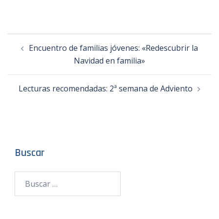
Encuentro de familias jóvenes: «Redescubrir la
Navidad en familia»
Lecturas recomendadas: 2ª semana de Adviento
Buscar