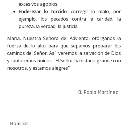
excesivos agobios.
Enderezar lo torcido
: corregir lo malo, por
ejemplo, los pecados contra la caridad, la
pureza, la verdad, la justicia…
María, Nuestra Señora del Adviento, otórganos la
fuerza de lo alto para que sepamos preparar los
caminos del Señor. Así, veremos la salvación de Dios
y cantaremos unidos: “El Señor ha estado grande con
nosotros, y estamos alegres”.
D. Pablo Martínez
Homilías: