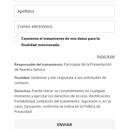
Consiento el tratamiento de mis datos para la
finalidad mencionada.
Aviso legal
Responsable del tratamiento:
Parroquia de la Presentación
de Nuestra Señora
Finalidad:
Gestionar y dar respuesta a sus solicitudes de
contacto
Derechos:
Puede retirar su consentimiento en cualquier
momento y ejercitar los derechos de Acceso, Rectificación,
Portabilidad, Limitación del tratamiento, Supresión o, en su
caso, Oposición, conforme se indica en la Política de
Privacidad.
ENVIAR