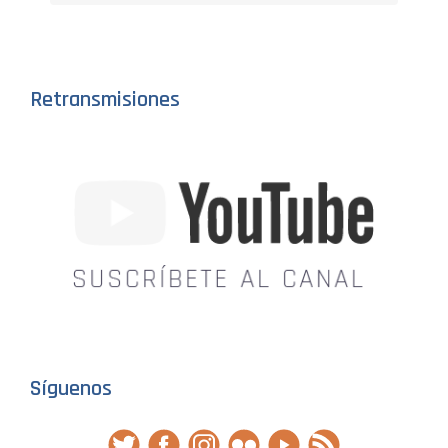
Retransmisiones
Síguenos