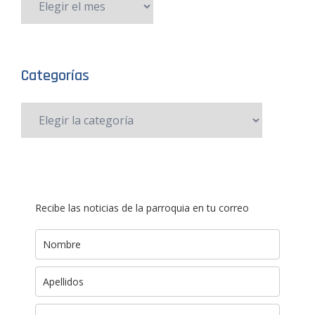
Categorías
Recibe las noticias de la parroquia en tu correo