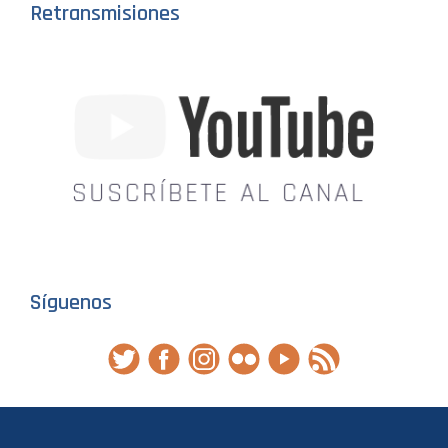
Retransmisiones
Síguenos