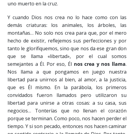
uno muerto en la cruz.
Y cuando Dios nos crea no lo hace como con las
demás criaturas: los animales, los árboles, las
montañas… No solo nos crea para que, por el mero
hecho de existir, reflejemos sus perfecciones y por
tanto le glorifiquemos, sino que nos da ese gran don
que se llama «libertad», por el cual somos
semejantes a Él. Por eso, Él
nos crea y nos llama
.
Nos llama a que pongamos en juego nuestra
libertad para unirnos al bien, al amor, a la justicia,
que es Él mismo. En la parábola, los primeros
convidados fueron llamados pero utilizaron su
libertad para unirse a otras cosas: a su casa, sus
negocios… Tonterías que no llenan el corazón
porque se terminan. Como poco, nos hacen perder el
tiempo. Y si son pecado, entonces nos hacen caminar