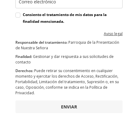
Consiento el tratamiento de mis datos para la
finalidad mencionada.
Aviso legal
Responsable del tratamiento:
Parroquia de la Presentación
de Nuestra Señora
Finalidad:
Gestionar y dar respuesta a sus solicitudes de
contacto
Derechos:
Puede retirar su consentimiento en cualquier
momento y ejercitar los derechos de Acceso, Rectificación,
Portabilidad, Limitación del tratamiento, Supresión o, en su
caso, Oposición, conforme se indica en la Política de
Privacidad.
ENVIAR