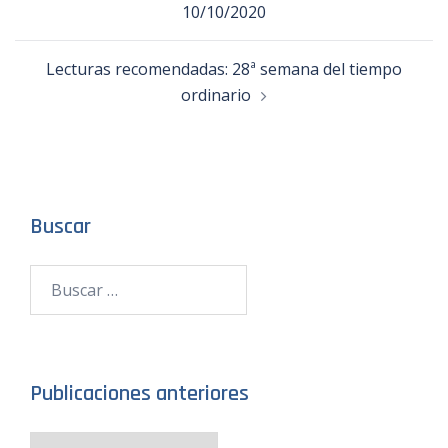
10/10/2020
Lecturas recomendadas: 28ª semana del tiempo
ordinario
Buscar
Publicaciones anteriores