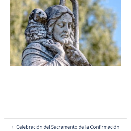
Celebración del Sacramento de la Confirmación