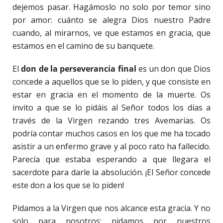
dejemos pasar. Hagámoslo no solo por temor sino
por amor: cuánto se alegra Dios nuestro Padre
cuando, al mirarnos, ve que estamos en gracia, que
estamos en el camino de su banquete.
El
don de la perseverancia final
es un don que Dios
concede a aquellos que se lo piden, y que consiste en
estar en gracia en el momento de la muerte. Os
invito a que se lo pidáis al Señor todos los días a
través de la Virgen rezando tres Avemarías. Os
podría contar muchos casos en los que me ha tocado
asistir a un enfermo grave y al poco rato ha fallecido.
Parecía que estaba esperando a que llegara el
sacerdote para darle la absolución. ¡El Señor concede
este don a los que se lo piden!
Pidamos a la Virgen que nos alcance esta gracia. Y no
solo para nosotros: pidamos por nuestros