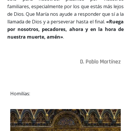
familiares, especialmente por los que estás más lejos
de Dios. Que María nos ayude a responder que sí a la
llamada de Dios y a perseverar hasta el final.
«Ruega
por nosotros, pecadores, ahora y en la hora de
nuestra muerte, amén»
.
D. Pablo Martínez
Homilías: