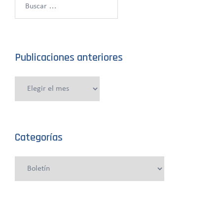
Buscar:
Publicaciones anteriores
Publicaciones
anteriores
Categorías
Categorías