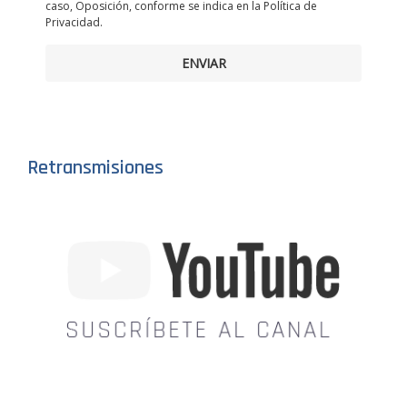
caso, Oposición, conforme se indica en la Política de
Privacidad.
ENVIAR
Retransmisiones