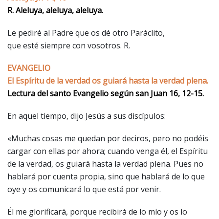
R. Aleluya, aleluya, aleluya.
Le pediré al Padre que os dé otro Paráclito,
que esté siempre con vosotros. R.
EVANGELIO
El Espíritu de la verdad os guiará hasta la verdad plena.
Lectura del santo Evangelio según san Juan 16, 12-15.
En aquel tiempo, dijo Jesús a sus discípulos:
«Muchas cosas me quedan por deciros, pero no podéis
cargar con ellas por ahora; cuando venga él, el Espíritu
de la verdad, os guiará hasta la verdad plena. Pues no
hablará por cuenta propia, sino que hablará de lo que
oye y os comunicará lo que está por venir.
Él me glorificará, porque recibirá de lo mío y os lo