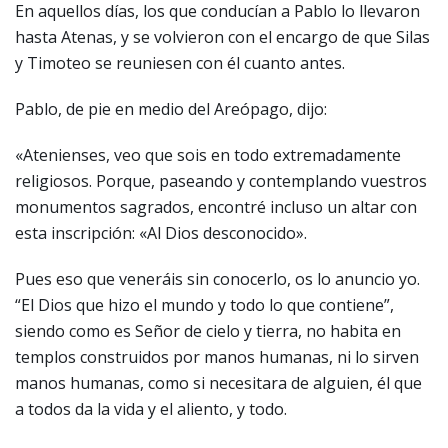
En aquellos días, los que conducían a Pablo lo llevaron
hasta Atenas, y se volvieron con el encargo de que Silas
y Timoteo se reuniesen con él cuanto antes.
Pablo, de pie en medio del Areópago, dijo:
«Atenienses, veo que sois en todo extremadamente
religiosos. Porque, paseando y contemplando vuestros
monumentos sagrados, encontré incluso un altar con
esta inscripción: «Al Dios desconocido».
Pues eso que veneráis sin conocerlo, os lo anuncio yo.
“El Dios que hizo el mundo y todo lo que contiene”,
siendo como es Señor de cielo y tierra, no habita en
templos construidos por manos humanas, ni lo sirven
manos humanas, como si necesitara de alguien, él que
a todos da la vida y el aliento, y todo.