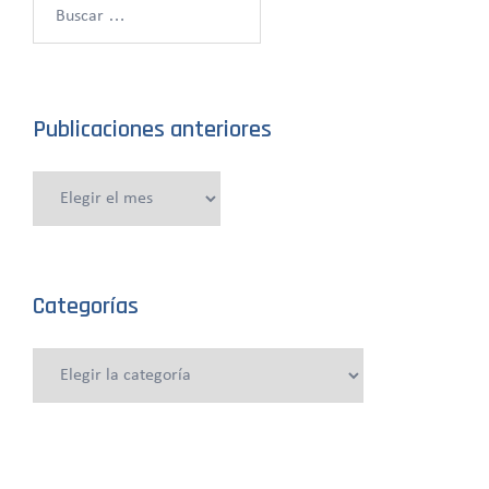
Buscar:
Publicaciones anteriores
Publicaciones
anteriores
Categorías
Categorías