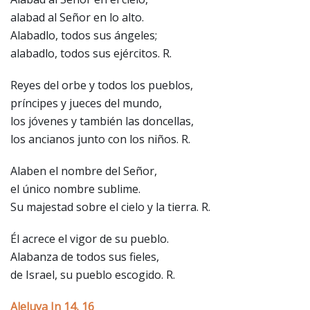
alabad al Señor en lo alto.
Alabadlo, todos sus ángeles;
alabadlo, todos sus ejércitos. R.
Reyes del orbe y todos los pueblos,
príncipes y jueces del mundo,
los jóvenes y también las doncellas,
los ancianos junto con los niños. R.
Alaben el nombre del Señor,
el único nombre sublime.
Su majestad sobre el cielo y la tierra. R.
Él acrece el vigor de su pueblo.
Alabanza de todos sus fieles,
de Israel, su pueblo escogido. R.
Aleluya Jn 14, 16