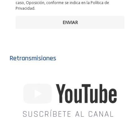
caso, Oposición, conforme se indica en la Política de
Privacidad.
ENVIAR
Retransmisiones