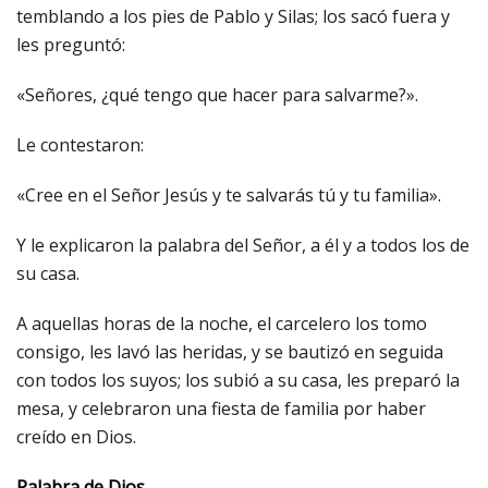
temblando a los pies de Pablo y Silas; los sacó fuera y
les preguntó:
«Señores, ¿qué tengo que hacer para salvarme?».
Le contestaron:
«Cree en el Señor Jesús y te salvarás tú y tu familia».
Y le explicaron la palabra del Señor, a él y a todos los de
su casa.
A aquellas horas de la noche, el carcelero los tomo
consigo, les lavó las heridas, y se bautizó en seguida
con todos los suyos; los subió a su casa, les preparó la
mesa, y celebraron una fiesta de familia por haber
creído en Dios.
Palabra de Dios.