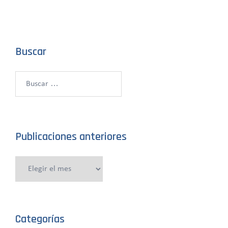
Buscar
Buscar:
Publicaciones anteriores
Publicaciones
anteriores
Categorías