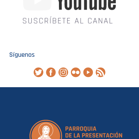
Síguenos