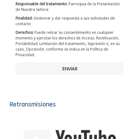
Responsable del tratamiento:
Parroquia de la Presentación
de Nuestra Señora
Finalidad:
Gestionar y dar respuesta a sus solicitudes de
contacto
Derechos:
Puede retirar su consentimiento en cualquier
momento y ejercitar los derechos de Acceso, Rectificación,
Portabilidad, Limitación del tratamiento, Supresión o, en su
caso, Oposición, conforme se indica en la Política de
Privacidad.
ENVIAR
Retransmisiones