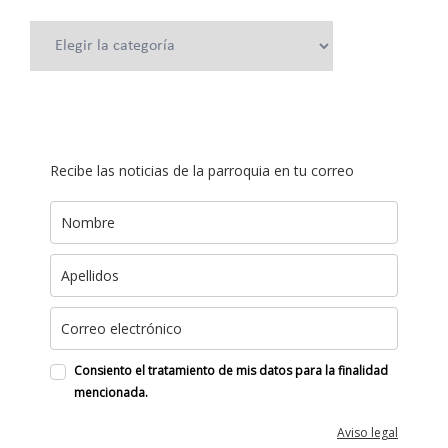
Categorías
Recibe las noticias de la parroquia en tu correo
Consiento el tratamiento de mis datos para la finalidad
mencionada.
Aviso legal