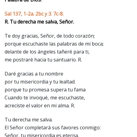
Sal 137, 1-2a. 2bc y 3. 7c-8.
R. Tu derecha me salva, Señor.
Te doy gracias, Señor, de todo corazón;
porque escuchaste las palabras de mi boca;
delante de los ángeles tañeré para ti,
me postraré hacia tu santuario. R.
Daré gracias a tu nombre
por tu misericordia y tu lealtad.
porque tu promesa supera tu fama
Cuando te invoqué, me escuchaste,
acreciste el valor en mi alma. R.
Tu derecha me salva.
El Señor completará sus favores conmigo:
Señor, tu misericordia es eterna,