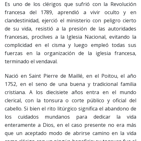
Es uno de los clérigos que sufrió con la Revolución
francesa del 1789, aprendió a vivir oculto y en
clandestinidad, ejerció el ministerio con peligro cierto
de su vida, resistió a la presión de las autoridades
francesas, proclives a la Iglesia Nacional, evitando la
complicidad en el cisma y luego empleó todas sus
fuerzas en la organización de la iglesia francesa,
terminado el vendaval.
Nació en Saint Pierre de Maillé, en el Poitou, el año
1752, en el seno de una buena y tradicional familia
cristiana. A los diecisiete años entra en el mundo
clerical, con la tonsura o corte público y oficial del
cabello. Si bien el rito litúrgico significa el abandono de
los cuidados mundanos para dedicar la vida
enteramente a Dios, en el caso presente no era más
que un aceptado modo de abrirse camino en la vida