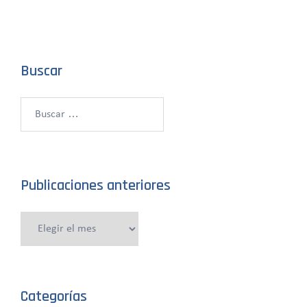
Buscar
Buscar:
Publicaciones anteriores
Publicaciones
anteriores
Categorías