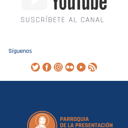
Síguenos