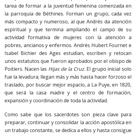
tarea de formar a la juventud femenina comenzada en
la parroquia de Béthines. Forman un grupo, cada vez
más compacto y numeroso, al que Andrés da atención
espiritual y que termina ampliando el campo de su
actividad formativa de mujeres con la atención a
pobres, ancianos y enfermos. Andrés Hubert Fournet e
Isabel Bichier des Ages estudian, escriben y retocan
unos estatutos que fueron aprobados por el obispo de
Poitiers. Nacen las
Hijas de la Cruz.
El grupo inicial solo
fue la levadura; llegan más y más hasta hacer forzoso el
traslado, por buscar mejor espacio, a La Puye, en 1820,
que será la casa madre y el centro de formación,
expansión y coordinación de toda la actividad.
Como sabe que los sacerdotes son pieza clave para
preparar, continuar y consolidar la acción apostólica en
un trabajo constante, se dedica a ellos y hasta consigue