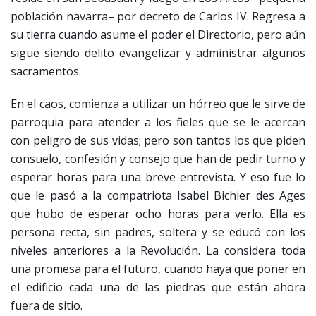
población navarra– por decreto de Carlos IV. Regresa a
su tierra cuando asume el poder el Directorio, pero aún
sigue siendo delito evangelizar y administrar algunos
sacramentos.
En el caos, comienza a utilizar un hórreo que le sirve de
parroquia para atender a los fieles que se le acercan
con peligro de sus vidas; pero son tantos los que piden
consuelo, confesión y consejo que han de pedir turno y
esperar horas para una breve entrevista. Y eso fue lo
que le pasó a la compatriota Isabel Bichier des Ages
que hubo de esperar ocho horas para verlo. Ella es
persona recta, sin padres, soltera y se educó con los
niveles anteriores a la Revolución. La considera toda
una promesa para el futuro, cuando haya que poner en
el edificio cada una de las piedras que están ahora
fuera de sitio.