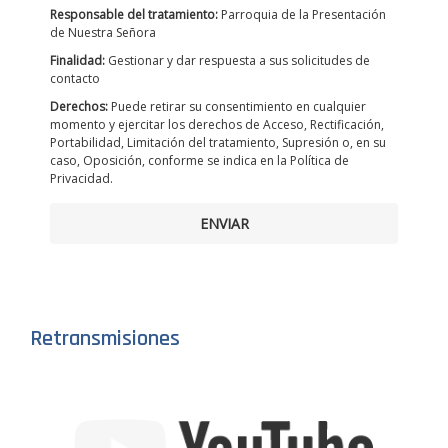
Responsable del tratamiento:
Parroquia de la Presentación
de Nuestra Señora
Finalidad:
Gestionar y dar respuesta a sus solicitudes de
contacto
Derechos:
Puede retirar su consentimiento en cualquier
momento y ejercitar los derechos de Acceso, Rectificación,
Portabilidad, Limitación del tratamiento, Supresión o, en su
caso, Oposición, conforme se indica en la Política de
Privacidad.
ENVIAR
Retransmisiones