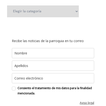
Categorías
Recibe las noticias de la parroquia en tu correo
Consiento el tratamiento de mis datos para la finalidad
mencionada.
Aviso legal