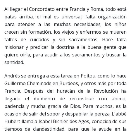
Al llegar el Concordato entre Francia y Roma, todo está
patas arriba, el mal es universal; falta organización
para atender a las muchas necesidades; los niños
crecen sin formación, los viejos y enfermos se mueren
faltos de cuidados y sin sacramentos. Hace falta
misionar y predicar la doctrina a la buena gente que
quiere oírla, para acudir a los sacramentos y buscar la
santidad.
Andrés se entrega a esta tarea en Poitou, como lo hace
Guillermo Cheminade en Burdeos, y otros más por toda
Francia. Después del huracán de la Revolución ha
llegado el momento de reconstruir con ánimo,
paciencia y mucha gracia de Dios. Para muchos, es la
ocasión de salir del sopor y despabilar la pereza. L´abbé
Hubert llama a Isabel Bichier des Ages, conocida de sus
tiempos de clandestinidad, para que le ayude en la