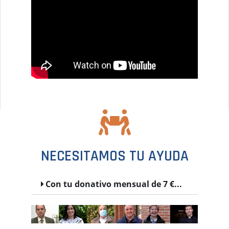
NECESITAMOS TU AYUDA
Con tu donativo mensual de 7 €...