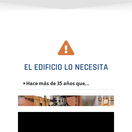
EL EDIFICIO LO NECESITA
Hace más de 35 años que...