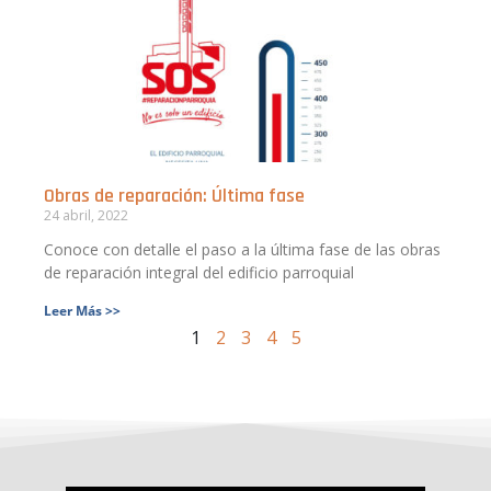
Obras de reparación: Última fase
24 abril, 2022
Conoce con detalle el paso a la última fase de las obras
de reparación integral del edificio parroquial
Leer Más >>
1
2
3
4
5