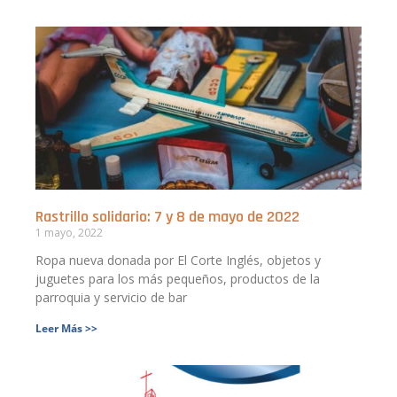
Rastrillo solidario: 7 y 8 de mayo de 2022
1 mayo, 2022
Ropa nueva donada por El Corte Inglés, objetos y
juguetes para los más pequeños, productos de la
parroquia y servicio de bar
Leer Más >>