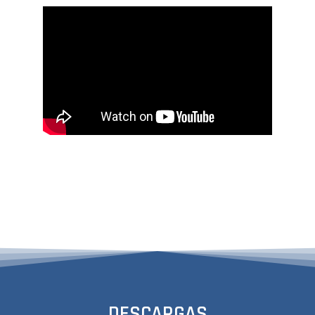
DESCARGAS