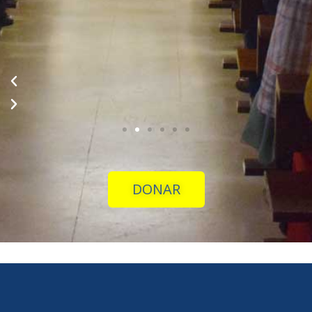
DONAR