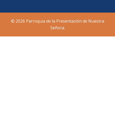
© 2026 Parroquia de la Presentación de Nuestra
Señora.