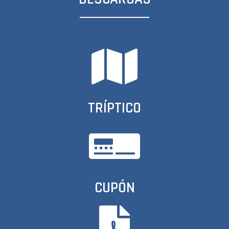
TRÍPTICO
CUPÓN