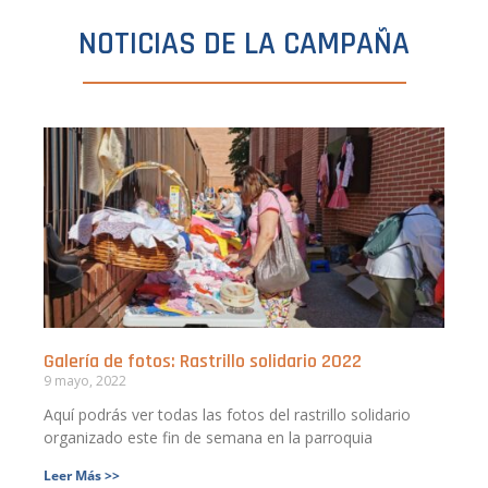
NOTICIAS DE LA CAMPAÑA
Galería de fotos: Rastrillo solidario 2022
9 mayo, 2022
Aquí podrás ver todas las fotos del rastrillo solidario
organizado este fin de semana en la parroquia
Leer Más >>