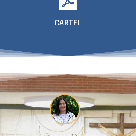
CARTEL