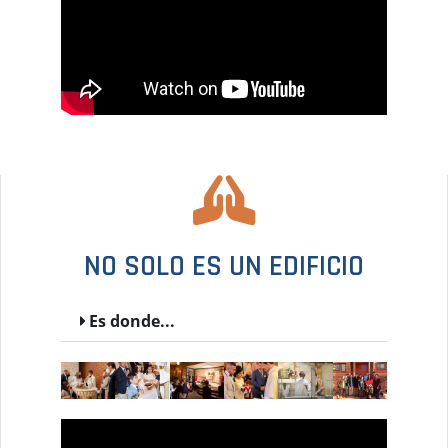
NO SOLO ES UN EDIFICIO
Es donde...