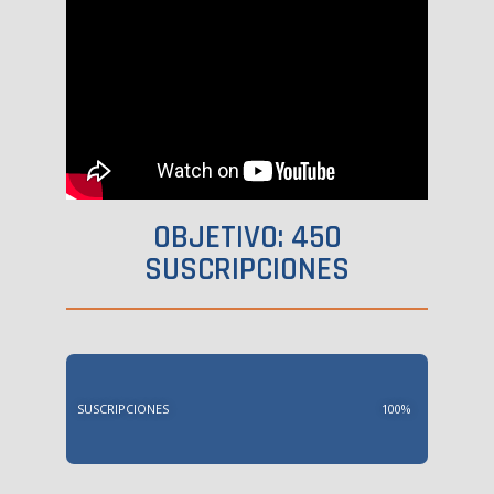
OBJETIVO: 450
SUSCRIPCIONES
SUSCRIPCIONES
100%