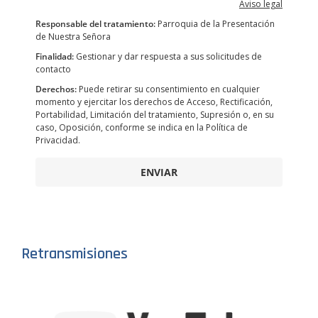
Aviso legal
Responsable del tratamiento:
Parroquia de la Presentación
de Nuestra Señora
Finalidad:
Gestionar y dar respuesta a sus solicitudes de
contacto
Derechos:
Puede retirar su consentimiento en cualquier
momento y ejercitar los derechos de Acceso, Rectificación,
Portabilidad, Limitación del tratamiento, Supresión o, en su
caso, Oposición, conforme se indica en la Política de
Privacidad.
ENVIAR
Retransmisiones