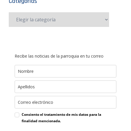
Categorías
Recibe las noticias de la parroquia en tu correo
Consiento el tratamiento de mis datos para la
finalidad mencionada.