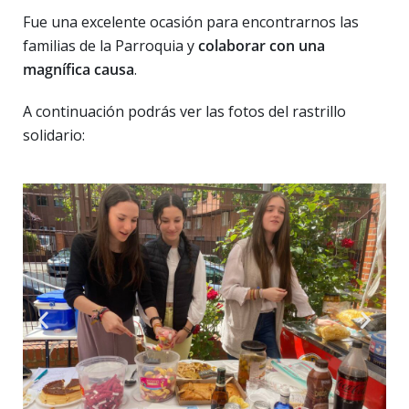
Fue una excelente ocasión para encontrarnos las
familias de la Parroquia y
colaborar con una
magnífica causa
.
A continuación podrás ver las fotos del rastrillo
solidario: