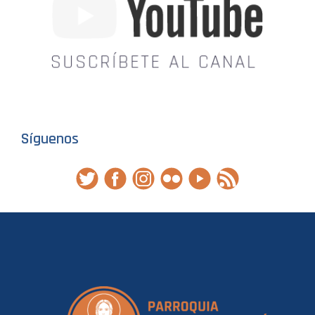
Síguenos