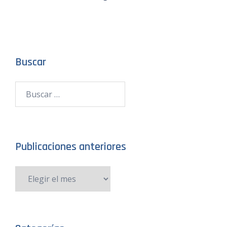
Buscar
Publicaciones anteriores