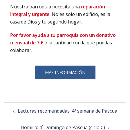
Nuestra parroquia necesita una
reparación
integral y urgente.
No es solo un edificio, es la
casa de Dios y tu segundo hogar.
Por favor ayuda a tu parroquia con un donativo
mensual de 7 €
o la cantidad con la que puedas
colaborar.
MÁS INFORMACIÓN
Lecturas recomendadas: 4ª semana de Pascua
Homilía: 4º Domingo de Pascua (ciclo C)