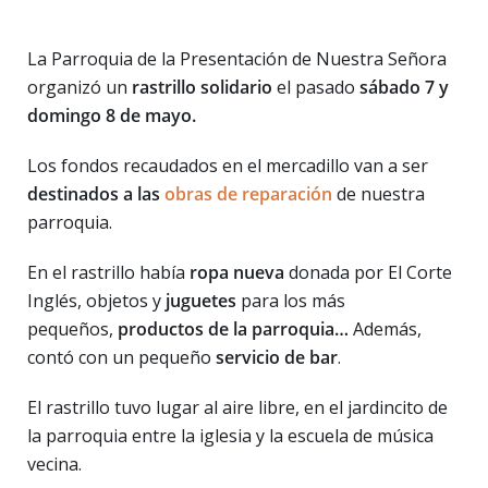
La Parroquia de la Presentación de Nuestra Señora
organizó un
rastrillo solidario
el pasado
sábado 7 y
domingo 8 de mayo.
Los fondos recaudados en el mercadillo van a ser
destinados a las
obras de reparación
de nuestra
parroquia.
En el rastrillo había
ropa nueva
donada por El Corte
Inglés, objetos y
juguetes
para los más
pequeños,
productos de la parroquia…
Además,
contó con un pequeño
servicio de bar
.
El rastrillo tuvo lugar al aire libre, en el jardincito de
la parroquia entre la iglesia y la escuela de música
vecina.