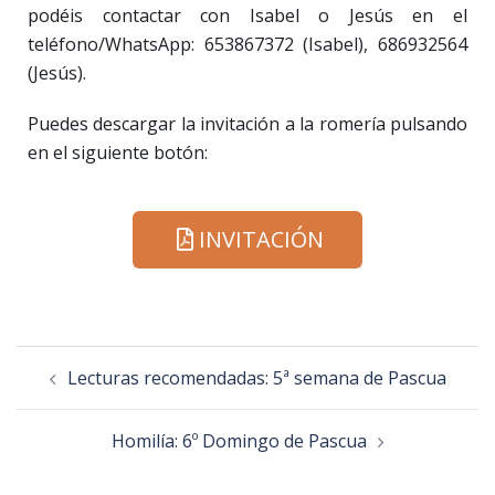
podéis contactar con Isabel o Jesús en el
teléfono/WhatsApp: 653867372 (Isabel), 686932564
(Jesús).
Puedes descargar la invitación a la romería pulsando
en el siguiente botón:
INVITACIÓN
Lecturas recomendadas: 5ª semana de Pascua
Homilía: 6º Domingo de Pascua