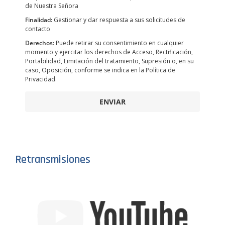
de Nuestra Señora
Finalidad:
Gestionar y dar respuesta a sus solicitudes de
contacto
Derechos:
Puede retirar su consentimiento en cualquier
momento y ejercitar los derechos de Acceso, Rectificación,
Portabilidad, Limitación del tratamiento, Supresión o, en su
caso, Oposición, conforme se indica en la Política de
Privacidad.
ENVIAR
Retransmisiones