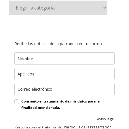
Recibe las noticias de la parroquia en tu correo
Consiento el tratamiento de mis datos para la
finalidad mencionada.
Aviso legal
Responsable del tratamiento:
Parroquia de la Presentación