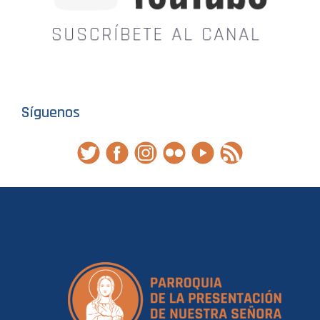
Síguenos