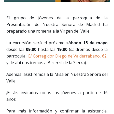
El grupo de jóvenes de la parroquia de la
Presentación de Nuestra Señora de Madrid ha
preparado una romería a la Virgen del Valle.
La excursión será el próximo
sábado 15 de mayo
desde las
09:00
hasta las
19:00
(saldremos desde la
parroquia,
C/ Corregidor Diego de Valderrábano, 62
,
y de ahí nos iremos a Becerril de la Sierra).
Además, asistiremos a la Misa en Nuestra Señora del
Valle.
¡Estáis invitados todos los jóvenes a partir de 16
años!
Para más información y confirmar la asistencia,