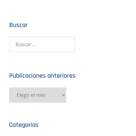
Buscar
Publicaciones anteriores
Categorías