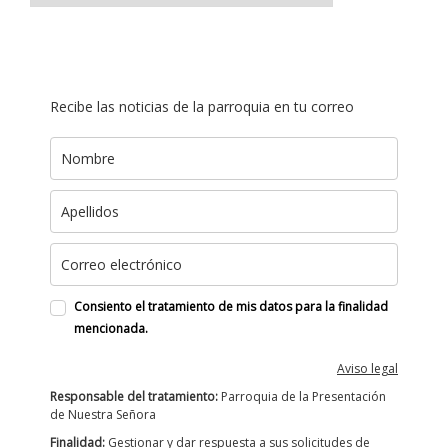
Recibe las noticias de la parroquia en tu correo
Consiento el tratamiento de mis datos para la finalidad
mencionada.
Aviso legal
Responsable del tratamiento:
Parroquia de la Presentación
de Nuestra Señora
Finalidad:
Gestionar y dar respuesta a sus solicitudes de