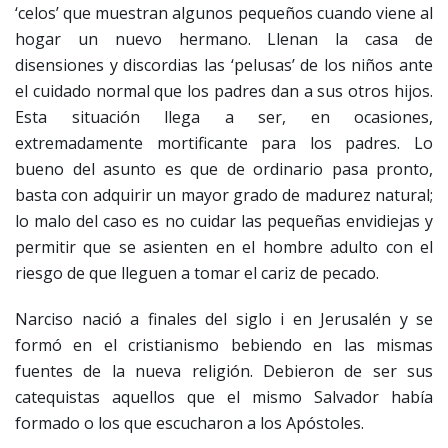
‘celos’ que muestran algunos pequeños cuando viene al
hogar un nuevo hermano. Llenan la casa de
disensiones y discordias las ‘pelusas’ de los niños ante
el cuidado normal que los padres dan a sus otros hijos.
Esta situación llega a ser, en ocasiones,
extremadamente mortificante para los padres. Lo
bueno del asunto es que de ordinario pasa pronto,
basta con adquirir un mayor grado de madurez natural;
lo malo del caso es no cuidar las pequeñas envidiejas y
permitir que se asienten en el hombre adulto con el
riesgo de que lleguen a tomar el cariz de pecado.
Narciso nació a finales del siglo i en Jerusalén y se
formó en el cristianismo bebiendo en las mismas
fuentes de la nueva religión. Debieron de ser sus
catequistas aquellos que el mismo Salvador había
formado o los que escucharon a los Apóstoles.