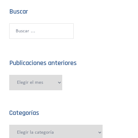
Buscar
Buscar:
Publicaciones anteriores
Publicaciones
anteriores
Categorías
Categorías