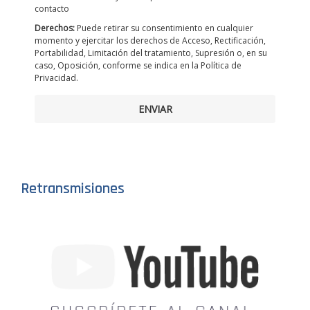
contacto
Derechos:
Puede retirar su consentimiento en cualquier
momento y ejercitar los derechos de Acceso, Rectificación,
Portabilidad, Limitación del tratamiento, Supresión o, en su
caso, Oposición, conforme se indica en la Política de
Privacidad.
ENVIAR
Retransmisiones