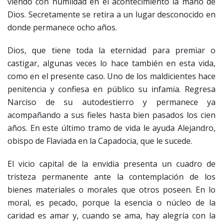
viendo con humildad en el acontecimiento la mano de
Dios. Secretamente se retira a un lugar desconocido en
donde permanece ocho años.
Dios, que tiene toda la eternidad para premiar o
castigar, algunas veces lo hace también en esta vida,
como en el presente caso. Uno de los maldicientes hace
penitencia y confiesa en público su infamia. Regresa
Narciso de su autodestierro y permanece ya
acompañando a sus fieles hasta bien pasados los cien
años. En este último tramo de vida le ayuda Alejandro,
obispo de Flaviada en la Capadocia, que le sucede.
El vicio capital de la envidia presenta un cuadro de
tristeza permanente ante la contemplación de los
bienes materiales o morales que otros poseen. En lo
moral, es pecado, porque la esencia o núcleo de la
caridad es amar y, cuando se ama, hay alegría con la