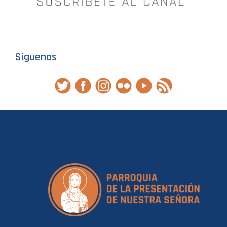
Síguenos