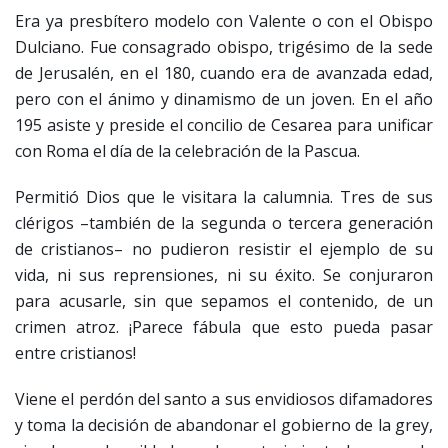
Era ya presbítero modelo con Valente o con el Obispo
Dulciano. Fue consagrado obispo, trigésimo de la sede
de Jerusalén, en el 180, cuando era de avanzada edad,
pero con el ánimo y dinamismo de un joven. En el año
195 asiste y preside el concilio de Cesarea para unificar
con Roma el día de la celebración de la Pascua.
Permitió Dios que le visitara la calumnia. Tres de sus
clérigos –también de la segunda o tercera generación
de cristianos– no pudieron resistir el ejemplo de su
vida, ni sus reprensiones, ni su éxito. Se conjuraron
para acusarle, sin que sepamos el contenido, de un
crimen atroz. ¡Parece fábula que esto pueda pasar
entre cristianos!
Viene el perdón del santo a sus envidiosos difamadores
y toma la decisión de abandonar el gobierno de la grey,