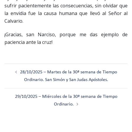
sufrir pacientemente las consecuencias, sin olvidar que
la envidia fue la causa humana que llevó al Señor al
Calvario.
¡Gracias, san Narciso, porque me das ejemplo de
paciencia ante la cruz!
Navegación
28/10/2025 – Martes de la 30ª semana de Tiempo
de
Ordinario. San Simón y San Judas Apóstoles.
entradas
29/10/2025 – Miércoles de la 30ª semana de Tiempo
Ordinario.