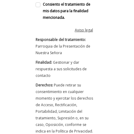
Consiento el tratamiento de
mis datos para la finalidad
mencionada.
Aviso legal
Responsable del tratamiento:
Parroquia de la Presentación de
Nuestra Señora
Finalidad:
Gestionar y dar
respuesta a sus solicitudes de
contacto
Derechos:
Puede retirar su
consentimiento en cualquier
momento y ejercitar los derechos
de Acceso, Rectificación,
Portabilidad, Limitación del
tratamiento, Supresión o, en su
caso, Oposición, conforme se
indica en la Política de Privacidad.