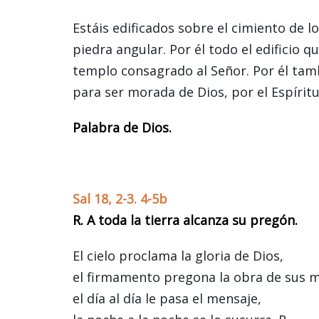
Estáis edificados sobre el cimiento de lo
piedra angular. Por él todo el edificio
templo consagrado al Señor. Por él tamb
para ser morada de Dios, por el Espíritu
Palabra de Dios.
Sal 18, 2-3. 4-5b
R. A toda la tierra alcanza su pregón.
El cielo proclama la gloria de Dios,
el firmamento pregona la obra de sus 
el día al día le pasa el mensaje,