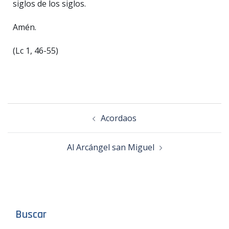
siglos de los siglos.
Amén.
(Lc 1, 46-55)
Acordaos
Al Arcángel san Miguel
Buscar