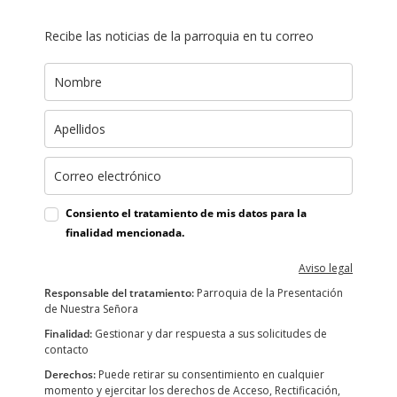
Recibe las noticias de la parroquia en tu correo
Consiento el tratamiento de mis datos para la
finalidad mencionada.
Aviso legal
Responsable del tratamiento:
Parroquia de la Presentación
de Nuestra Señora
Finalidad:
Gestionar y dar respuesta a sus solicitudes de
contacto
Derechos:
Puede retirar su consentimiento en cualquier
momento y ejercitar los derechos de Acceso, Rectificación,