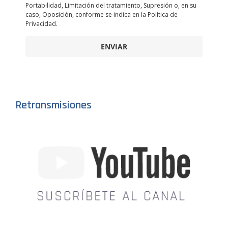
Portabilidad, Limitación del tratamiento, Supresión o, en su
caso, Oposición, conforme se indica en la Política de
Privacidad.
ENVIAR
Retransmisiones