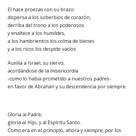
El hace proezas con su brazo:
dispersa a los soberbios de corazón,
derriba del trono a los poderosos
y enaltece a los humildes,
a los hambrientos los colma de bienes
y a los ricos los despide vacíos.
Auxilia a Israel, su siervo,
acordándose de la misericordia
-como lo había prometido a nuestros padres-
en favor de Abrahán y su descendencia por siempre.
Gloria al Padre,
gloria al Hijo, y al Espíritu Santo.
Como era en el principio, ahora y siempre, por los