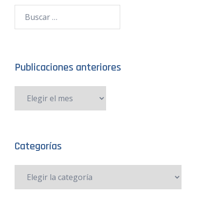
Publicaciones anteriores
Categorías