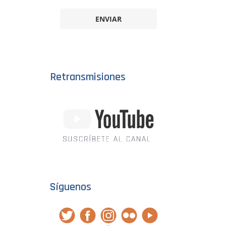
ENVIAR
Retransmisiones
Síguenos