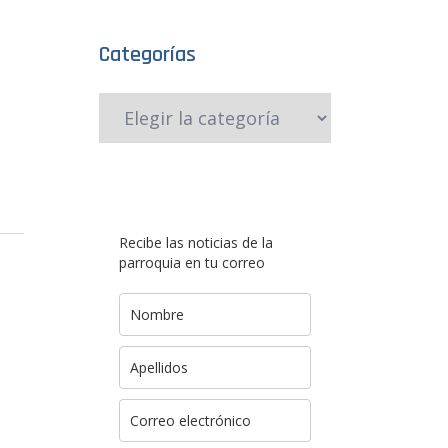
Categorías
Recibe las noticias de la
parroquia en tu correo