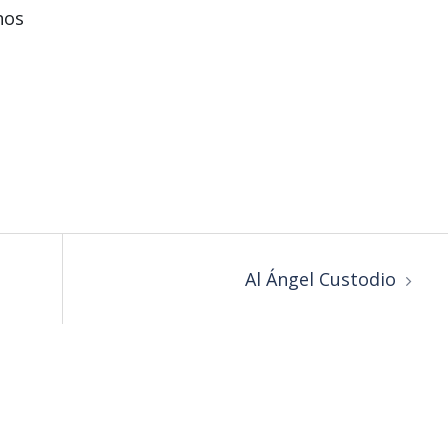
nos
Al Ángel Custodio