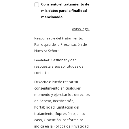
Consiento el tratamiento de
mis datos para la finalidad
mencionada.
Aviso legal
Responsable del tratamiento:
Parroquia de la Presentación de
Nuestra Señora
Finalidad:
Gestionar y dar
respuesta a sus solicitudes de
contacto
Derechos:
Puede retirar su
consentimiento en cualquier
momento y ejercitar los derechos
de Acceso, Rectificación,
Portabilidad, Limitación del
tratamiento, Supresión o, en su
caso, Oposición, conforme se
indica en la Política de Privacidad.