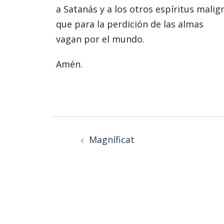
a Satanás y a los otros espíritus malig
que para la perdición de las almas
vagan por el mundo.
Amén.
Magníficat