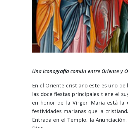
Una iconografía común entre Oriente y O
En el Oriente cristiano este es uno d
las doce fiestas principales tiene el su
en honor de la Virgen Maria está la 
festividades marianas que la cristiand
Entrada en el Templo, la Anunciación,