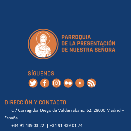
SÍGUENOS
DIRECCIÓN Y CONTACTO
C / Corregidor Diego de Valderrábano, 62, 28030 Madrid –
España
+34 91 439 03 22
|
+34 91 439 01 74