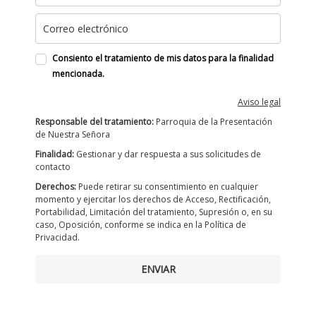
Consiento el tratamiento de mis datos para la finalidad
mencionada.
Aviso legal
Responsable del tratamiento:
Parroquia de la Presentación
de Nuestra Señora
Finalidad:
Gestionar y dar respuesta a sus solicitudes de
contacto
Derechos:
Puede retirar su consentimiento en cualquier
momento y ejercitar los derechos de Acceso, Rectificación,
Portabilidad, Limitación del tratamiento, Supresión o, en su
caso, Oposición, conforme se indica en la Política de
Privacidad.
ENVIAR