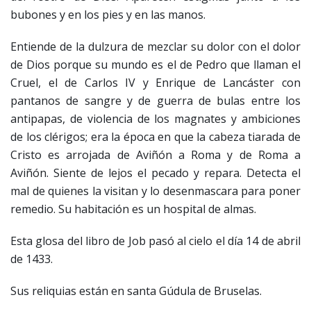
bubones y en los pies y en las manos.
Entiende de la dulzura de mezclar su dolor con el dolor
de Dios porque su mundo es el de Pedro que llaman el
Cruel, el de Carlos IV y Enrique de Lancáster con
pantanos de sangre y de guerra de bulas entre los
antipapas, de violencia de los magnates y ambiciones
de los clérigos; era la época en que la cabeza tiarada de
Cristo es arrojada de Aviñón a Roma y de Roma a
Aviñón. Siente de lejos el pecado y repara. Detecta el
mal de quienes la visitan y lo desenmascara para poner
remedio. Su habitación es un hospital de almas.
Esta glosa del libro de Job pasó al cielo el día 14 de abril
de 1433.
Sus reliquias están en santa Gúdula de Bruselas.