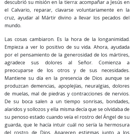
descubrió su misión en la tierra: acompañar a Jesús en
el Calvario, reparar, clavarse voluntariamente en la
cruz, ayudar al Mártir divino a llevar los pecados del
mundo.
Las cosas cambiaron. Es la hora de la longanimidad.
Empieza a ver lo positivo de su vida. Ahora, ayudada
por el pensamiento de la generosidad de los mártires,
agradece sus dolores al Señor. Comienza a
preocuparse de los otros y de sus necesidades.
Mantiene su día en la presencia de Dios aunque se
produzcan demencias, apoplejías, neuralgias, dolores
de muelas, mal de piedras y contracciones de nervios.
De su boca salen a un tiempo sonrisas, bondades,
alaridos y sollozos y ella misma decía que se olvidaba de
su penoso estado cuando veía el rostro del Ángel de su
guarda, que le hacía intuir cuál no sería la hermosura
del rostro de Dios. Aparecen estigmas junto a los