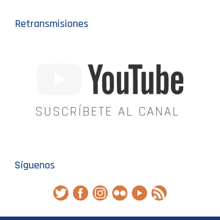
Retransmisiones
Síguenos