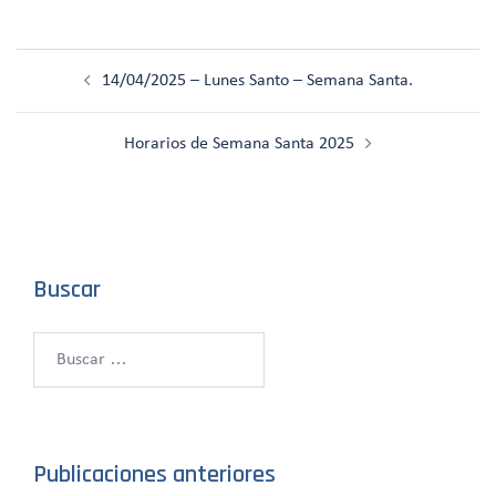
Navegación
14/04/2025 – Lunes Santo – Semana Santa.
de
entradas
Horarios de Semana Santa 2025
Buscar
Buscar:
Publicaciones anteriores