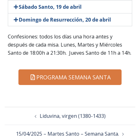
Sábado Santo, 19 de abril
Domingo de Resurrección, 20 de abril
Confesiones: todos los días una hora antes y
después de cada misa. Lunes, Martes y Miércoles
Santo de 18:00h a 21:30h. Jueves Santo de 11h a 14h.
PROGRAMA SEMANA SANTA
Liduvina, virgen (1380-1433)
15/04/2025 – Martes Santo – Semana Santa.