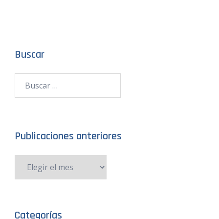
Buscar
Publicaciones anteriores
Categorías