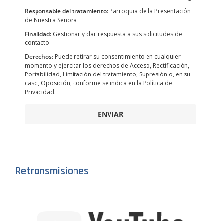
Responsable del tratamiento:
Parroquia de la Presentación
de Nuestra Señora
Finalidad:
Gestionar y dar respuesta a sus solicitudes de
contacto
Derechos:
Puede retirar su consentimiento en cualquier
momento y ejercitar los derechos de Acceso, Rectificación,
Portabilidad, Limitación del tratamiento, Supresión o, en su
caso, Oposición, conforme se indica en la Política de
Privacidad.
ENVIAR
Retransmisiones