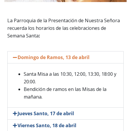
La Parroquia de la Presentación de Nuestra Señora
recuerda los horarios de las celebraciones de
Semana Santa
:
Domingo de Ramos, 13 de abril
Santa Misa a las 10:30, 12:00, 13:30, 18:00 y
20:00.
Bendición de ramos en las Misas de la
mañana.
Jueves Santo, 17 de abril
Viernes Santo, 18 de abril