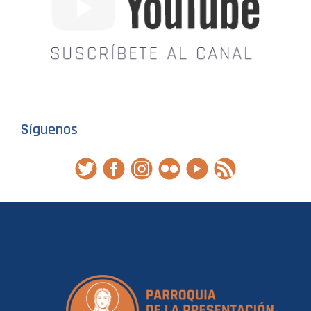
Síguenos