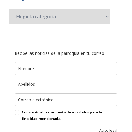
Recibe las noticias de la parroquia en tu correo
Consiento el tratamiento de mis datos para la
finalidad mencionada.
Aviso legal