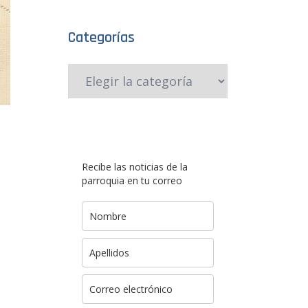
Categorías
Recibe las noticias de la
parroquia en tu correo