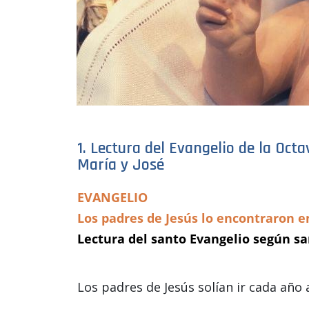
1. Lectura del Evangelio de la Oct
María y José
EVANGELIO
Los padres de Jesús lo encontraron e
Lectura del santo Evangelio según sa
Los padres de Jesús solían ir cada año a