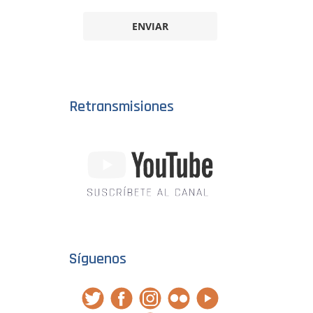
ENVIAR
Retransmisiones
Síguenos