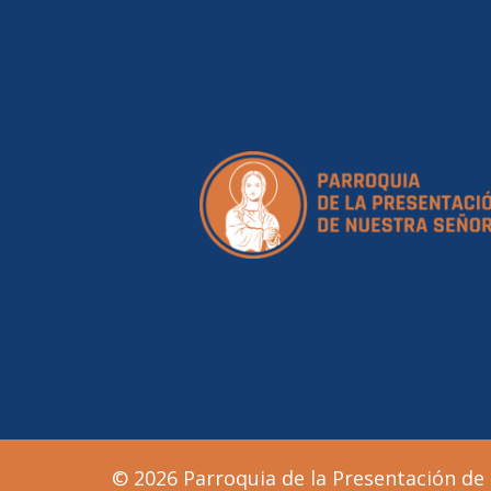
© 2026 Parroquia de la Presentación de