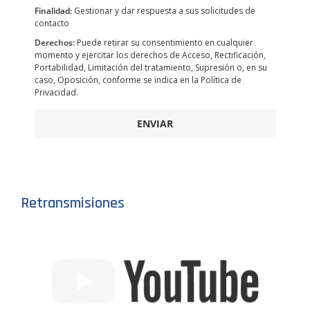
Finalidad:
Gestionar y dar respuesta a sus solicitudes de
contacto
Derechos:
Puede retirar su consentimiento en cualquier
momento y ejercitar los derechos de Acceso, Rectificación,
Portabilidad, Limitación del tratamiento, Supresión o, en su
caso, Oposición, conforme se indica en la Política de
Privacidad.
ENVIAR
Retransmisiones