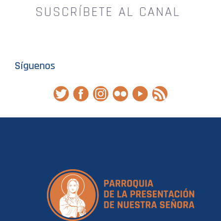
Síguenos