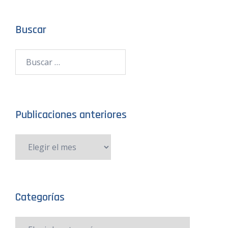
Buscar
Publicaciones anteriores
Categorías