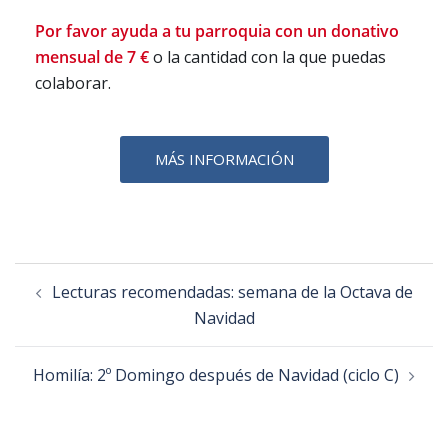
Por favor ayuda a tu parroquia con un donativo
mensual de 7 €
o la cantidad con la que puedas
colaborar.
MÁS INFORMACIÓN
Lecturas recomendadas: semana de la Octava de
Navidad
Homilía: 2º Domingo después de Navidad (ciclo C)