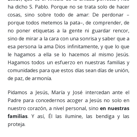
ha dicho S. Pablo. Porque no se trata solo de hacer
cosas, sino sobre todo de amar: De perdonar –
porque todos metemos la pata–, de comprender, de
no poner etiquetas a la gente ni guardar rencor,
sino de mirar a la cara con una sonrisa y saber que a
esa persona la ama Dios infinitamente, y que lo que
le hagamos a ella se lo hacemos al mismo Jesús.
Hagamos todos un esfuerzo en nuestras familias y
comunidades para que estos días sean días de unión,
de paz, de armonía.
Pidamos a Jesús, María y José intercedan ante el
Padre para concedernos acoger a Jesús no solo en
nuestro corazón, a nivel personal, sino
en nuestras
familias
. Y así, Él las ilumine, las bendiga y las
proteja.