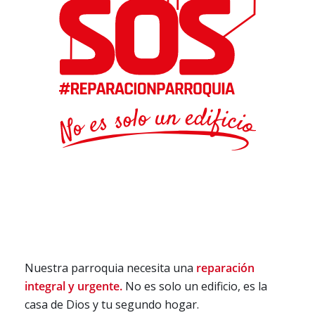
Nuestra parroquia necesita una
reparación
integral y urgente.
No es solo un edificio, es la
casa de Dios y tu segundo hogar.