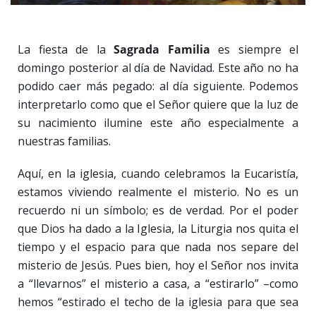
La fiesta de la
Sagrada Familia
es siempre el
domingo posterior al día de Navidad. Este año no ha
podido caer más pegado: al día siguiente. Podemos
interpretarlo como que el Señor quiere que la luz de
su nacimiento ilumine este año especialmente a
nuestras familias.
Aquí, en la iglesia, cuando celebramos la Eucaristía,
estamos viviendo realmente el misterio. No es un
recuerdo ni un símbolo; es de verdad. Por el poder
que Dios ha dado a la Iglesia, la Liturgia nos quita el
tiempo y el espacio para que nada nos separe del
misterio de Jesús. Pues bien, hoy el Señor nos invita
a “llevarnos” el misterio a casa, a “estirarlo” –como
hemos “estirado el techo de la iglesia para que sea