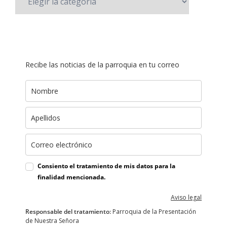
Recibe las noticias de la parroquia en tu correo
Consiento el tratamiento de mis datos para la
finalidad mencionada.
Aviso legal
Responsable del tratamiento:
Parroquia de la Presentación
de Nuestra Señora