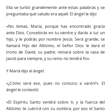
Ella se turbó grandemente ante estas palabras y se
preguntaba qué saludo era aquél. El ángel le dijo:
«No temas, María, porque has encontrado gracia
ante Dios. Concebirás en tu vientre y darás a luz un
hijo, y le podrás por nombre Jesús. Será grande, se
llamará Hijo del Altísimo, el Señor Dios le dará el
trono de David, su padre; reinará sobre la casa de
Jacob para siempre, y su reino no tendrá fin».
Y María dijo al ángel:
«¿Cómo será eso, pues no conozco a varón?». El
ángel le contestó:
«El Espíritu Santo vendrá sobre ti, y la fuerza del
Altísimo te cubrirá con su sombra; por eso el Santo