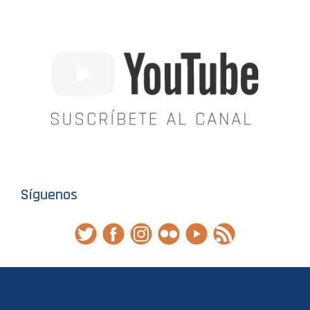
Síguenos