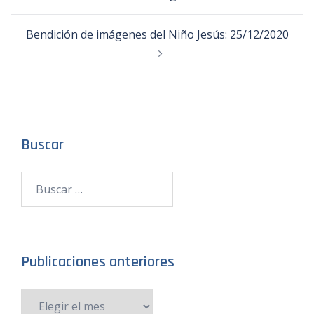
Bendición de imágenes del Niño Jesús: 25/12/2020
Buscar
Publicaciones anteriores