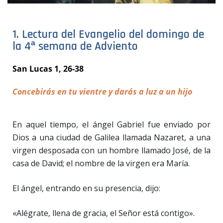
1. Lectura del Evangelio del domingo de
la 4ª semana de Adviento
San Lucas 1, 26-38
Concebirás en tu vientre y darás a luz a un hijo
En aquel tiempo, el ángel Gabriel fue enviado por
Dios a una ciudad de Galilea llamada Nazaret, a una
virgen desposada con un hombre llamado José, de la
casa de David; el nombre de la virgen era María.
El ángel, entrando en su presencia, dijo:
«Alégrate, llena de gracia, el Señor está contigo».