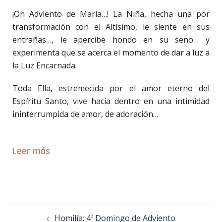
¡Oh Adviento de María…! La Niña, hecha una por
transformación con el Altísimo, le siente en sus
entrañas…, le apercibe hondo en su seno… y
experimenta que se acerca el momento de dar a luz a
la Luz Encarnada.
Toda Ella, estremecida por el amor eterno del
Espíritu Santo, vive hacia dentro en una intimidad
ininterrumpida de amor, de adoración…
Leer más
Homilía: 4º Domingo de Adviento