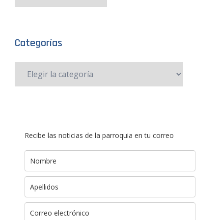
Categorías
Recibe las noticias de la parroquia en tu correo