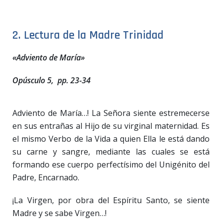
2. Lectura de la Madre Trinidad
«Adviento de María»
Opúsculo 5
, pp. 23-34
Adviento de María…! La Señora siente estremecerse
en sus entrañas al Hijo de su virginal maternidad. Es
el mismo Verbo de la Vida a quien Ella le está dando
su carne y sangre, mediante las cuales se está
formando ese cuerpo perfectísimo del Unigénito del
Padre, Encarnado.
¡La Virgen, por obra del Espíritu Santo, se siente
Madre y se sabe Virgen…!