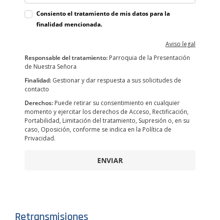
Consiento el tratamiento de mis datos para la
finalidad mencionada.
Aviso legal
Responsable del tratamiento:
Parroquia de la Presentación
de Nuestra Señora
Finalidad:
Gestionar y dar respuesta a sus solicitudes de
contacto
Derechos:
Puede retirar su consentimiento en cualquier
momento y ejercitar los derechos de Acceso, Rectificación,
Portabilidad, Limitación del tratamiento, Supresión o, en su
caso, Oposición, conforme se indica en la Política de
Privacidad.
ENVIAR
Retransmisiones