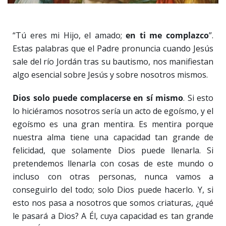
“Tú eres mi Hijo, el amado;
en ti me complazco
”.
Estas palabras que el Padre pronuncia cuando Jesús
sale del río Jordán tras su bautismo, nos manifiestan
algo esencial sobre Jesús y sobre nosotros mismos.
Dios solo puede complacerse en sí mismo
. Si esto
lo hiciéramos nosotros sería un acto de egoísmo, y el
egoísmo es una gran mentira. Es mentira porque
nuestra alma tiene una capacidad tan grande de
felicidad, que solamente Dios puede llenarla. Si
pretendemos llenarla con cosas de este mundo o
incluso con otras personas, nunca vamos a
conseguirlo del todo; solo Dios puede hacerlo. Y, si
esto nos pasa a nosotros que somos criaturas, ¿qué
le pasará a Dios? A Él, cuya capacidad es tan grande