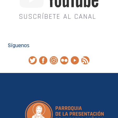
Síguenos