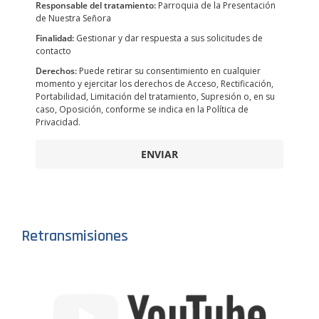
Responsable del tratamiento:
Parroquia de la Presentación
de Nuestra Señora
Finalidad:
Gestionar y dar respuesta a sus solicitudes de
contacto
Derechos:
Puede retirar su consentimiento en cualquier
momento y ejercitar los derechos de Acceso, Rectificación,
Portabilidad, Limitación del tratamiento, Supresión o, en su
caso, Oposición, conforme se indica en la Política de
Privacidad.
ENVIAR
Retransmisiones