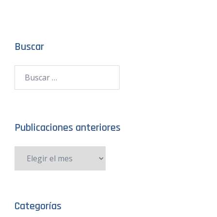
Buscar
Publicaciones anteriores
Categorías