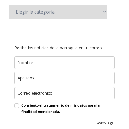
Recibe las noticias de la parroquia en tu correo
Consiento el tratamiento de mis datos para la
finalidad mencionada.
Aviso legal