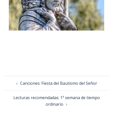
Canciones: Fiesta del Bautismo del Señor
Lecturas recomendadas: 1ª semana de tiempo
ordinario